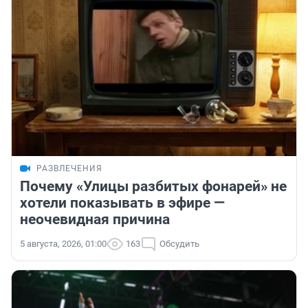
РАЗВЛЕЧЕНИЯ
Почему «Улицы разбитых фонарей» не
хотели показывать в эфире —
неочевидная причина
5 августа, 2026, 01:00
163
Обсудить