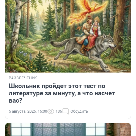
РАЗВЛЕЧЕНИЯ
Школьник пройдет этот тест по
литературе за минуту, а что насчет
вас?
5 августа, 2026, 16:00
136
Обсудить