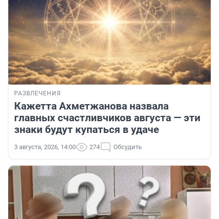
РАЗВЛЕЧЕНИЯ
Кажетта Ахметжанова назвала
главных счастливчиков августа — эти
знаки будут купаться в удаче
3 августа, 2026, 14:00
274
Обсудить