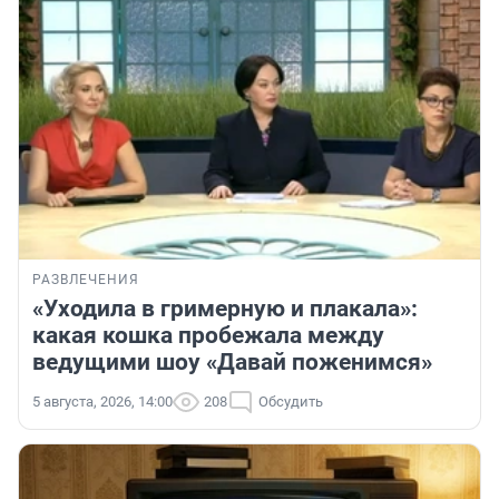
РАЗВЛЕЧЕНИЯ
«Уходила в гримерную и плакала»:
какая кошка пробежала между
ведущими шоу «Давай поженимся»
5 августа, 2026, 14:00
208
Обсудить