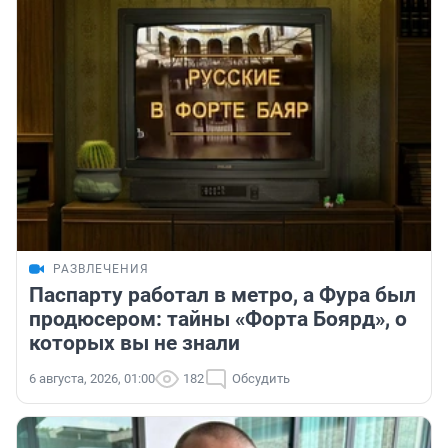
РАЗВЛЕЧЕНИЯ
Паспарту работал в метро, а Фура был
продюсером: тайны «Форта Боярд», о
которых вы не знали
6 августа, 2026, 01:00
182
Обсудить