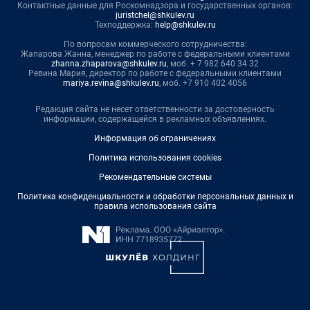
Контактные данные для Роскомнадзора и государственных органов:
juristchel@shkulev.ru
Техподдержка:
help@shkulev.ru
По вопросам коммерческого сотрудничества:
Жапарова Жанна, менеджер по работе с федеральными клиентами
zhanna.zhaparova@shkulev.ru
, моб. + 7 982 640 34 32
Ревина Мария, директор по работе с федеральными клиентами
mariya.revina@shkulev.ru
, моб. +7 910 402 4056
Редакция сайта не несет ответственности за достоверность
информации, содержащейся в рекламных объявлениях.
Информация об ограничениях
Политика использования cookies
Рекомендательные системы
Политика конфиденциальности и обработки персональных данных и
правила использования сайта