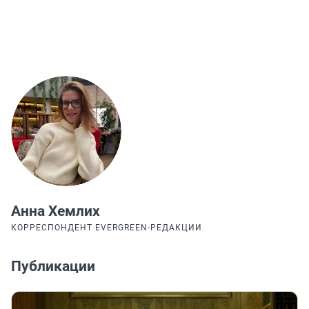
Анна Хемлих
КОРРЕСПОНДЕНТ EVERGREEN-РЕДАКЦИИ
Публикации