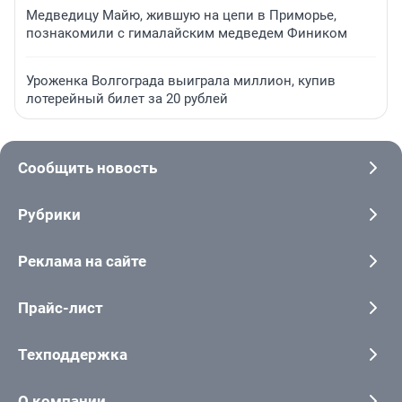
Медведицу Майю, жившую на цепи в Приморье,
познакомили с гималайским медведем Фиником
Уроженка Волгограда выиграла миллион, купив
лотерейный билет за 20 рублей
Сообщить новость
Рубрики
Реклама на сайте
Прайс-лист
Техподдержка
О компании