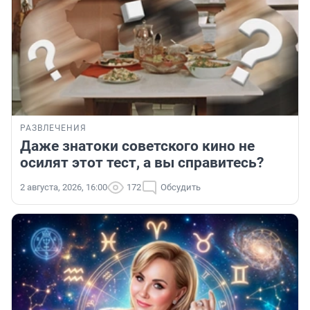
РАЗВЛЕЧЕНИЯ
Даже знатоки советского кино не
осилят этот тест, а вы справитесь?
2 августа, 2026, 16:00
172
Обсудить