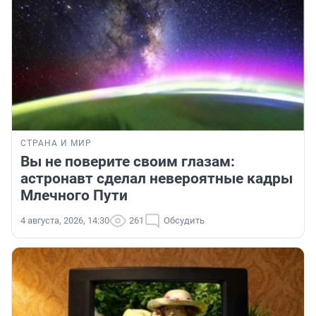
СТРАНА И МИР
Вы не поверите своим глазам:
астронавт сделал невероятные кадры
Млечного Пути
4 августа, 2026, 14:30
261
Обсудить