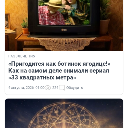
РАЗВЛЕЧЕНИЯ
«Пригодится как ботинок ягодице!»
Как на самом деле снимали сериал
«33 квадратных метра»
4 августа, 2026, 01:00
224
Обсудить