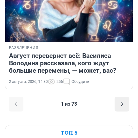
РАЗВЛЕЧЕНИЯ
Август перевернет всё: Василиса
Володина рассказала, кого ждут
большие перемены, — может, вас?
2 августа, 2026, 14:30
256
Обсудить
1 из 73
ТОП 5