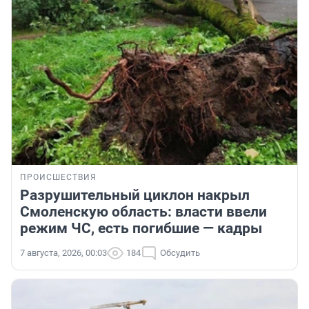
ПРОИСШЕСТВИЯ
Разрушительный циклон накрыл
Смоленскую область: власти ввели
режим ЧС, есть погибшие — кадры
7 августа, 2026, 00:03
184
Обсудить