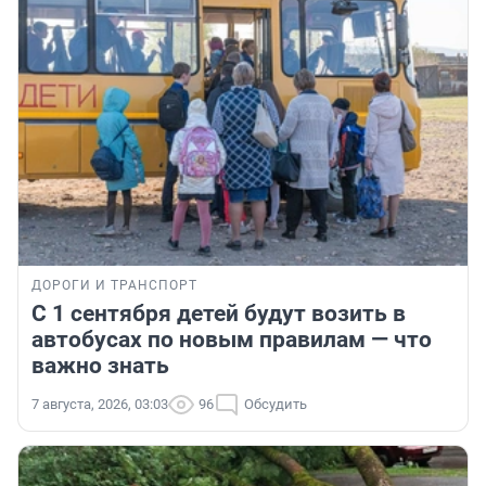
ДОРОГИ И ТРАНСПОРТ
С 1 сентября детей будут возить в
автобусах по новым правилам — что
важно знать
7 августа, 2026, 03:03
96
Обсудить