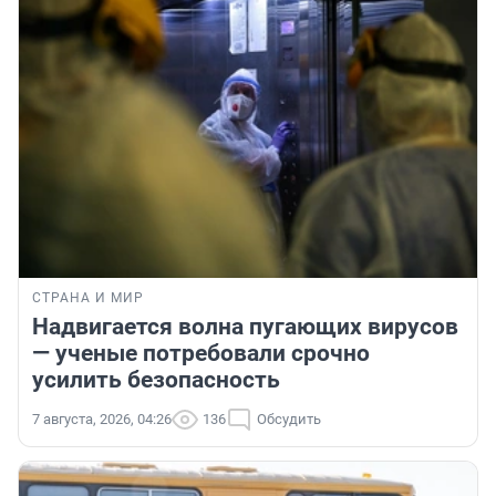
СТРАНА И МИР
Надвигается волна пугающих вирусов
— ученые потребовали срочно
усилить безопасность
7 августа, 2026, 04:26
136
Обсудить