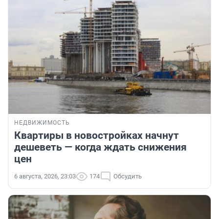
НЕДВИЖИМОСТЬ
Квартиры в новостройках начнут
дешеветь — когда ждать снижения
цен
6 августа, 2026, 23:03
174
Обсудить