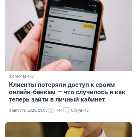
ЭКОНОМИКА
Клиенты потеряли доступ к своим
онлайн-банкам — что случилось и как
теперь зайти в личный кабинет
3 августа, 2026, 23:03
144
Обсудить