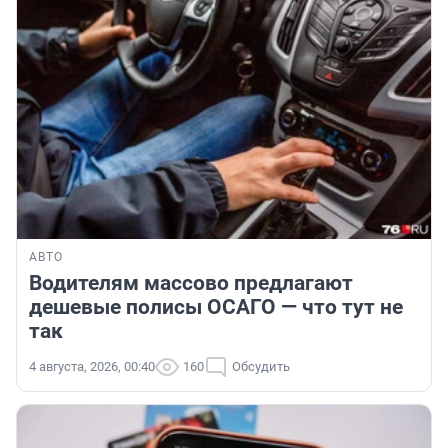
АВТО
Водителям массово предлагают
дешевые полисы ОСАГО — что тут не
так
4 августа, 2026, 00:40
160
Обсудить