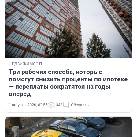
НЕДВИЖИМОСТЬ
Три рабочих способа, которые
помогут снизить проценты по ипотеке
— переплаты сократятся на годы
вперед
1 августа, 2026, 02:55
343
Обсудить