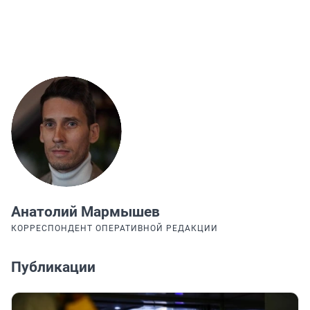
Анатолий Мармышев
КОРРЕСПОНДЕНТ ОПЕРАТИВНОЙ РЕДАКЦИИ
Публикации