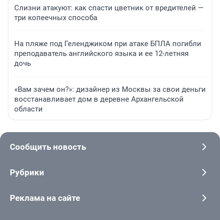
Слизни атакуют: как спасти цветник от вредителей —
три копеечных способа
На пляже под Геленджиком при атаке БПЛА погибли
преподаватель английского языка и ее 12-летняя
дочь
«Вам зачем он?»: дизайнер из Москвы за свои деньги
восстанавливает дом в деревне Архангельской
области
Сообщить новость
Рубрики
Реклама на сайте