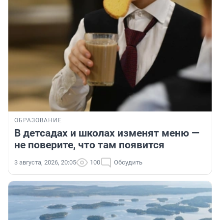
ОБРАЗОВАНИЕ
В детсадах и школах изменят меню —
не поверите, что там появится
3 августа, 2026, 20:05
100
Обсудить