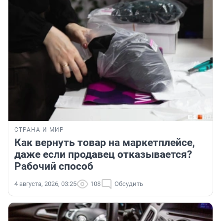
СТРАНА И МИР
Как вернуть товар на маркетплейсе,
даже если продавец отказывается?
Рабочий способ
4 августа, 2026, 03:25
108
Обсудить