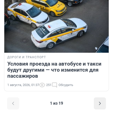
ДОРОГИ И ТРАНСПОРТ
Условия проезда на автобусе и такси
будут другими — что изменится для
пассажиров
1 августа, 2026, 01:37
251
Обсудить
1 из 19