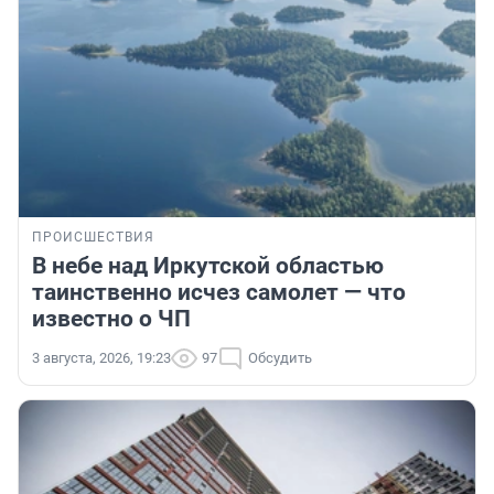
ПРОИСШЕСТВИЯ
В небе над Иркутской областью
таинственно исчез самолет — что
известно о ЧП
3 августа, 2026, 19:23
97
Обсудить