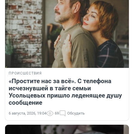
ПРОИСШЕСТВИЯ
«Простите нас за всё». С телефона
исчезнувшей в тайге семьи
Усольцевых пришло леденящее душу
сообщение
6 августа, 2026, 19:04
69
Обсудить