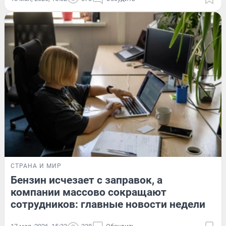
СТРАНА И МИР
Бензин исчезает с заправок, а
компании массово сокращают
сотрудников: главные новости недели