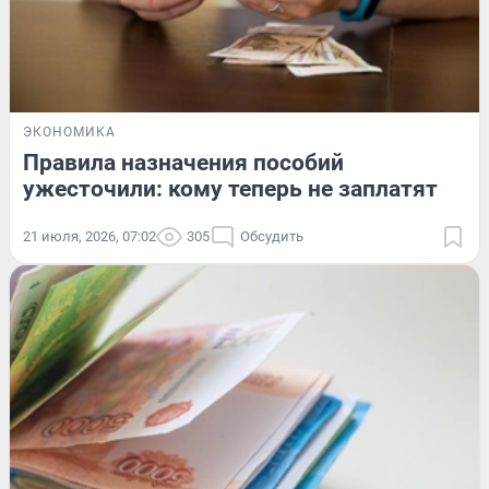
ЭКОНОМИКА
Правила назначения пособий
ужесточили: кому теперь не заплатят
21 июля, 2026, 07:02
305
Обсудить