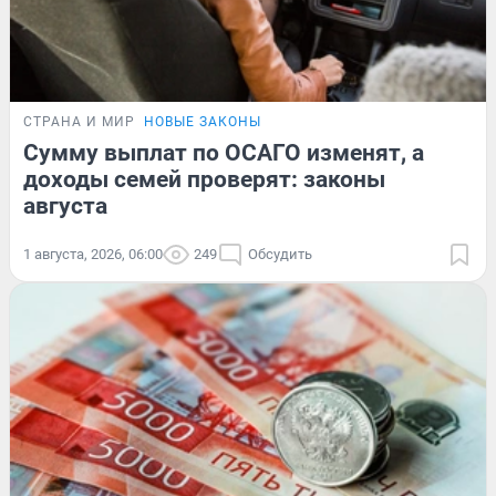
СТРАНА И МИР
НОВЫЕ ЗАКОНЫ
Сумму выплат по ОСАГО изменят, а
доходы семей проверят: законы
августа
1 августа, 2026, 06:00
249
Обсудить