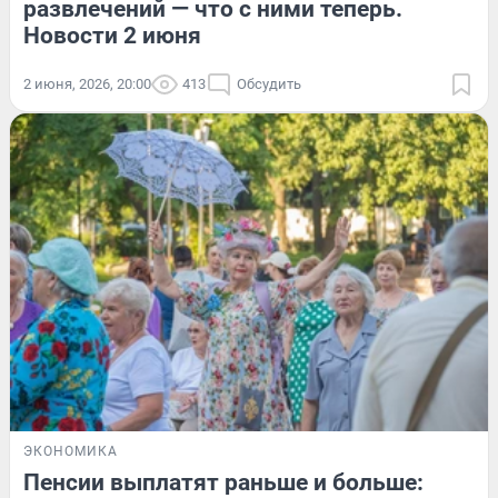
развлечений — что с ними теперь.
Новости 2 июня
2 июня, 2026, 20:00
413
Обсудить
ЭКОНОМИКА
Пенсии выплатят раньше и больше: