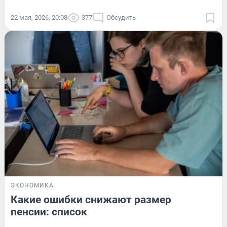
22 мая, 2026, 20:08
377
Обсудить
ЭКОНОМИКА
Какие ошибки снижают размер
пенсии: список