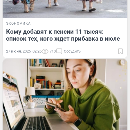
ЭКОНОМИКА
Кому добавят к пенсии 11 тысяч:
список тех, кого ждет прибавка в июле
27 июня, 2026, 02:26
710
Обсудить