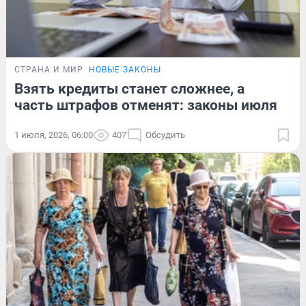
СТРАНА И МИР
НОВЫЕ ЗАКОНЫ
Взять кредиты станет сложнее, а
часть штрафов отменят: законы июля
1 июля, 2026, 06:00
407
Обсудить