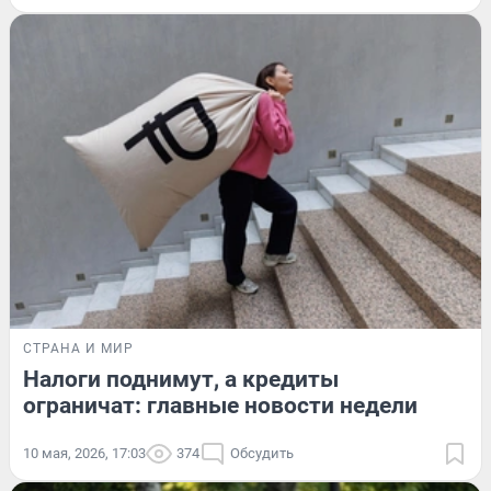
СТРАНА И МИР
Налоги поднимут, а кредиты
ограничат: главные новости недели
10 мая, 2026, 17:03
374
Обсудить