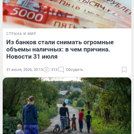
СТРАНА И МИР
Из банков стали снимать огромные
объемы наличных: в чем причина.
Новости 31 июля
31 июля, 2026, 20:13
313
Обсудить