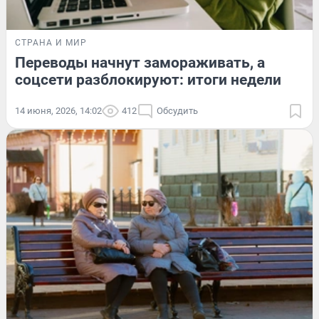
СТРАНА И МИР
Переводы начнут замораживать, а
соцсети разблокируют: итоги недели
14 июня, 2026, 14:02
412
Обсудить