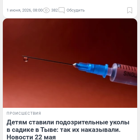
1 июня, 2026, 08:00
382
Обсудить
ПРОИСШЕСТВИЯ
Детям ставили подозрительные уколы
в садике в Тыве: так их наказывали.
Новости 22 мая