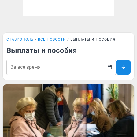
СТАВРОПОЛЬ
ВСЕ НОВОСТИ
ВЫПЛАТЫ И ПОСОБИЯ
Выплаты и пособия