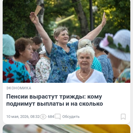
ЭКОНОМИКА
Пенсии вырастут трижды: кому
поднимут выплаты и на сколько
10 мая, 2026, 08:32
684
Обсудить