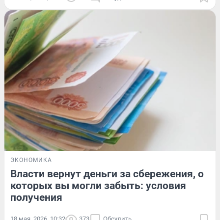
ЭКОНОМИКА
Власти вернут деньги за сбережения, о
которых вы могли забыть: условия
получения
18 мая, 2026, 10:32
373
Обсудить