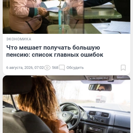
ЭКОНОМИКА
Что мешает получать большую
пенсию: список главных ошибок
6 августа, 2026, 07:02
568
Обсудить