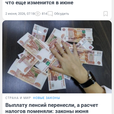
что еще изменится в июне
2 июня, 2026, 07:18
814
Обсудить
СТРАНА И МИР
НОВЫЕ ЗАКОНЫ
Выплату пенсий перенесли, а расчет
налогов поменяли: законы июня