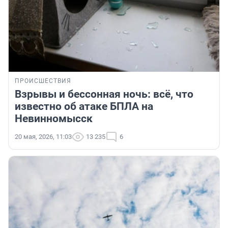
ПРОИСШЕСТВИЯ
Взрывы и бессонная ночь: всё, что
известно об атаке БПЛА на
Невинномысск
20 мая, 2026, 11:03
13 235
6