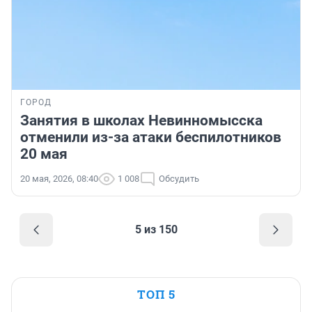
ГОРОД
Занятия в школах Невинномысска
отменили из-за атаки беспилотников
20 мая
20 мая, 2026, 08:40
1 008
Обсудить
5 из 150
ТОП 5