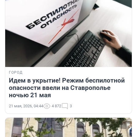
ГОРОД
Идем в укрытие! Режим беспилотной
опасности ввели на Ставрополье
ночью 21 мая
21 мая, 2026, 04:44
4 872
3