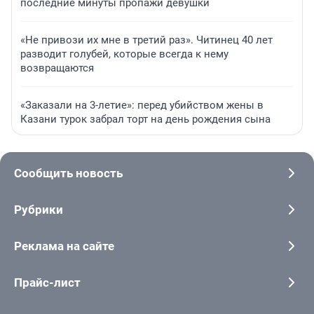
последние минуты пропажи девушки
«Не привози их мне в третий раз». Читинец 40 лет
разводит голубей, которые всегда к нему
возвращаются
«Заказали на 3-летие»: перед убийством жены в
Казани турок забрал торт на день рождения сына
Сообщить новость
Рубрики
Реклама на сайте
Прайс-лист