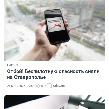
ГОРОД
Отбой! Беспилотную опасность сняли
на Ставрополье
21 мая, 2026, 09:54
517
Обсудить