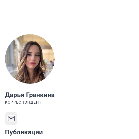
Дарья Гранкина
КОРРЕСПОНДЕНТ
Публикации