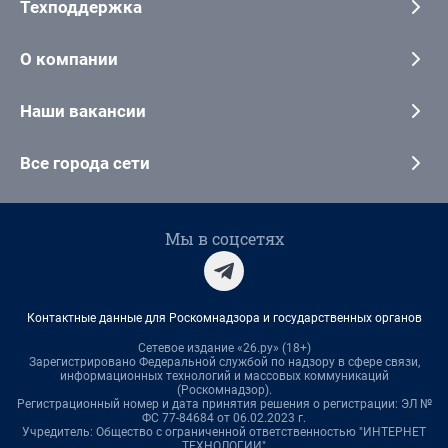
Техподдержка
О компании
Наши вакансии
Все города сети
Мы в соцсетях
Контактные данные для Роскомнадзора и государственных органов
Сетевое издание «26.ру» (18+)
Зарегистрировано Федеральной службой по надзору в сфере связи,
информационных технологий и массовых коммуникаций
(Роскомнадзор).
Регистрационный номер и дата принятия решения о регистрации: ЭЛ №
ФС 77-84684 от 06.02.2023 г.
Учредитель: Общество с ограниченной ответственностью "ИНТЕРНЕТ
ТЕХНОЛОГИИ"