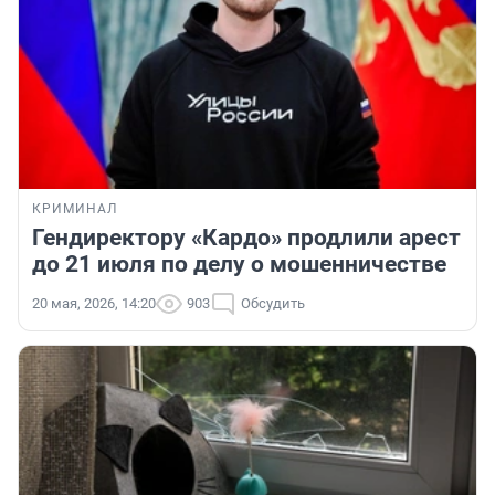
КРИМИНАЛ
Гендиректору «Кардо» продлили арест
до 21 июля по делу о мошенничестве
20 мая, 2026, 14:20
903
Обсудить