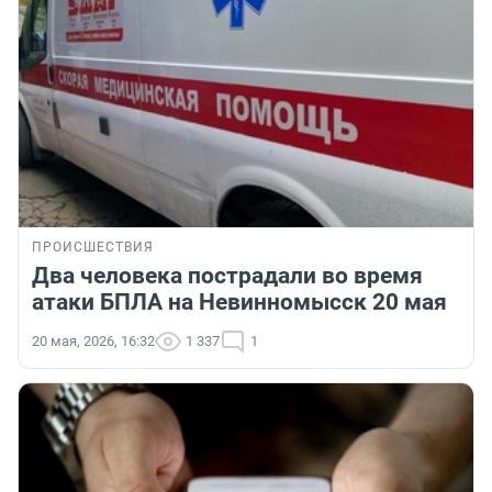
ПРОИСШЕСТВИЯ
Два человека пострадали во время
атаки БПЛА на Невинномысск 20 мая
20 мая, 2026, 16:32
1 337
1