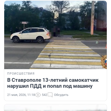
ПРОИСШЕСТВИЯ
В Ставрополе 13-летний самокатчик
нарушил ПДД и попал под машину
21 мая, 2026, 11:18
542
Обсудить