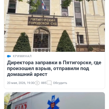
КРИМИНАЛ
Директора заправки в Пятигорске, где
произошел взрыв, отправили под
домашний арест
20 мая, 2026, 19:30
885
Обсудить