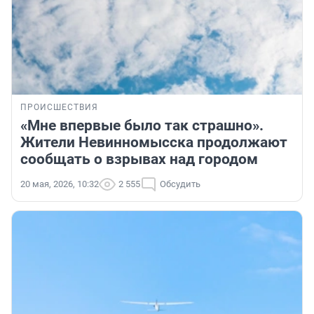
ПРОИСШЕСТВИЯ
«Мне впервые было так страшно».
Жители Невинномысска продолжают
сообщать о взрывах над городом
20 мая, 2026, 10:32
2 555
Обсудить