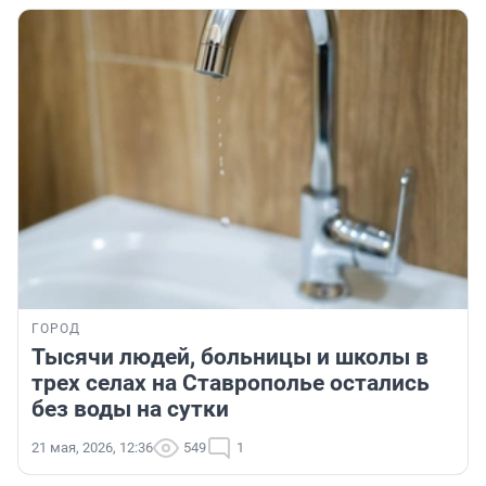
ГОРОД
Тысячи людей, больницы и школы в
трех селах на Ставрополье остались
без воды на сутки
21 мая, 2026, 12:36
549
1