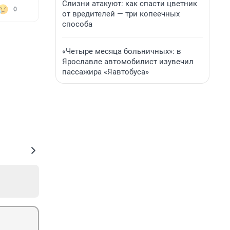
Слизни атакуют: как спасти цветник
0
от вредителей — три копеечных
способа
«Четыре месяца больничных»: в
Ярославле автомобилист изувечил
пассажира «Яавтобуса»