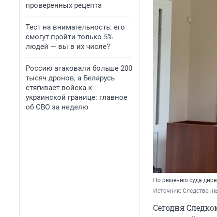
проверенных рецепта
Тест на внимательность: его
смогут пройти только 5%
людей — вы в их числе?
Россию атаковали больше 200
тысяч дронов, а Беларусь
стягивает войска к
украинской границе: главное
об СВО за неделю
По решению суда дире
Источник: 
Следственны
Сегодня Следко