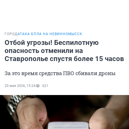
ГОРОД
АТАКА БПЛА НА НЕВИННОМЫССК
Отбой угрозы! Беспилотную
опасность отменили на
Ставрополье спустя более 15 часов
За это время средства ПВО сбивали дроны
20 мая 2026, 15:24
621