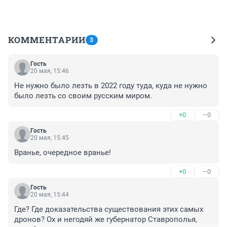
КОММЕНТАРИИ
3
Гость
20 мая, 15:46
Не нужно было лезть в 2022 году туда, куда не нужно 
было лезть со своим русским миром.
+0
–0
Гость
20 мая, 15:45
Вранье, очередное вранье!
+0
–0
Гость
20 мая, 15:44
Где? Где доказательства существования этих самых 
дронов? Ох и негодяй же губернатор Ставрополья, 