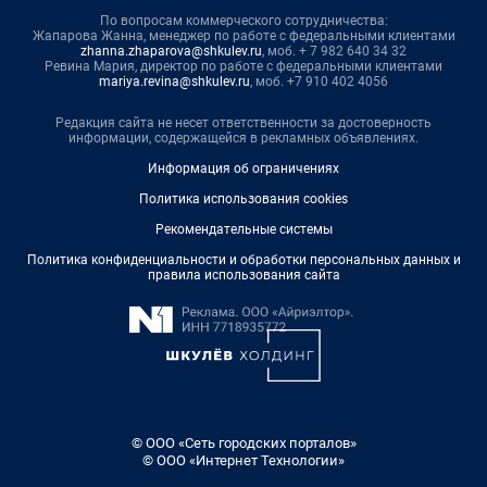
По вопросам коммерческого сотрудничества:
Жапарова Жанна, менеджер по работе с федеральными клиентами
zhanna.zhaparova@shkulev.ru
, моб. + 7 982 640 34 32
Ревина Мария, директор по работе с федеральными клиентами
mariya.revina@shkulev.ru
, моб. +7 910 402 4056
Редакция сайта не несет ответственности за достоверность
информации, содержащейся в рекламных объявлениях.
Информация об ограничениях
Политика использования cookies
Рекомендательные системы
Политика конфиденциальности и обработки персональных данных и
правила использования сайта
© ООО «Сеть городских порталов»
© ООО «Интернет Технологии»