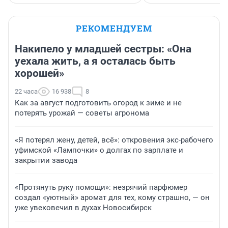
РЕКОМЕНДУЕМ
Накипело у младшей сестры: «Она
уехала жить, а я осталась быть
хорошей»
22 часа
16 938
8
Как за август подготовить огород к зиме и не
потерять урожай — советы агронома
«Я потерял жену, детей, всё»: откровения экс-рабочего
уфимской «Лампочки» о долгах по зарплате и
закрытии завода
«Протянуть руку помощи»: незрячий парфюмер
создал «уютный» аромат для тех, кому страшно, — он
уже увековечил в духах Новосибирск