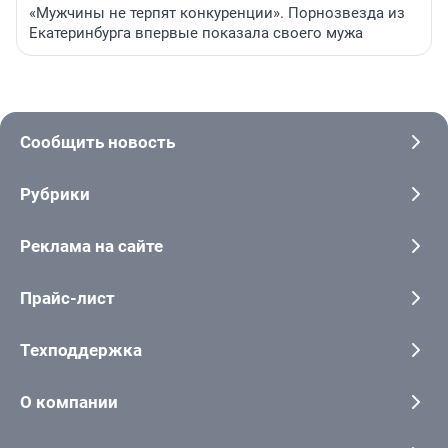
«Мужчины не терпят конкуренции». Порнозвезда из
Екатеринбурга впервые показала своего мужа
Сообщить новость
Рубрики
Реклама на сайте
Прайс-лист
Техподдержка
О компании