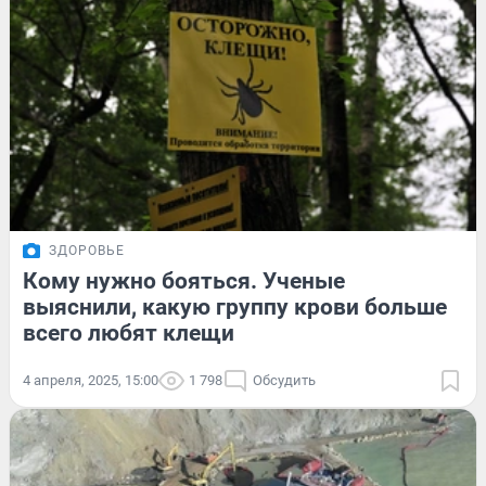
ЗДОРОВЬЕ
Кому нужно бояться. Ученые
выяснили, какую группу крови больше
всего любят клещи
4 апреля, 2025, 15:00
1 798
Обсудить