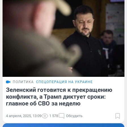
ПОЛИТИКА
СПЕЦОПЕРАЦИЯ НА УКРАИНЕ
Зеленский готовится к прекращению
конфликта, а Трамп диктует сроки:
главное об СВО за неделю
4 апреля, 2025, 13:09
1 578
Обсудить