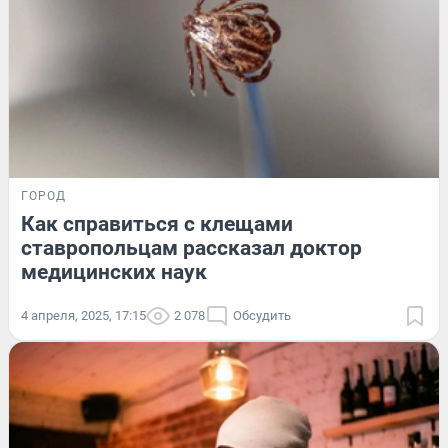
ГОРОД
Как справиться с клещами
ставропольцам рассказал доктор
медицинских наук
4 апреля, 2025, 17:15
2 078
Обсудить