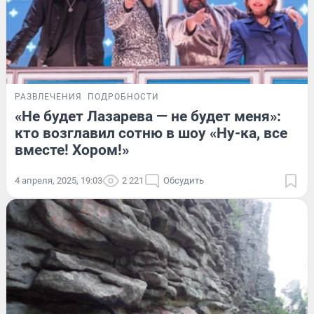
РАЗВЛЕЧЕНИЯ
ПОДРОБНОСТИ
«Не будет Лазарева — не будет меня»:
кто возглавил сотню в шоу «Ну-ка, все
вместе! Хором!»
4 апреля, 2025, 19:03
2 221
Обсудить