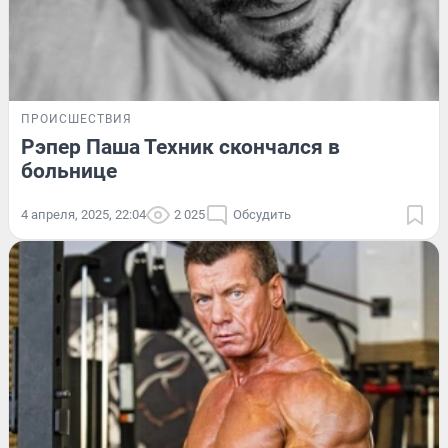
ПРОИСШЕСТВИЯ
Рэпер Паша Техник скончался в
больнице
4 апреля, 2025, 22:04
2 025
Обсудить