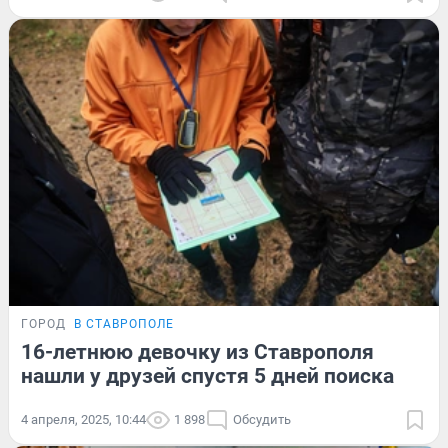
ГОРОД
В СТАВРОПОЛЕ
16-летнюю девочку из Ставрополя
нашли у друзей спустя 5 дней поиска
4 апреля, 2025, 10:44
1 898
Обсудить