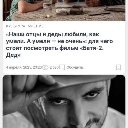
КУЛЬТУРА
МНЕНИЕ
«Наши отцы и деды любили, как
умели. А умели — не очень»: для чего
стоит посмотреть фильм «Батя-2.
Дед»
4 апреля, 2025, 23:20
2 530
Обсудить