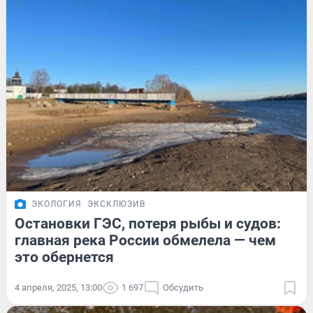
ЭКОЛОГИЯ
ЭКСКЛЮЗИВ
Остановки ГЭС, потеря рыбы и судов:
главная река России обмелела — чем
это обернется
4 апреля, 2025, 13:00
1 697
Обсудить