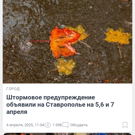
ГОРОД
Штормовое предупреждение
объявили на Ставрополье на 5,6 и 7
апреля
4 апреля, 2025, 11:34
1 698
Обсудить