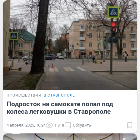
ПРОИСШЕСТВИЯ
В СТАВРОПОЛЕ
Подросток на самокате попал под
колеса легковушки в Ставрополе
4 апреля, 2025, 10:24
1 818
Обсудить