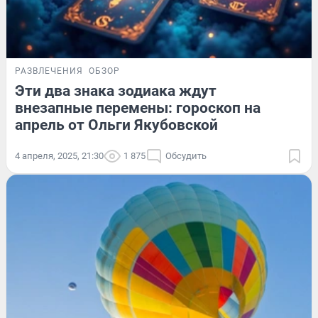
РАЗВЛЕЧЕНИЯ
ОБЗОР
Эти два знака зодиака ждут
внезапные перемены: гороскоп на
апрель от Ольги Якубовской
4 апреля, 2025, 21:30
1 875
Обсудить