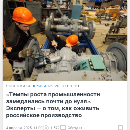
ЭКОНОМИКА
КРИЗИС-2026
ЭКСПЕРТ
«Темпы роста промышленности
замедлились почти до нуля».
Эксперты — о том, как оживить
российское производство
4 апреля, 2025, 11:00
1 572
Обсудить