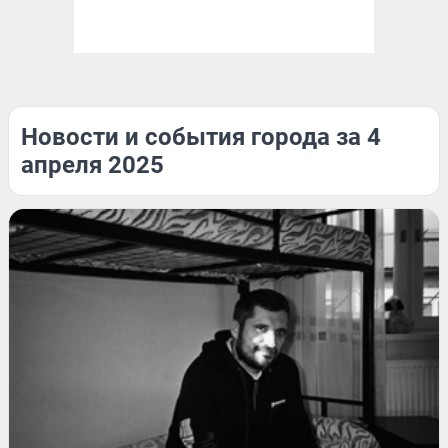
Новости и события города за 4
апреля 2025