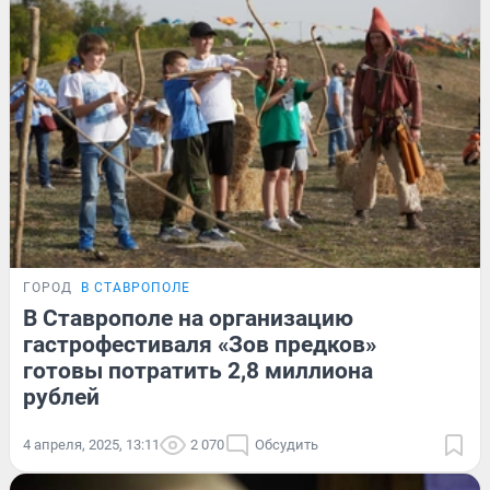
ГОРОД
В СТАВРОПОЛЕ
В Ставрополе на организацию
гастрофестиваля «Зов предков»
готовы потратить 2,8 миллиона
рублей
4 апреля, 2025, 13:11
2 070
Обсудить