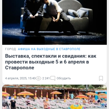
ГОРОД
АФИША НА ВЫХОДНЫЕ В СТАВРОПОЛЕ
Выставка, спектакли и свидания: как
провести выходные 5 и 6 апреля в
Ставрополе
4 апреля, 2025, 15:40
2 241
Обсудить