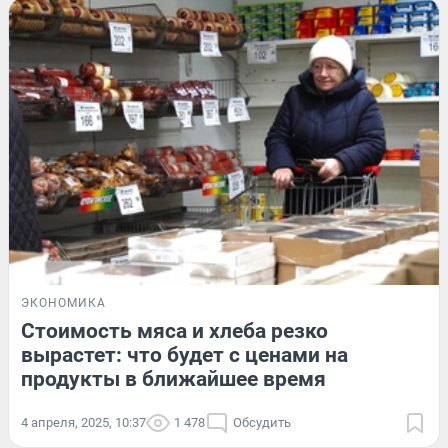
ЭКОНОМИКА
Стоимость мяса и хлеба резко
вырастет: что будет с ценами на
продукты в ближайшее время
4 апреля, 2025, 10:37
1 478
Обсудить