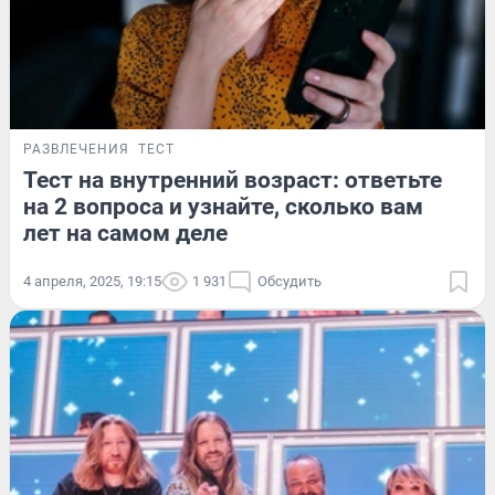
РАЗВЛЕЧЕНИЯ
ТЕСТ
Тест на внутренний возраст: ответьте
на 2 вопроса и узнайте, сколько вам
лет на самом деле
4 апреля, 2025, 19:15
1 931
Обсудить