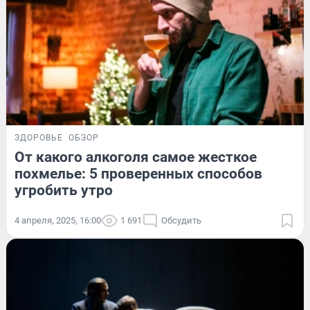
ЗДОРОВЬЕ
ОБЗОР
От какого алкоголя самое жесткое
похмелье: 5 проверенных способов
угробить утро
4 апреля, 2025, 16:00
1 691
Обсудить