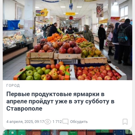
ГОРОД
Первые продуктовые ярмарки в
апреле пройдут уже в эту субботу в
Ставрополе
4 апреля, 2025, 09:17
1 712
Обсудить