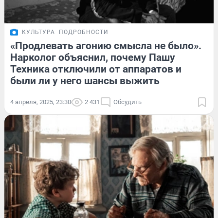
КУЛЬТУРА
ПОДРОБНОСТИ
«Продлевать агонию смысла не было».
Нарколог объяснил, почему Пашу
Техника отключили от аппаратов и
были ли у него шансы выжить
4 апреля, 2025, 23:30
2 431
Обсудить