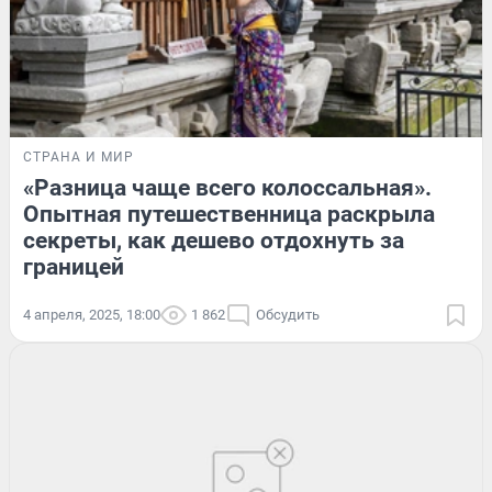
СТРАНА И МИР
«Разница чаще всего колоссальная».
Опытная путешественница раскрыла
секреты, как дешево отдохнуть за
границей
4 апреля, 2025, 18:00
1 862
Обсудить