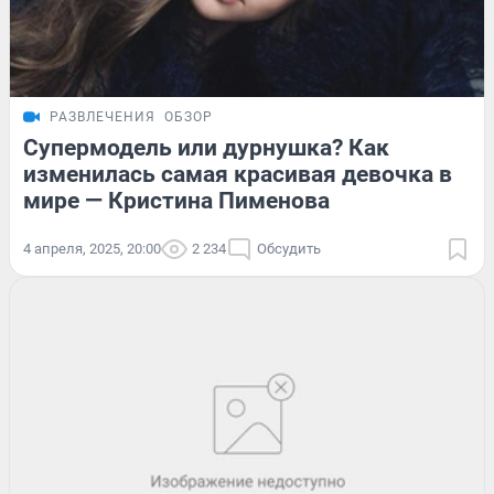
РАЗВЛЕЧЕНИЯ
ОБЗОР
Супермодель или дурнушка? Как
изменилась самая красивая девочка в
мире — Кристина Пименова
4 апреля, 2025, 20:00
2 234
Обсудить