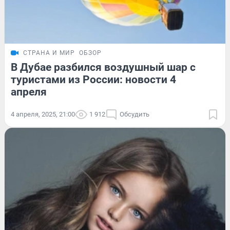
СТРАНА И МИР
ОБЗОР
В Дубае разбился воздушный шар с
туристами из России: новости 4
апреля
4 апреля, 2025, 21:00
1 912
Обсудить