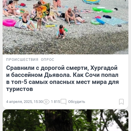
ПРОИСШЕСТВИЯ
ОПРОС
Сравнили с дорогой смерти, Хургадой
и бассейном Дьявола. Как Сочи попал
в топ-5 самых опасных мест мира для
туристов
4 апреля, 2025, 15:30
1 815
Обсудить