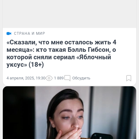
СТРАНА И МИР
«Сказали, что мне осталось жить 4
месяца»: кто такая Бэлль Гибсон, о
которой сняли сериал «Яблочный
уксус» (18+)
4 апреля, 2025, 19:30
1 889
Обсудить