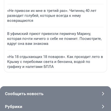
«Не привози их мне в третий раз». Читинец 40 лет
разводит голубей, которые всегда к нему
возвращаются
В уфимский приют привезли пермячку Марину,
которая почти ничего о себе не помнит. Посмотрите,
вдруг она вам знакома
«На 18 отдыхающих 18 поваров». Как проходит лето в
Крыму с перебоями света и бензина, водой по
графику и налетами БПЛА
Сообщить новость
Рубрики