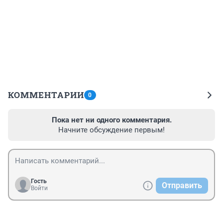
КОММЕНТАРИИ
0
Пока нет ни одного комментария.
Начните обсуждение первым!
Гость
Отправить
Войти