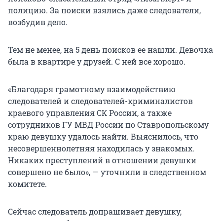
полицию. За поиски взялись даже следователи,
возбудив дело.
Тем не менее, на 5 день поисков ее нашли. Девочка
была в квартире у друзей. С ней все хорошо.
«Благодаря грамотному взаимодействию
следователей и следователей-криминалистов
краевого управления СК России, а также
сотрудников ГУ МВД России по Ставропольскому
краю девушку удалось найти. Выяснилось, что
несовершеннолетняя находилась у знакомых.
Никаких преступлений в отношении девушки
совершено не было», — уточнили в следственном
комитете.
Сейчас следователь допрашивает девушку,