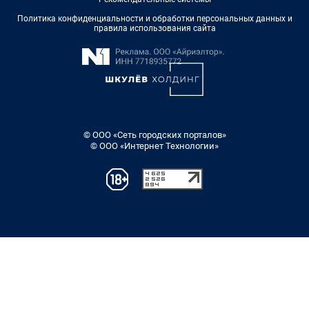
Политика конфиденциальности и обработки персональных данных и
правила использования сайта
© ООО «Сеть городских порталов»
© ООО «Интернет Технологии»