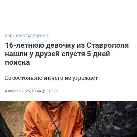
ГОРОД
В СТАВРОПОЛЕ
16-летнюю девочку из Ставрополя
нашли у друзей спустя 5 дней
поиска
Ее состоянию ничего не угрожает
4 апреля 2025, 10:44
1 896