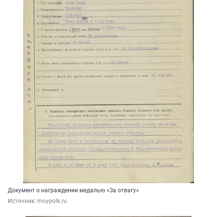
Документ о награждении медалью «За отвагу»
Источник: 
moypolk.ru 