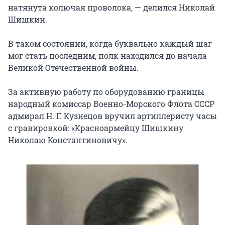
натянута колючая проволока, — делился Николай
Шишкин.
В таком состоянии, когда буквально каждый шаг
мог стать последним, полк находился до начала
Великой Отечественной войны.
За активную работу по оборудованию границы
народный комиссар Военно-Морского Флота СССР
адмирал
Н. Г. Кузнецов
вручил артиллеристу часы
с гравировкой: «Красноармейцу Шишкину
Николаю Константиновичу».