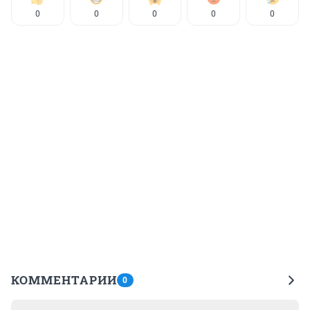
0
0
0
0
0
КОММЕНТАРИИ
0