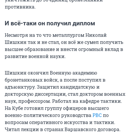
противника.
И всё-таки он получил диплом
Несмотря на то что металлургом Николай
Шишкин так и не стал, он всё же сумел получить
высшее образование и внести огромный вклад в
развитие военной науки.
Шишкин окончил Военную академию
бронетанковых войск, а после поступил
в
адъюнктуру. Защитил кандидатскую и
докторскую диссертации, стал доктором военных
наук, профессором. Работал на кафедре тактики.
На Кубе готовил группу офицеров высшего
военно-политического руководства
РВС
по
вопросам оперативного искусства и тактики.
Читал лекции в странах Варшавского договора.