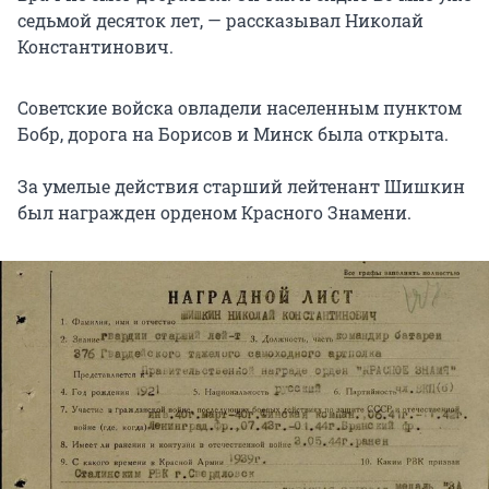
седьмой десяток лет, — рассказывал Николай
Константинович.
Советские войска овладели населенным пунктом
Бобр, дорога на Борисов и Минск была открыта.
За умелые действия старший лейтенант Шишкин
был награжден орденом Красного Знамени.