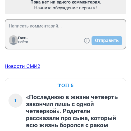
Пока нет ни одного комментария.
Начните обсуждение первым!
Гость
Отправить
Войти
Новости СМИ2
ТОП 5
«Последнюю в жизни четверть
1
закончил лишь с одной
четверкой». Родители
рассказали про сына, который
всю жизнь боролся с раком