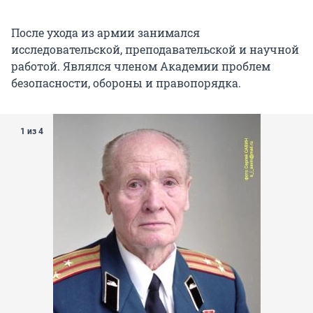
После ухода из армии занимался
исследовательской, преподавательской и научной
работой. Являлся членом Академии проблем
безопасности, обороны и правопорядка.
1 из 4