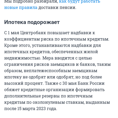
Мы подробно разбирали,
как будут работать
новые правила
доставки пенсии.
Ипотека подорожает
C 1 мая Центробанк повышает надбавки к
коэффициентам риска по ипотечным кредитам.
Кроме этого, устанавливаются надбавки для
ипотечных кредитов, обеспеченных жилой
недвижимостью. Мера вводится с целью
ограничения рисков заемщиков и банков, таким
образом, неплатежеспособным заемщикам
ипотеку не одобрят или одобрят, но под более
высокий процент. Также с 30 мая Банк России
обяжет кредитные организации формировать
дополнительные резервы по ипотечным
кредитам по околонулевым ставкам, выданным
после 15 марта 2023 года.