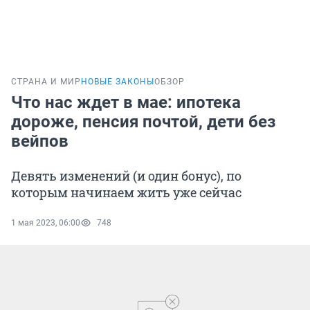
СТРАНА И МИР
НОВЫЕ ЗАКОНЫ
ОБЗОР
Что нас ждет в мае: ипотека
дороже, пенсия почтой, дети без
вейпов
Девять изменений (и один бонус), по
которым начинаем жить уже сейчас
1 мая 2023, 06:00
748