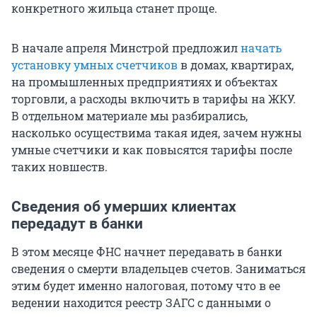
конкретного жильца станет проще.
В начале апреля Минстрой предложил
начать
установку умных счетчиков
в домах, квартирах,
на промышленных предприятиях и объектах
торговли, а расходы включить в тарифы на ЖКУ.
В отдельном материале мы разбирались,
насколько осуществима такая идея, зачем нужны
умные счетчики и как повысятся тарифы после
таких новшеств.
Сведения об умерших клиентах
передадут в банки
В этом месяце ФНС начнет передавать в банки
сведения о смерти владельцев счетов. Заниматься
этим будет именно налоговая, потому что в ее
ведении находится реестр ЗАГС с данными о