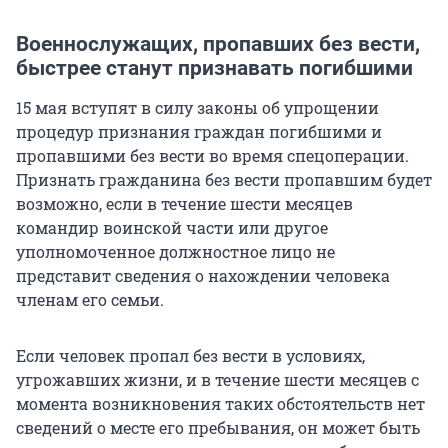
Военнослужащих, пропавших без вести,
быстрее станут признавать погибшими
15 мая вступят в силу законы об упрощении
процедур признания граждан погибшими и
пропавшими без вести во время спецоперации.
Признать гражданина без вести пропавшим будет
возможно, если в течение шести месяцев
командир воинской части или другое
уполномоченное должностное лицо не
представит сведения о нахождении человека
членам его семьи.
Если человек пропал без вести в условиях,
угрожавших жизни, и в течение шести месяцев с
момента возникновения таких обстоятельств нет
сведений о месте его пребывания, он может быть