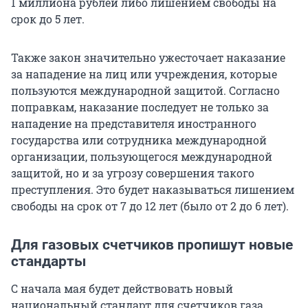
1 миллиона рублей либо лишением свободы на
срок до 5 лет.
Также закон значительно ужесточает наказание
за нападение на лиц или учреждения, которые
пользуются международной защитой. Согласно
поправкам, наказание последует не только за
нападение на представителя иностранного
государства или сотрудника международной
организации, пользующегося международной
защитой, но и за угрозу совершения такого
преступления. Это будет наказываться лишением
свободы на срок от 7 до 12 лет (было от 2 до 6 лет).
Для газовых счетчиков пропишут новые
стандарты
С начала мая будет действовать новый
национальный стандарт для счетчиков газа,