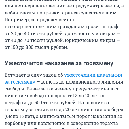
для несовершеннолетних не предусматривается, а
добавляются поправки к ранее существующим.
Например, за продажу вейпов
несовершеннолетним гражданам грозит штраф
от 20 до 40 тысяч рублей, должностным лицам —
от 40 до 70 тысяч рублей, юридическим лицам —
от 150 до 300 тысяч рублей.
Ужесточится наказание за госизмену
Вступает в силу закон об
ужесточении наказания
за госизмену
— вплоть до пожизненного лишения
свободы. Ранее за госизмену предусматривалось
лишение свободы на срок от 12 до 20 лет со
штрафом до 500 тысяч рублей. Наказание за
теракты увеличивают до 20 лет лишения свободы
(было 15 лет), а минимальный порог наказания за
вербовку или вовлечение в совершение теракта