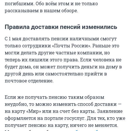
погибшими. Обо всём этом и не только
рассказываем в нашем обзоре.
Правила доставки пенсий изменились
С 1 мая доставлять пенсии наличными смогут
только сотрудники «Почты России». Раньше это
могли делать другие частные компании, но
теперь их лишили этого права. Если человека не
будет дома, он может получить деньги на дому в
другой день или самостоятельно прийти в
почтовое отделение.
Если же получать пенсию таким образом
неудобно, то можно изменить способ доставки —
на карту «Мир» или на счет без карты. Заявление
оформляется на портале госуслуг. Для тех, кто уже
получает пенсию на карту, ничего не меняется.