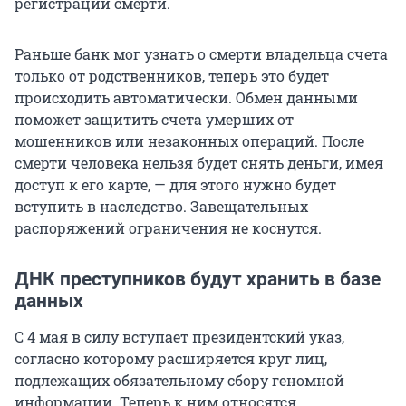
регистрации смерти.
Раньше банк мог узнать о смерти владельца счета
только от родственников, теперь это будет
происходить автоматически. Обмен данными
поможет защитить счета умерших от
мошенников или незаконных операций. После
смерти человека нельзя будет снять деньги, имея
доступ к его карте, — для этого нужно будет
вступить в наследство. Завещательных
распоряжений ограничения не коснутся.
ДНК преступников будут хранить в базе
данных
С 4 мая в силу вступает президентский указ,
согласно которому расширяется круг лиц,
подлежащих обязательному сбору геномной
информации. Теперь к ним относятся