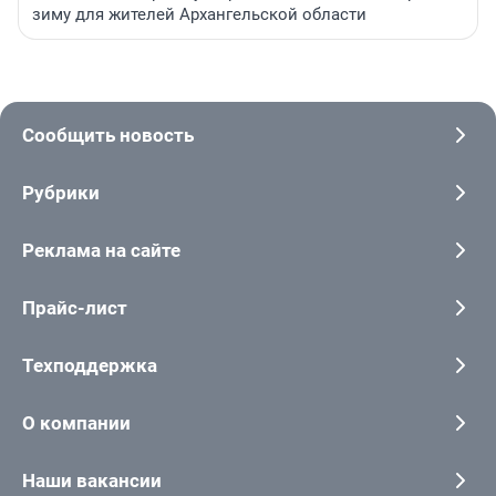
зиму для жителей Архангельской области
Сообщить новость
Рубрики
Реклама на сайте
Прайс-лист
Техподдержка
О компании
Наши вакансии