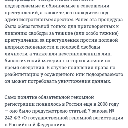
подозреваемые и обвиняемые в совершении
преступлений, а также те, кто находится под
административным арестом. Ранее эта процедура
была обязательной только для приговоренных к
лишению свободы за тяжкие (или особо тяжкие)
преступления, за преступления против половой
неприкосновенности и половой свободы
личности, а также для неустановленных лиц,
биологический материал которых изъяли во
время следствия. В случае появления права на
реабилитацию у осужденного или подозреваемого
он может потребовать уничтожения данных.
Само понятие обязательной геномной
регистрации появилось в России еще в 2008 году
— оно было предусмотрено статьей 7 закона №
242-ФЗ «О государственной геномной регистрации
в Российской Федерации».