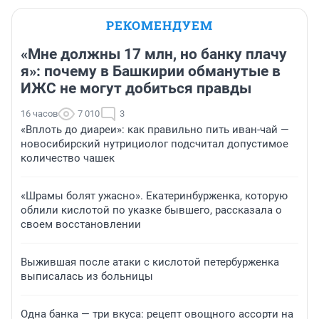
РЕКОМЕНДУЕМ
«Мне должны 17 млн, но банку плачу
я»: почему в Башкирии обманутые в
ИЖС не могут добиться правды
16 часов
7 010
3
«Вплоть до диареи»: как правильно пить иван-чай —
новосибирский нутрициолог подсчитал допустимое
количество чашек
«Шрамы болят ужасно». Екатеринбурженка, которую
облили кислотой по указке бывшего, рассказала о
своем восстановлении
Выжившая после атаки с кислотой петербурженка
выписалась из больницы
Одна банка — три вкуса: рецепт овощного ассорти на