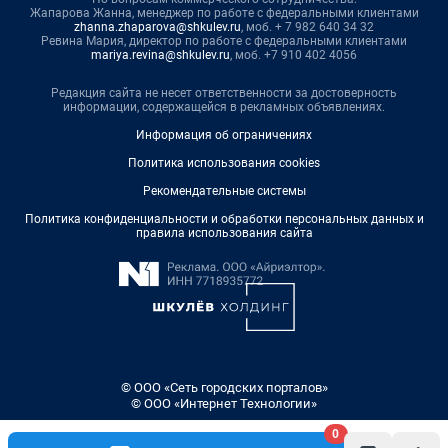
Жапарова Жанна, менеджер по работе с федеральными клиентами
zhanna.zhaparova@shkulev.ru
, моб. + 7 982 640 34 32
Ревина Мария, директор по работе с федеральными клиентами
mariya.revina@shkulev.ru
, моб. +7 910 402 4056
Редакция сайта не несет ответственности за достоверность
информации, содержащейся в рекламных объявлениях.
Информация об ограничениях
Политика использования cookies
Рекомендательные системы
Политика конфиденциальности и обработки персональных данных и
правила использования сайта
© ООО «Сеть городских порталов»
© ООО «Интернет Технологии»
0