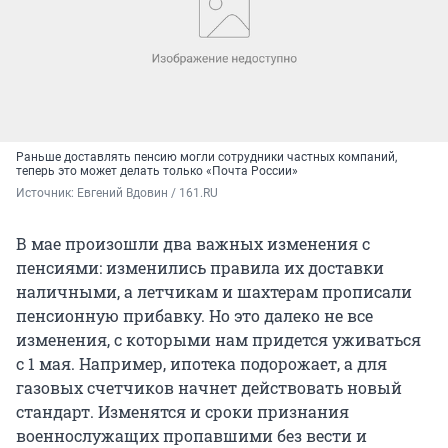
Раньше доставлять пенсию могли сотрудники частных компаний,
теперь это может делать только «Почта России»
Источник: 
Евгений Вдовин / 161.RU
В мае произошли два важных изменения с
пенсиями: изменились правила их доставки
наличными, а летчикам и шахтерам прописали
пенсионную прибавку. Но это далеко не все
изменения, с которыми нам придется уживаться
с 1 мая. Например, ипотека подорожает, а для
газовых счетчиков начнет действовать новый
стандарт. Изменятся и сроки признания
военнослужащих пропавшими без вести и