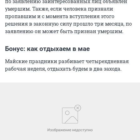
по заявлению заинтересованных лиц объявлен
умершим. Также, если человека признали
пропавшим и с момента вступления этого
решения в законную силу прошло три месяца, по
заявлению он может быть признан умершим.
Бонус: как отдыхаем в мае
Майские праздники разбивает четырехдневная
рабочая неделя, отдыхать будем в два захода.