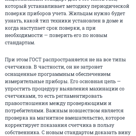
который устанавливает методику периодической
поверки приборов учета. Жильцам нужно будет
узнать, какой тип техники установлен в доме и
когда наступает срок поверки, а при
необходимости — поверить его по новым
стандартам.
При этом ГОСТ распространяется не на все типы
счетчиков. В частности, он не затронет
оснащенные программным обеспечением
измерительные приборы. Его основная цель —
упростить процедуру выявления махинации со
счетчиками, то есть регламентировать
правоотношения между проверяющими и
потребителями. Важным новшеством является
проверка на магнитное вмешательство, которое
корректирует показания счетчика в пользу
собственника. С новым стандартом доказать вину