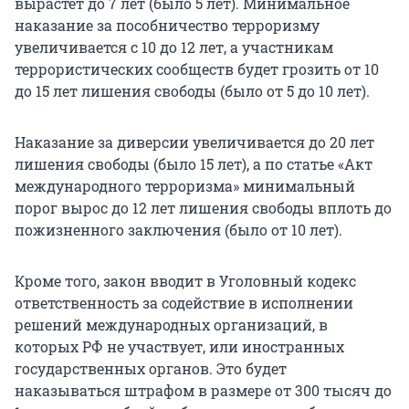
вырастет до 7 лет (было 5 лет). Минимальное
наказание за пособничество терроризму
увеличивается с 10 до 12 лет, а участникам
террористических сообществ будет грозить от 10
до 15 лет лишения свободы (было от 5 до 10 лет).
Наказание за диверсии увеличивается до 20 лет
лишения свободы (было 15 лет), а по статье «Акт
международного терроризма» минимальный
порог вырос до 12 лет лишения свободы вплоть до
пожизненного заключения (было от 10 лет).
Кроме того, закон вводит в Уголовный кодекс
ответственность за содействие в исполнении
решений международных организаций, в
которых РФ не участвует, или иностранных
государственных органов. Это будет
наказываться штрафом в размере от 300 тысяч до