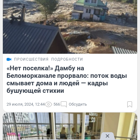
ПРОИСШЕСТВИЯ
ПОДРОБНОСТИ
«Нет поселка!» Дамбу на
Беломорканале прорвало: поток воды
смывает дома и людей — кадры
бушующей стихии
29 июля, 2024, 12:44
566
Обсудить