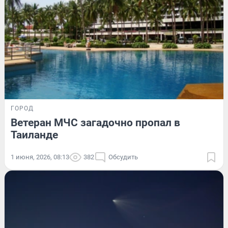
ГОРОД
Ветеран МЧС загадочно пропал в
Таиланде
1 июня, 2026, 08:13
382
Обсудить