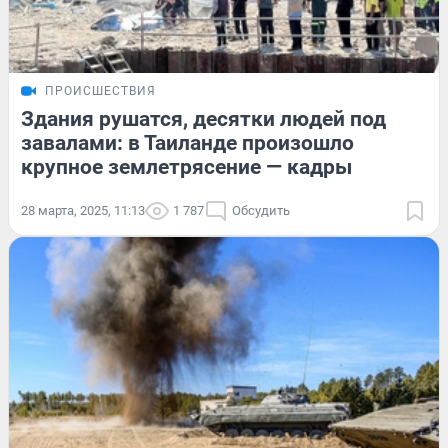
ПРОИСШЕСТВИЯ
Здания рушатся, десятки людей под
завалами: в Таиланде произошло
крупное землетрясение — кадры
28 марта, 2025, 11:13
1 787
Обсудить