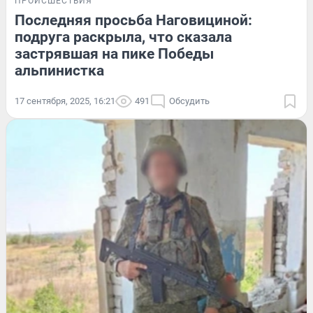
ПРОИСШЕСТВИЯ
Последняя просьба Наговициной:
подруга раскрыла, что сказала
застрявшая на пике Победы
альпинистка
17 сентября, 2025, 16:21
491
Обсудить