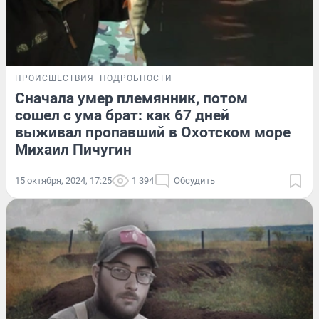
ПРОИСШЕСТВИЯ
ПОДРОБНОСТИ
Сначала умер племянник, потом
сошел с ума брат: как 67 дней
выживал пропавший в Охотском море
Михаил Пичугин
15 октября, 2024, 17:25
1 394
Обсудить