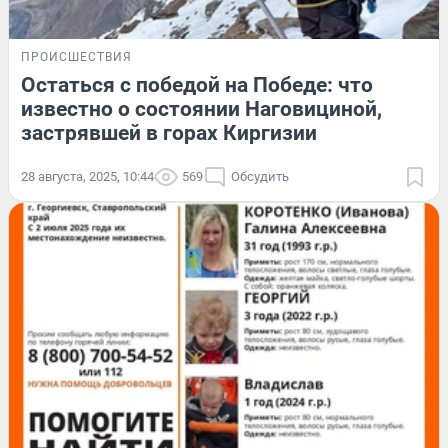
ПРОИСШЕСТВИЯ
Остаться с победой на Победе: что
известно о состоянии Наговициной,
застрявшей в горах Киргизии
28 августа, 2025, 10:44
569
Обсудить