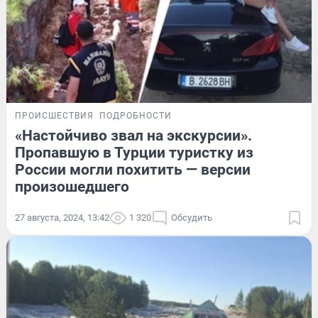
ПРОИСШЕСТВИЯ
ПОДРОБНОСТИ
«Настойчиво звал на экскурсии».
Пропавшую в Турции туристку из
России могли похитить — версии
произошедшего
27 августа, 2024, 13:42
1 320
Обсудить