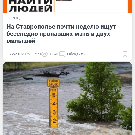
ГОРОД
На Ставрополье почти неделю ищут
бесследно пропавших мать и двух
малышей
8 июля, 2025, 17:20
1 694
Обсудить