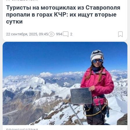
Туристы на мотоциклах из Ставрополя
пропали в горах КЧР: их ищут вторые
сутки
22 сентября, 2025, 09:45
994
2