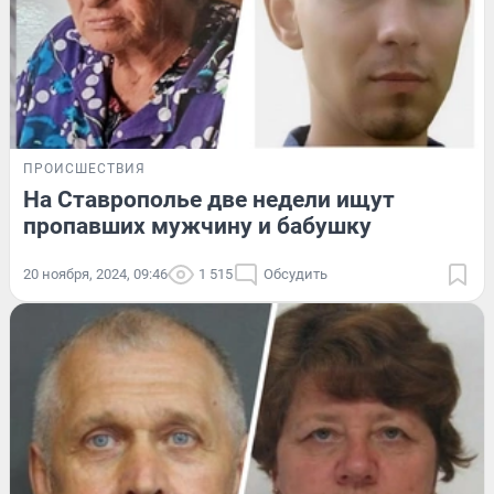
ПРОИСШЕСТВИЯ
На Ставрополье две недели ищут
пропавших мужчину и бабушку
20 ноября, 2024, 09:46
1 515
Обсудить