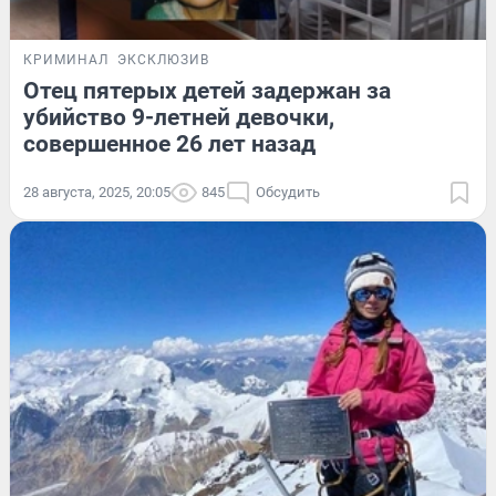
КРИМИНАЛ
ЭКСКЛЮЗИВ
Отец пятерых детей задержан за
убийство 9-летней девочки,
совершенное 26 лет назад
28 августа, 2025, 20:05
845
Обсудить