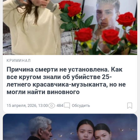
КРИМИНАЛ
Причина смерти не установлена. Как
все кругом знали об убийстве 25-
летнего красавчика-музыканта, но не
могли найти виновного
15 апреля, 2026, 13:00
484
Обсудить