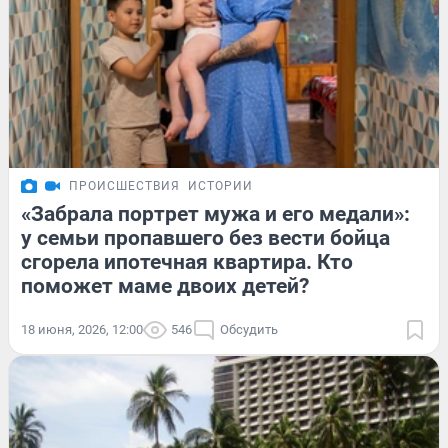
ПРОИСШЕСТВИЯ
ИСТОРИИ
«Забрала портрет мужа и его медали»:
у семьи пропавшего без вести бойца
сгорела ипотечная квартира. Кто
поможет маме двоих детей?
18 июня, 2026, 12:00
546
Обсудить