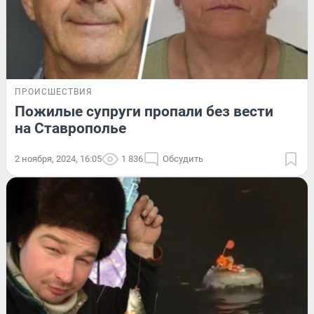
ПРОИСШЕСТВИЯ
Пожилые супруги пропали без вести
на Ставрополье
2 ноября, 2024, 16:05
1 836
Обсудить