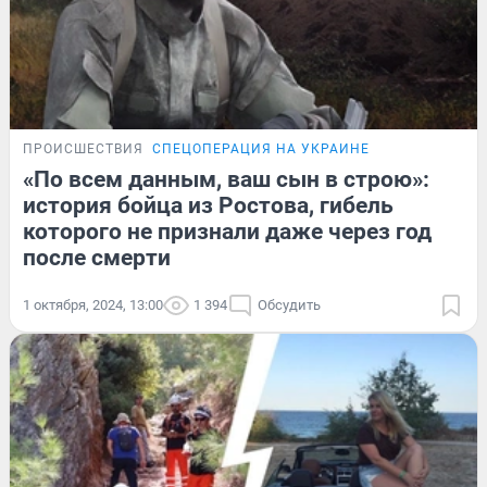
ПРОИСШЕСТВИЯ
СПЕЦОПЕРАЦИЯ НА УКРАИНЕ
«По всем данным, ваш сын в строю»:
история бойца из Ростова, гибель
которого не признали даже через год
после смерти
1 октября, 2024, 13:00
1 394
Обсудить