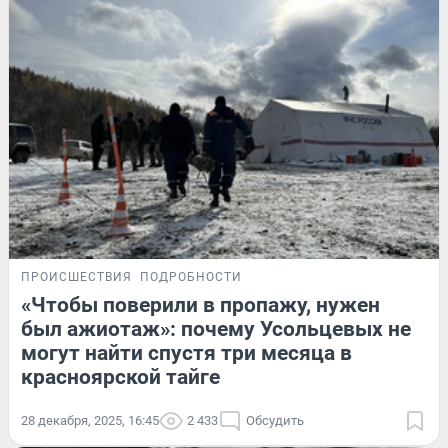
ПРОИСШЕСТВИЯ
ПОДРОБНОСТИ
«Чтобы поверили в пропажу, нужен
был ажиотаж»: почему Усольцевых не
могут найти спустя три месяца в
красноярской тайге
28 декабря, 2025, 16:45
2 433
Обсудить