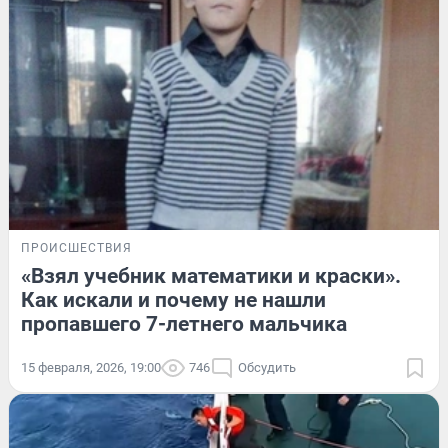
ПРОИСШЕСТВИЯ
«Взял учебник математики и краски».
Как искали и почему не нашли
пропавшего 7-летнего мальчика
15 февраля, 2026, 19:00
746
Обсудить