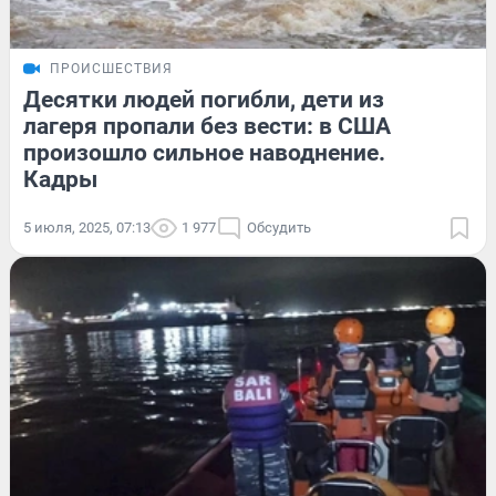
ПРОИСШЕСТВИЯ
Десятки людей погибли, дети из
лагеря пропали без вести: в США
произошло сильное наводнение.
Кадры
5 июля, 2025, 07:13
1 977
Обсудить