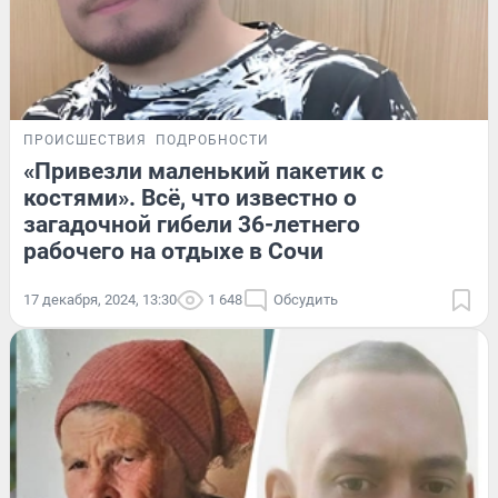
ПРОИСШЕСТВИЯ
ПОДРОБНОСТИ
«Привезли маленький пакетик с
костями». Всё, что известно о
загадочной гибели 36-летнего
рабочего на отдыхе в Сочи
17 декабря, 2024, 13:30
1 648
Обсудить