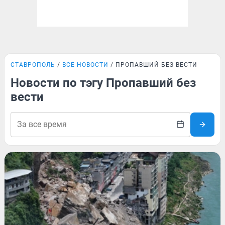
СТАВРОПОЛЬ
ВСЕ НОВОСТИ
ПРОПАВШИЙ БЕЗ ВЕСТИ
Новости по тэгу Пропавший без
вести