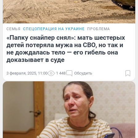
СЕМЬЯ
СПЕЦОПЕРАЦИЯ НА УКРАИНЕ
ПРОБЛЕМА
«Папку снайпер снял»: мать шестерых
детей потеряла мужа на СВО, но так и
не дождалась тело — его гибель она
доказывает в суде
3 февраля, 2025, 11:00
1 448
Обсудить