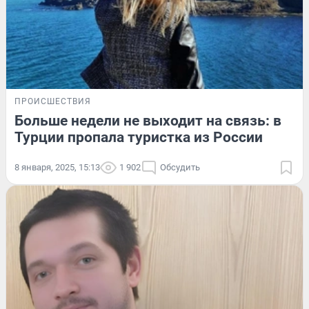
ПРОИСШЕСТВИЯ
Больше недели не выходит на связь: в
Турции пропала туристка из России
8 января, 2025, 15:13
1 902
Обсудить