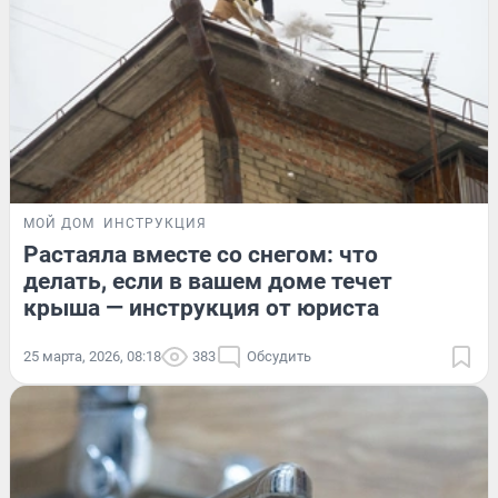
МОЙ ДОМ
ИНСТРУКЦИЯ
Растаяла вместе со снегом: что
делать, если в вашем доме течет
крыша — инструкция от юриста
25 марта, 2026, 08:18
383
Обсудить