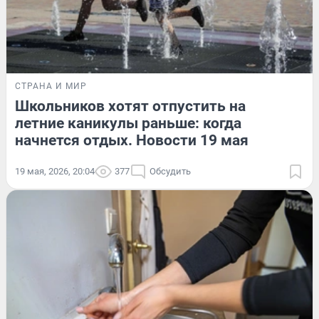
СТРАНА И МИР
Школьников хотят отпустить на
летние каникулы раньше: когда
начнется отдых. Новости 19 мая
19 мая, 2026, 20:04
377
Обсудить