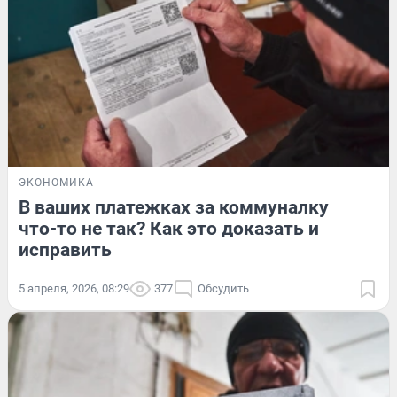
ЭКОНОМИКА
В ваших платежках за коммуналку
что-то не так? Как это доказать и
исправить
5 апреля, 2026, 08:29
377
Обсудить