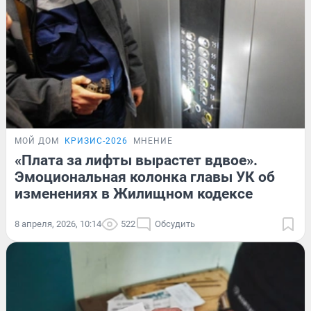
МОЙ ДОМ
КРИЗИС-2026
МНЕНИЕ
«Плата за лифты вырастет вдвое».
Эмоциональная колонка главы УК об
изменениях в Жилищном кодексе
8 апреля, 2026, 10:14
522
Обсудить