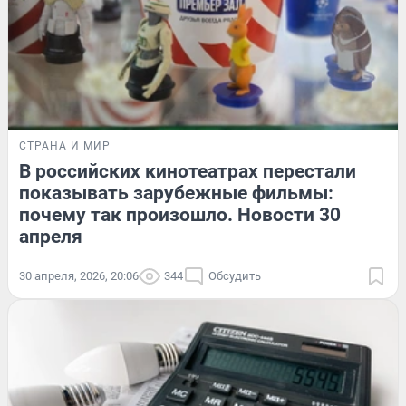
СТРАНА И МИР
В российских кинотеатрах перестали
показывать зарубежные фильмы:
почему так произошло. Новости 30
апреля
30 апреля, 2026, 20:06
344
Обсудить