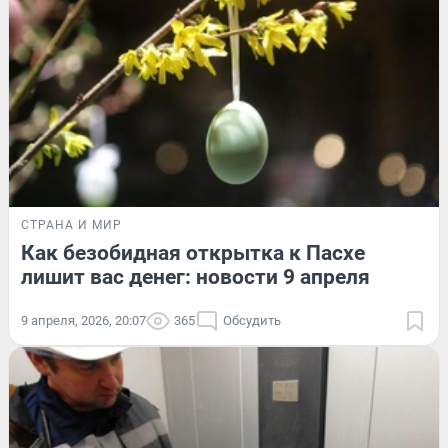
СТРАНА И МИР
Как безобидная открытка к Пасхе
лишит вас денег: новости 9 апреля
9 апреля, 2026, 20:07
365
Обсудить