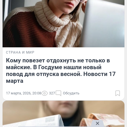
СТРАНА И МИР
Кому повезет отдохнуть не только в
майские. В Госдуме нашли новый
повод для отпуска весной. Новости 17
марта
17 марта, 2026, 20:08
327
Обсудить