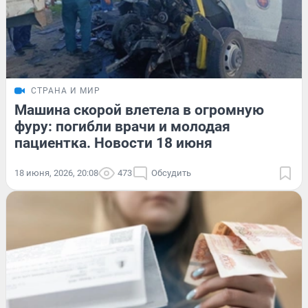
СТРАНА И МИР
Машина скорой влетела в огромную
фуру: погибли врачи и молодая
пациентка. Новости 18 июня
18 июня, 2026, 20:08
473
Обсудить