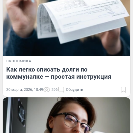
ЭКОНОМИКА
Как легко списать долги по
коммуналке — простая инструкция
20 марта, 2026, 10:49
296
Обсудить