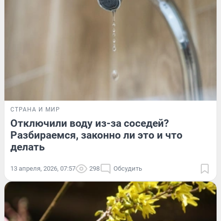
СТРАНА И МИР
Отключили воду из-за соседей?
Разбираемся, законно ли это и что
делать
13 апреля, 2026, 07:57
298
Обсудить