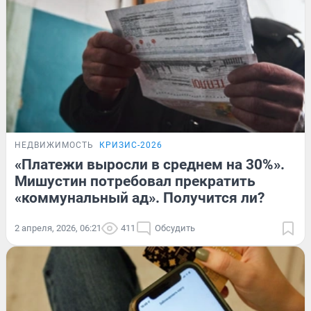
НЕДВИЖИМОСТЬ
КРИЗИС-2026
«Платежи выросли в среднем на 30%».
Мишустин потребовал прекратить
«коммунальный ад». Получится ли?
2 апреля, 2026, 06:21
411
Обсудить