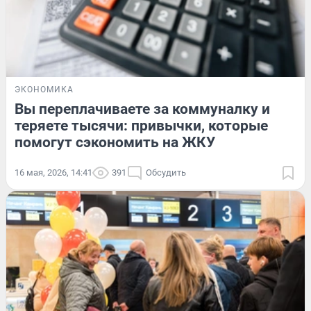
ЭКОНОМИКА
Вы переплачиваете за коммуналку и
теряете тысячи: привычки, которые
помогут сэкономить на ЖКУ
16 мая, 2026, 14:41
391
Обсудить