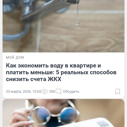
МОЙ ДОМ
Как экономить воду в квартире и
платить меньше: 5 реальных способов
снизить счета ЖКХ
23 марта, 2026, 10:02
356
Обсудить