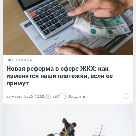
ЭКОНОМИКА
Новая реформа в сфере ЖКХ: как
изменятся наши платежки, если ее
примут
25 марта, 2026, 12:52
397
Обсудить