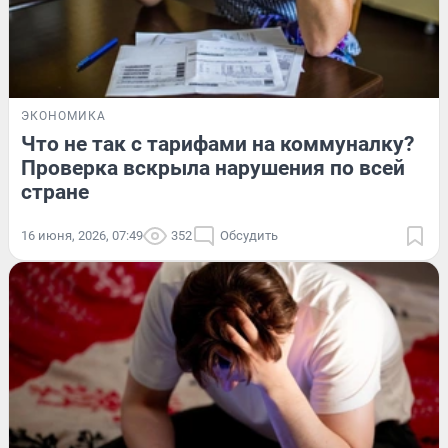
ЭКОНОМИКА
Что не так с тарифами на коммуналку?
Проверка вскрыла нарушения по всей
стране
16 июня, 2026, 07:49
352
Обсудить