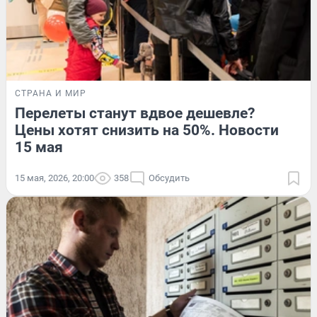
СТРАНА И МИР
Перелеты станут вдвое дешевле?
Цены хотят снизить на 50%. Новости
15 мая
15 мая, 2026, 20:00
358
Обсудить