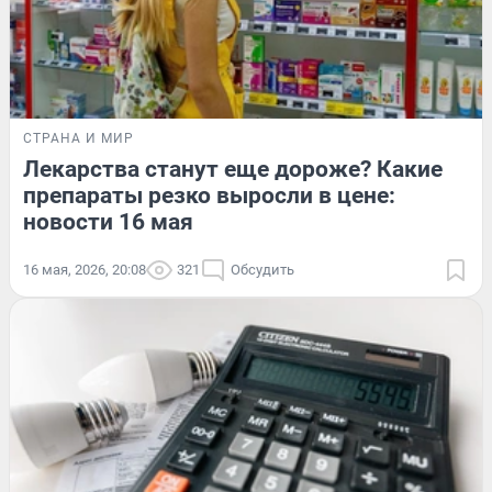
СТРАНА И МИР
Лекарства станут еще дороже? Какие
препараты резко выросли в цене:
новости 16 мая
16 мая, 2026, 20:08
321
Обсудить