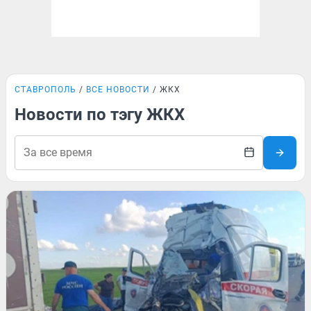
СТАВРОПОЛЬ
ВСЕ НОВОСТИ
ЖКХ
Новости по тэгу ЖКХ