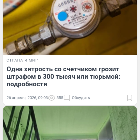
СТРАНА И МИР
Одна хитрость со счетчиком грозит
штрафом в 300 тысяч или тюрьмой:
подробности
26 апреля, 2026, 09:03
355
Обсудить