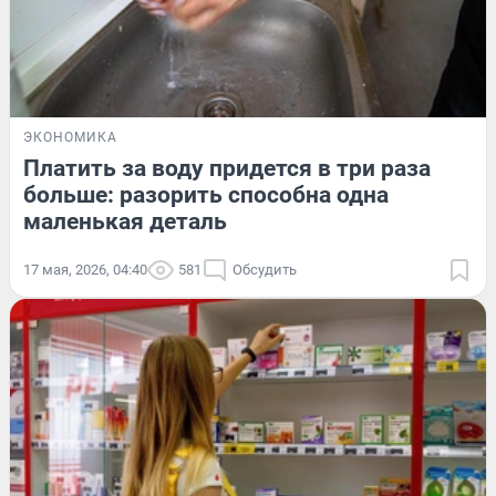
ЭКОНОМИКА
Платить за воду придется в три раза
больше: разорить способна одна
маленькая деталь
17 мая, 2026, 04:40
581
Обсудить