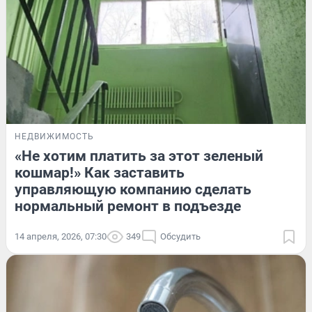
НЕДВИЖИМОСТЬ
«Не хотим платить за этот зеленый
кошмар!» Как заставить
управляющую компанию сделать
нормальный ремонт в подъезде
14 апреля, 2026, 07:30
349
Обсудить