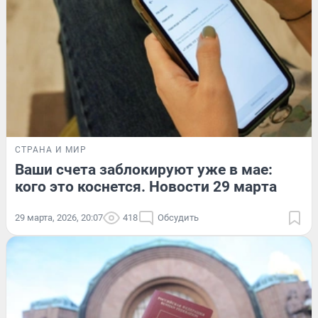
СТРАНА И МИР
Ваши счета заблокируют уже в мае:
кого это коснется. Новости 29 марта
29 марта, 2026, 20:07
418
Обсудить