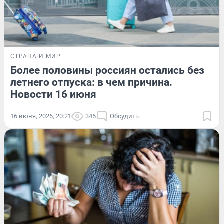
СТРАНА И МИР
Более половины россиян остались без
летнего отпуска: в чем причина.
Новости 16 июня
16 июня, 2026, 20:21
345
Обсудить