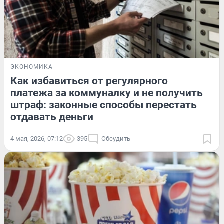
ЭКОНОМИКА
Как избавиться от регулярного
платежа за коммуналку и не получить
штраф: законные способы перестать
отдавать деньги
4 мая, 2026, 07:12
395
Обсудить