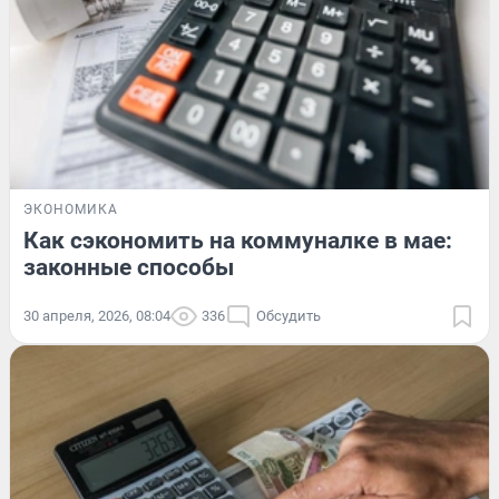
ЭКОНОМИКА
Как сэкономить на коммуналке в мае:
законные способы
30 апреля, 2026, 08:04
336
Обсудить