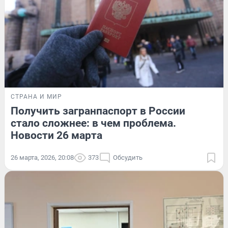
СТРАНА И МИР
Получить загранпаспорт в России
стало сложнее: в чем проблема.
Новости 26 марта
26 марта, 2026, 20:08
373
Обсудить