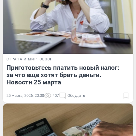
СТРАНА И МИР
ОБЗОР
Приготовьтесь платить новый налог:
за что еще хотят брать деньги.
Новости 25 марта
25 марта, 2026, 20:00
407
Обсудить