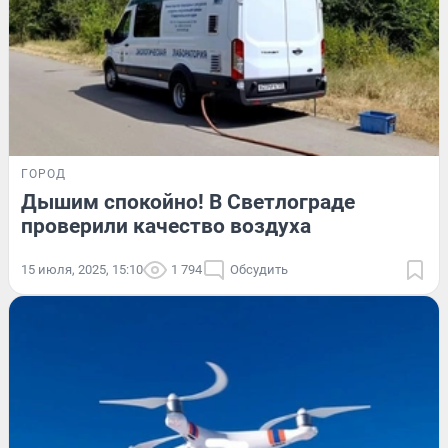
ГОРОД
Дышим спокойно! В Светлограде
проверили качество воздуха
15 июля, 2025, 15:10
1 794
Обсудить