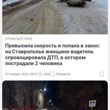
ПРОИСШЕСТВИЯ
Превысила скорость и попала в занос:
на Ставрополье женщина-водитель
спровоцировала ДТП, в котором
пострадали 2 человека
27 января, 2026, 08:51
834
Обсудить