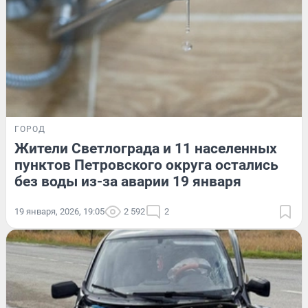
ГОРОД
Жители Светлограда и 11 населенных
пунктов Петровского округа остались
без воды из-за аварии 19 января
19 января, 2026, 19:05
2 592
2