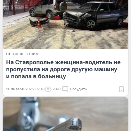
ПРОИСШЕСТВИЯ
На Ставрополье женщина-водитель не
пропустила на дороге другую машину
и попала в больницу
20 января, 2026, 09:10
2 411
Обсудить