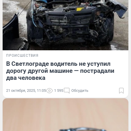
ПРОИСШЕСТВИЯ
В Светлограде водитель не уступил
дорогу другой машине — пострадали
два человека
21 октября, 2025, 11:05
1 595
Обсудить