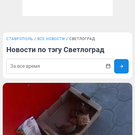
СТАВРОПОЛЬ
ВСЕ НОВОСТИ
СВЕТЛОГРАД
Новости по тэгу Светлоград