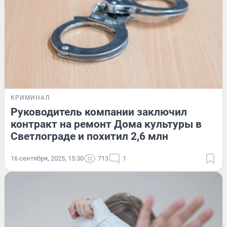
КРИМИНАЛ
Руководитель компании заключил
контракт на ремонт Дома культуры в
Светлограде и похитил 2,6 млн
16 сентября, 2025, 15:30
713
1