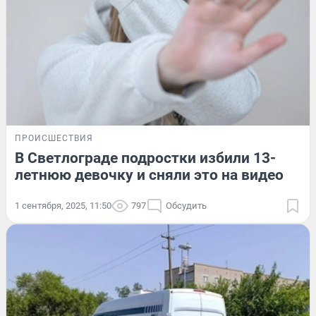
ПРОИСШЕСТВИЯ
В Светлограде подростки избили 13-
летнюю девочку и сняли это на видео
1 сентября, 2025, 11:50
797
Обсудить