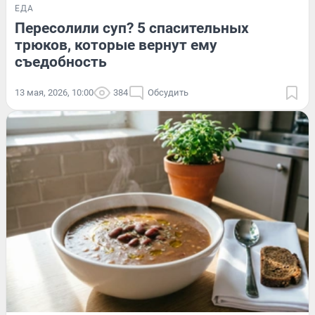
ЕДА
Пересолили суп? 5 спасительных
трюков, которые вернут ему
съедобность
13 мая, 2026, 10:00
384
Обсудить