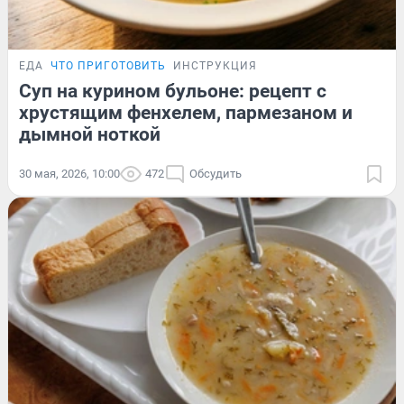
ЕДА
ЧТО ПРИГОТОВИТЬ
ИНСТРУКЦИЯ
Суп на курином бульоне: рецепт с
хрустящим фенхелем, пармезаном и
дымной ноткой
30 мая, 2026, 10:00
472
Обсудить