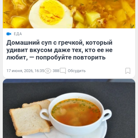
ЕДА
Домашний суп с гречкой, который
удивит вкусом даже тех, кто ее не
любит, — попробуйте повторить
17 июня, 2026, 16:35
388
Обсудить