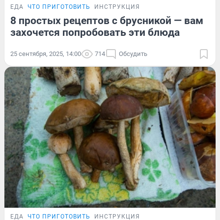
ЕДА
ЧТО ПРИГОТОВИТЬ
ИНСТРУКЦИЯ
8 простых рецептов с брусникой — вам
захочется попробовать эти блюда
25 сентября, 2025, 14:00
714
Обсудить
ЕДА
ЧТО ПРИГОТОВИТЬ
ИНСТРУКЦИЯ