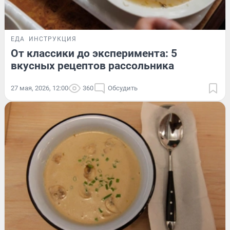
ЕДА
ИНСТРУКЦИЯ
От классики до эксперимента: 5
вкусных рецептов рассольника
27 мая, 2026, 12:00
360
Обсудить