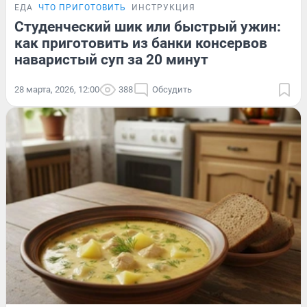
ЕДА
ЧТО ПРИГОТОВИТЬ
ИНСТРУКЦИЯ
Студенческий шик или быстрый ужин:
как приготовить из банки консервов
наваристый суп за 20 минут
28 марта, 2026, 12:00
388
Обсудить