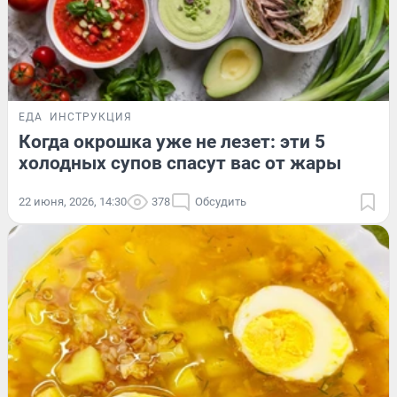
ЕДА
ИНСТРУКЦИЯ
Когда окрошка уже не лезет: эти 5
холодных супов спасут вас от жары
22 июня, 2026, 14:30
378
Обсудить