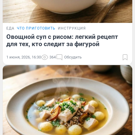
ЕДА
ЧТО ПРИГОТОВИТЬ
ИНСТРУКЦИЯ
Овощной суп с рисом: легкий рецепт
для тех, кто следит за фигурой
1 июня, 2026, 16:30
364
Обсудить