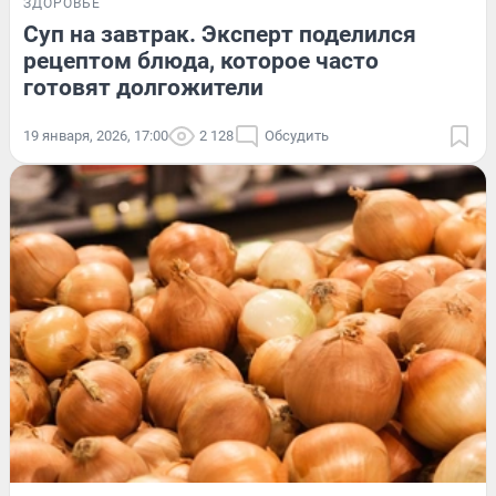
ЗДОРОВЬЕ
Суп на завтрак. Эксперт поделился
рецептом блюда, которое часто
готовят долгожители
19 января, 2026, 17:00
2 128
Обсудить