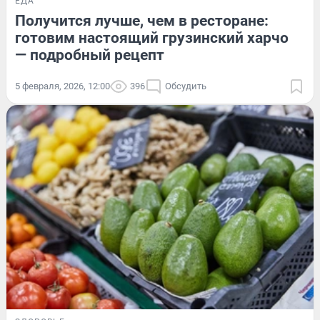
ЕДА
Получится лучше, чем в ресторане:
готовим настоящий грузинский харчо
— подробный рецепт
5 февраля, 2026, 12:00
396
Обсудить