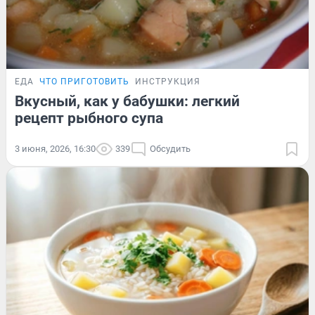
ЕДА
ЧТО ПРИГОТОВИТЬ
ИНСТРУКЦИЯ
Вкусный, как у бабушки: легкий
рецепт рыбного супа
3 июня, 2026, 16:30
339
Обсудить