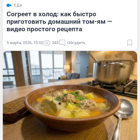
ЕДА
Согреет в холод: как быстро
приготовить домашний том-ям —
видео простого рецепта
5 марта, 2026, 10:02
343
Обсудить