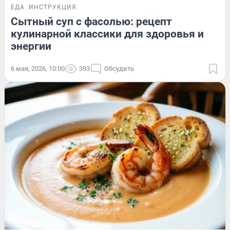
ЕДА
ИНСТРУКЦИЯ
Сытный суп с фасолью: рецепт
кулинарной классики для здоровья и
энергии
6 мая, 2026, 10:00
393
Обсудить