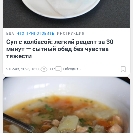
ЕДА
ЧТО ПРИГОТОВИТЬ
ИНСТРУКЦИЯ
Суп с колбасой: легкий рецепт за 30
минут — сытный обед без чувства
тяжести
9 июня, 2026, 16:30
307
Обсудить