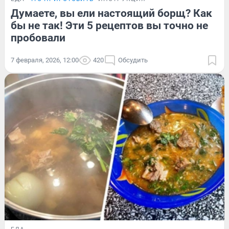
Думаете, вы ели настоящий борщ? Как
бы не так! Эти 5 рецептов вы точно не
пробовали
7 февраля, 2026, 12:00
420
Обсудить