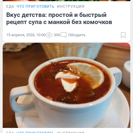
ЕДА
ЧТО ПРИГОТОВИТЬ
ИНСТРУКЦИЯ
Вкус детства: простой и быстрый
рецепт супа с манкой без комочков
15 апреля, 2026, 10:00
306
Обсудить