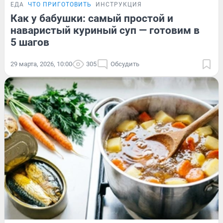
ЕДА
ЧТО ПРИГОТОВИТЬ
ИНСТРУКЦИЯ
Как у бабушки: самый простой и
наваристый куриный суп — готовим в
5 шагов
29 марта, 2026, 10:00
305
Обсудить