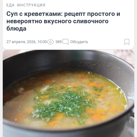
ЕДА
ИНСТРУКЦИЯ
Суп с креветками: рецепт простого и
невероятно вкусного сливочного
блюда
27 апреля, 2026, 10:00
389
Обсудить