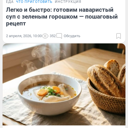
ЕДА
ЧТО ПРИГОТОВИТЬ
ИНСТРУКЦИЯ
Легко и быстро: готовим наваристый
суп с зеленым горошком — пошаговый
рецепт
2 апреля, 2026, 10:00
352
Обсудить