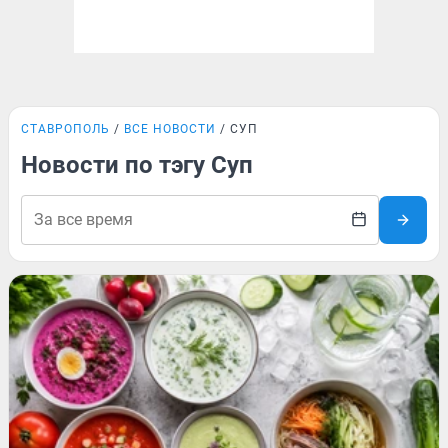
СТАВРОПОЛЬ
ВСЕ НОВОСТИ
СУП
Новости по тэгу Суп