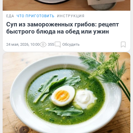
ЕДА
ЧТО ПРИГОТОВИТЬ
ИНСТРУКЦИЯ
Суп из замороженных грибов: рецепт
быстрого блюда на обед или ужин
24 мая, 2026, 10:00
355
Обсудить