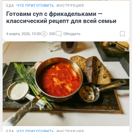
ЕДА
ЧТО ПРИГОТОВИТЬ
ИНСТРУКЦИЯ
Готовим суп с фрикадельками —
классический рецепт для всей семьи
4 марта, 2026, 10:00
330
Обсудить
ЕДА
ЧТО ПРИГОТОВИТЬ
ИНСТРУКЦИЯ