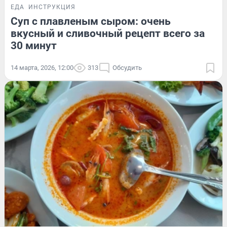
ЕДА
ИНСТРУКЦИЯ
Суп с плавленым сыром: очень
вкусный и сливочный рецепт всего за
30 минут
14 марта, 2026, 12:00
313
Обсудить