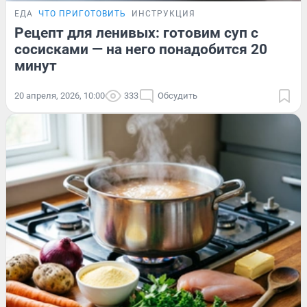
ЕДА
ЧТО ПРИГОТОВИТЬ
ИНСТРУКЦИЯ
Рецепт для ленивых: готовим суп с
сосисками — на него понадобится 20
минут
20 апреля, 2026, 10:00
333
Обсудить