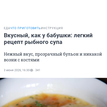
ЕДА
ЧТО ПРИГОТОВИТЬ
ИНСТРУКЦИЯ
Вкусный, как у бабушки: легкий
рецепт рыбного супа
Нежный вкус, прозрачный бульон и никакой
возни с костями
3 июня 2026, 16:30
341