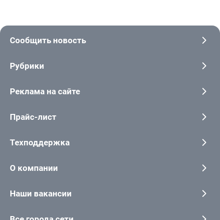
Сообщить новость
Рубрики
Реклама на сайте
Прайс-лист
Техподдержка
О компании
Наши вакансии
Все города сети