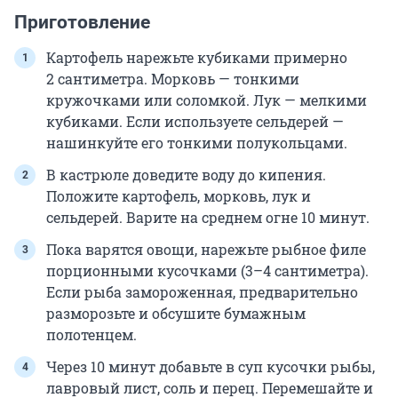
Приготовление
Картофель нарежьте кубиками примерно
2 сантиметра. Морковь — тонкими
кружочками или соломкой. Лук — мелкими
кубиками. Если используете сельдерей —
нашинкуйте его тонкими полукольцами.
В кастрюле доведите воду до кипения.
Положите картофель, морковь, лук и
сельдерей. Варите на среднем огне 10 минут.
Пока варятся овощи, нарежьте рыбное филе
порционными кусочками (3–4 сантиметра).
Если рыба замороженная, предварительно
разморозьте и обсушите бумажным
полотенцем.
Через 10 минут добавьте в суп кусочки рыбы,
лавровый лист, соль и перец. Перемешайте и