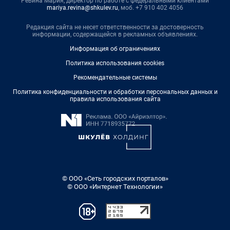
Ревина Мария, директор по работе с федеральными клиентами
mariya.revina@shkulev.ru
, моб. +7 910 402 4056
Редакция сайта не несет ответственности за достоверность
информации, содержащейся в рекламных объявлениях.
Информация об ограничениях
Политика использования cookies
Рекомендательные системы
Политика конфиденциальности и обработки персональных данных и
правила использования сайта
© ООО «Сеть городских порталов»
© ООО «Интернет Технологии»