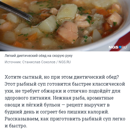
Легкий диетический обед на скорую руку
Источник: 
Станислав Соколов / NGS.RU
Хотите сытный, но при этом диетический обед?
Этот рыбный суп готовится быстрее классической
ухи, не требует обжарки и отлично подойдёт для
здорового питания. Нежная рыба, ароматные
овощи и лёгкий бульон — рецепт выручит в
будний день и согреет без лишних калорий.
Рассказываем, как приготовить рыбный суп легко
и быстро.