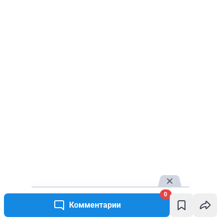
0
Комментарии