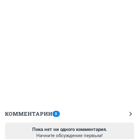
КОММЕНТАРИИ
0
Пока нет ни одного комментария.
Начните обсуждение первым!