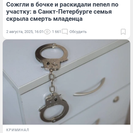
Сожгли в бочке и раскидали пепел по
участку: в Санкт-Петербурге семья
скрыла смерть младенца
2 августа, 2025, 16:01
1 661
Обсудить
КРИМИНАЛ