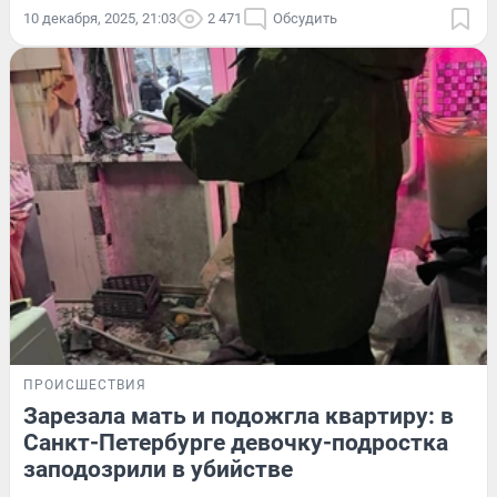
10 декабря, 2025, 21:03
2 471
Обсудить
ПРОИСШЕСТВИЯ
Зарезала мать и подожгла квартиру: в
Санкт-Петербурге девочку-подростка
заподозрили в убийстве