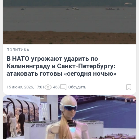
ПОЛИТИКА
В НАТО угрожают ударить по
Калининграду и Санкт-Петербургу:
атаковать готовы «сегодня ночью»
15 июня, 2026, 17:01
468
Обсудить