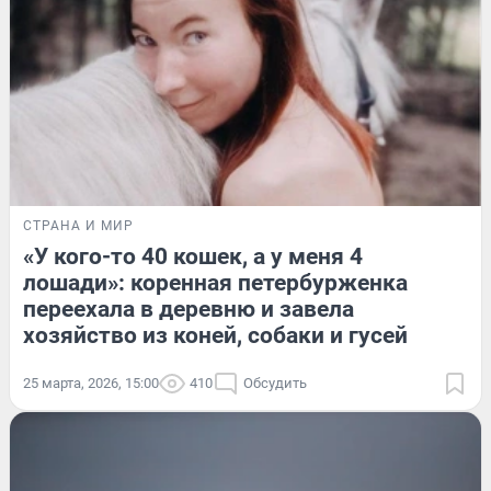
СТРАНА И МИР
«У кого-то 40 кошек, а у меня 4
лошади»: коренная петербурженка
переехала в деревню и завела
хозяйство из коней, собаки и гусей
25 марта, 2026, 15:00
410
Обсудить