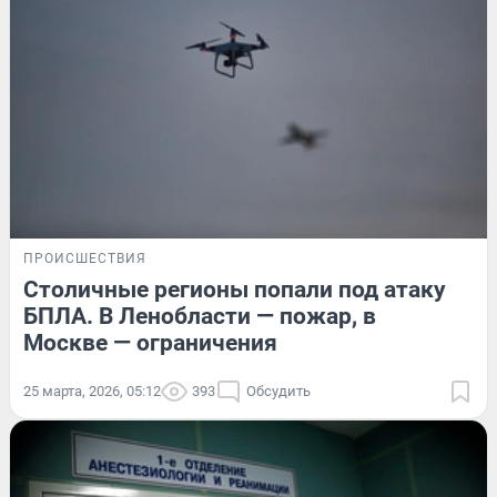
ПРОИСШЕСТВИЯ
Столичные регионы попали под атаку
БПЛА. В Ленобласти — пожар, в
Москве — ограничения
25 марта, 2026, 05:12
393
Обсудить