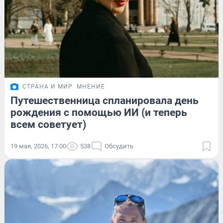
СТРАНА И МИР
МНЕНИЕ
Путешественница спланировала день
рождения с помощью ИИ (и теперь
всем советует)
19 мая, 2026, 17:00
538
Обсудить