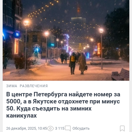
ЗИМА
РАЗВЛЕЧЕНИЯ
В центре Петербурга найдете номер за
5000, а в Якутске отдохнете при минус
50. Куда съездить на зимних
каникулах
26 декабря, 2025, 10:45
3 115
Обсудить