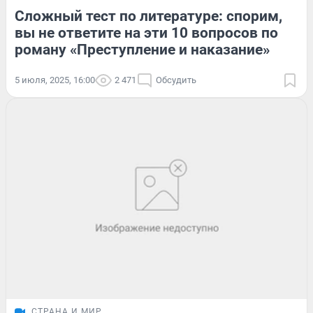
Сложный тест по литературе: спорим,
вы не ответите на эти 10 вопросов по
роману «Преступление и наказание»
5 июля, 2025, 16:00
2 471
Обсудить
СТРАНА И МИР