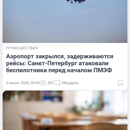
ПРОИСШЕСТВИЯ
Аэропорт закрылся, задерживаются
рейсы: Санкт-Петербург атаковали
беспилотники перед началом ПМЭФ
3 июня, 2026, 05:35
391
Обсудить