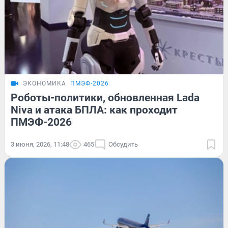
ЭКОНОМИКА
ПМЭФ-2026
Роботы-политики, обновленная Lada
Niva и атака БПЛА: как проходит
ПМЭФ-2026
3 июня, 2026, 11:48
465
Обсудить