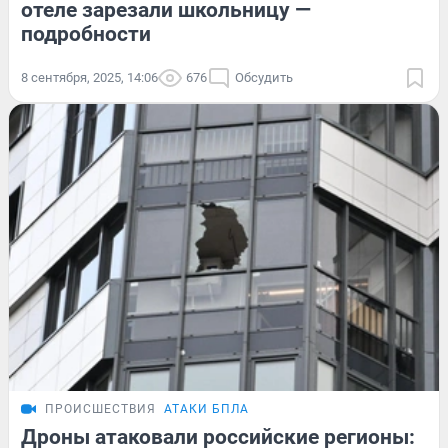
отеле зарезали школьницу —
подробности
8 сентября, 2025, 14:06
676
Обсудить
ПРОИСШЕСТВИЯ
АТАКИ БПЛА
Дроны атаковали российские регионы: