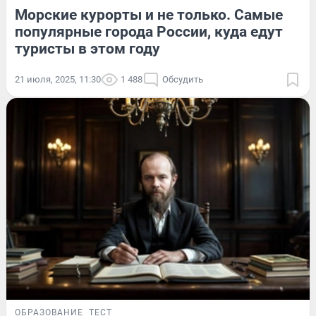
Морские курорты и не только. Самые
популярные города России, куда едут
туристы в этом году
21 июля, 2025, 11:30
1 488
Обсудить
ОБРАЗОВАНИЕ
ТЕСТ