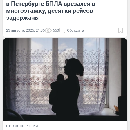
в Петербурге БПЛА врезался в
многоэтажку, десятки рейсов
задержаны
23 августа, 2025, 21:35
650
Обсудить
ПРОИСШЕСТВИЯ