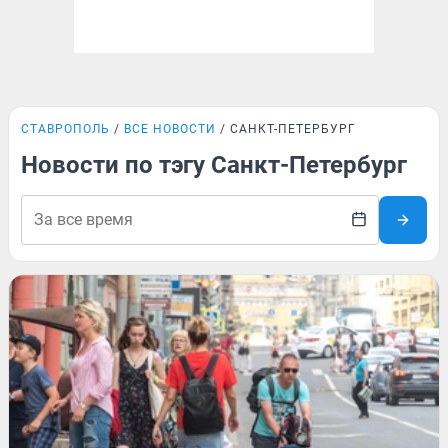
СТАВРОПОЛЬ
ВСЕ НОВОСТИ
САНКТ-ПЕТЕРБУРГ
Новости по тэгу Санкт-Петербург