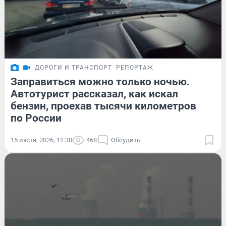
ДОРОГИ И ТРАНСПОРТ
РЕПОРТАЖ
Заправиться можно только ночью.
Автотурист рассказал, как искал
бензин, проехав тысячи километров
по России
15 июля, 2026, 11:30
468
Обсудить