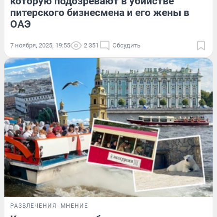
которую подозревают в убийстве
питерского бизнесмена и его жены в
ОАЭ
7 ноября, 2025, 19:55
2 351
Обсудить
РАЗВЛЕЧЕНИЯ
МНЕНИЕ