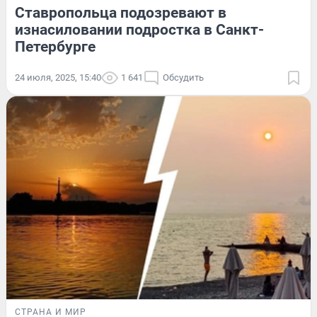
Ставропольца подозревают в
изнасиловании подростка в Санкт-
Петербурге
24 июля, 2025, 15:40
1 641
Обсудить
СТРАНА И МИР