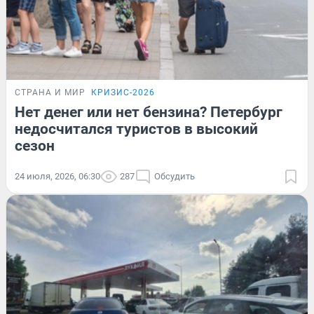
СТРАНА И МИР
КРИЗИС-2026
Нет денег или нет бензина? Петербург
недосчитался туристов в высокий
сезон
24 июля, 2026, 06:30
287
Обсудить