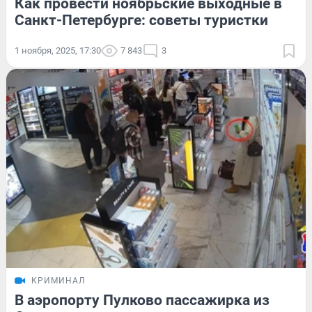
Как провести ноябрьские выходные в
Санкт-Петербурге: советы туристки
1 ноября, 2025, 17:30
7 843
3
КРИМИНАЛ
В аэропорту Пулково пассажирка из