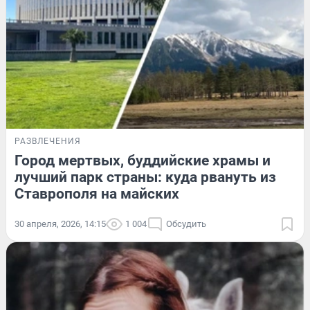
РАЗВЛЕЧЕНИЯ
Город мертвых, буддийские храмы и
лучший парк страны: куда рвануть из
Ставрополя на майских
30 апреля, 2026, 14:15
1 004
Обсудить