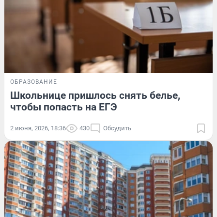
ОБРАЗОВАНИЕ
Школьнице пришлось снять белье,
чтобы попасть на ЕГЭ
2 июня, 2026, 18:36
430
Обсудить