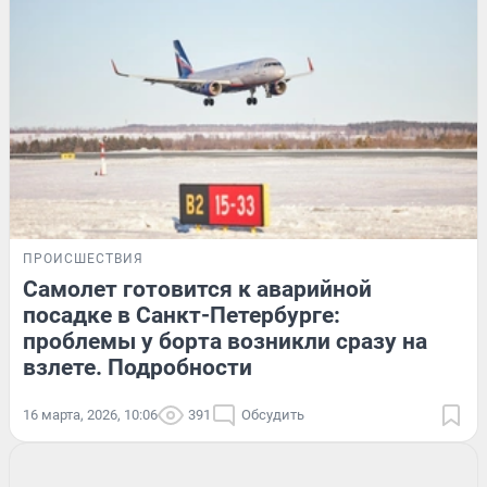
ПРОИСШЕСТВИЯ
Самолет готовится к аварийной
посадке в Санкт-Петербурге:
проблемы у борта возникли сразу на
взлете. Подробности
16 марта, 2026, 10:06
391
Обсудить