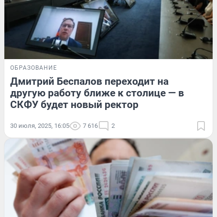
ОБРАЗОВАНИЕ
Дмитрий Беспалов переходит на
другую работу ближе к столице — в
СКФУ будет новый ректор
30 июля, 2025, 16:05
7 616
2