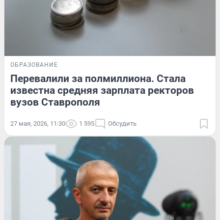
ОБРАЗОВАНИЕ
Перевалили за полмиллиона. Стала
известна средняя зарплата ректоров
вузов Ставрополя
27 мая, 2026, 11:30
1 595
Обсудить