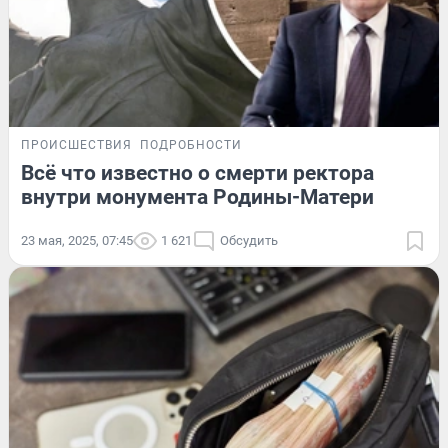
ПРОИСШЕСТВИЯ
ПОДРОБНОСТИ
Всё что известно о смерти ректора
внутри монумента Родины-Матери
23 мая, 2025, 07:45
1 621
Обсудить