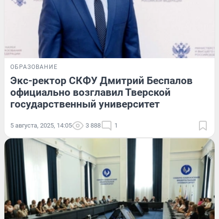
ОБРАЗОВАНИЕ
Экс-ректор СКФУ Дмитрий Беспалов
официально возглавил Тверской
государственный университет
5 августа, 2025, 14:05
3 888
1