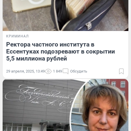
КРИМИНАЛ
Ректора частного института в
Ессентуках подозревают в сокрытии
5,5 миллиона рублей
29 апреля, 2025, 13:49
1 849
Обсудить