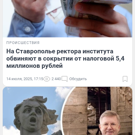
ПРОИСШЕСТВИЯ
На Ставрополье ректора института
обвиняют в сокрытии от налоговой 5,4
миллионов рублей
14 июля, 2025, 17:15
2 440
Обсудить