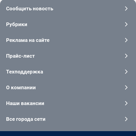
Сообщить новость
Рубрики
Реклама на сайте
Прайс-лист
Техподдержка
О компании
Наши вакансии
Все города сети