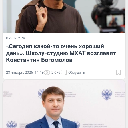
КУЛЬТУРА
«Сегодня какой-то очень хороший
день». Школу-студию МХАТ возглавит
Константин Богомолов
23 января, 2026, 14:48
2 076
Обсудить