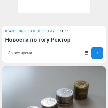
СТАВРОПОЛЬ
ВСЕ НОВОСТИ
РЕКТОР
Новости по тэгу Ректор