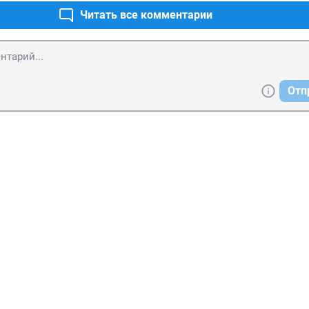
Читать все комментарии
Отп