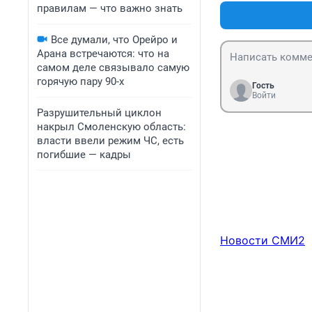
правилам — что важно знать
Все думали, что Орейро и
Арана встречаются: что на
самом деле связывало самую
горячую пару 90-х
Гость
Войти
Разрушительный циклон
накрыл Смоленскую область:
власти ввели режим ЧС, есть
погибшие — кадры
Новости СМИ2