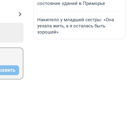
состояние зданий в Приморье
Накипело у младшей сестры: «Она
уехала жить, а я осталась быть
хорошей»
равить