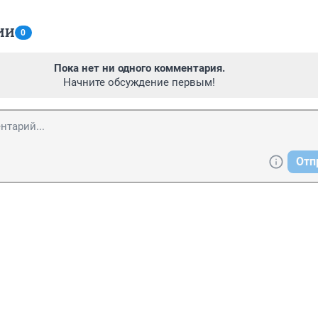
ИИ
0
Пока нет ни одного комментария.
Начните обсуждение первым!
Отп