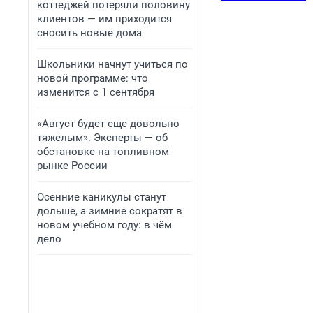
коттеджей потеряли половину
клиентов — им приходится
сносить новые дома
Школьники начнут учиться по
новой программе: что
изменится с 1 сентября
«Август будет еще довольно
тяжелым». Эксперты — об
обстановке на топливном
рынке России
Осенние каникулы станут
дольше, а зимние сократят в
новом учебном году: в чём
дело