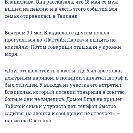
Владислава. Она рассказала, что 18 мая ее муж
вышел на пенсию и в честь этого события вся
семья отправилась в Таиланд.
Вечером 30 мая Владислав с другом пошел
прогуляться до «Паттайя Парка» и выпить по
коктейлю. Потом товарищи отдыхали у кромки
моря.
«Друг отошел отлить в кусты, где был арестован
дежурным нарядом, в полиции заплатил штраф и
был отпущен. У выхода из участка его встретил
Владислав, который посадил товарища в сонгтео,
больше они не виделись. Домой Влад не пришел.
Тайской симки у туриста нет, телефон быстро
садится, на звонки и сообщения не отвечает», —
написала Светлана.