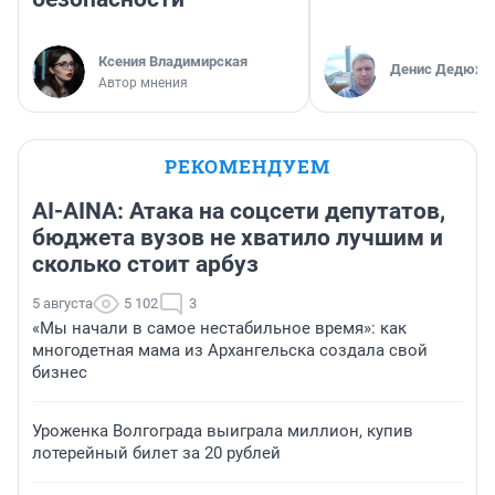
Ксения Владимирская
Денис Дедюхи
Автор мнения
РЕКОМЕНДУЕМ
AI-AINA: Атака на соцсети депутатов,
бюджета вузов не хватило лучшим и
сколько стоит арбуз
5 августа
5 102
3
«Мы начали в самое нестабильное время»: как
многодетная мама из Архангельска создала свой
бизнес
Уроженка Волгограда выиграла миллион, купив
лотерейный билет за 20 рублей