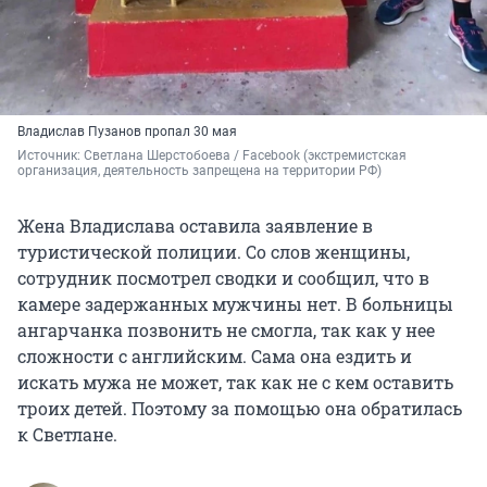
Владислав Пузанов пропал 30 мая
Источник: 
Светлана Шерстобоева / Facebook 
(экстремистская 
организация, деятельность запрещена на территории РФ)
Жена Владислава оставила заявление в
туристической полиции. Со слов женщины,
сотрудник посмотрел сводки и сообщил, что в
камере задержанных мужчины нет. В больницы
ангарчанка позвонить не смогла, так как у нее
сложности с английским. Сама она ездить и
искать мужа не может, так как не с кем оставить
троих детей. Поэтому за помощью она обратилась
к Светлане.