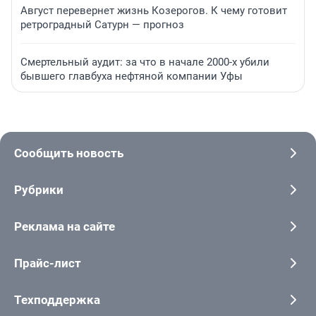
Август перевернет жизнь Козерогов. К чему готовит
ретроградный Сатурн — прогноз
Смертельный аудит: за что в начале 2000-х убили
бывшего главбуха нефтяной компании Уфы
Сообщить новость
Рубрики
Реклама на сайте
Прайс-лист
Техподдержка