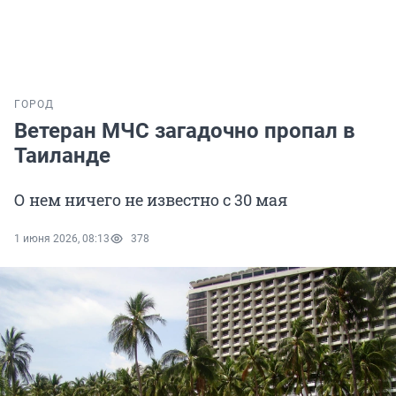
ГОРОД
Ветеран МЧС загадочно пропал в
Таиланде
О нем ничего не известно с 30 мая
1 июня 2026, 08:13
378