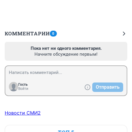
КОММЕНТАРИИ
0
Пока нет ни одного комментария.
Начните обсуждение первым!
Гость
Отправить
Войти
Новости СМИ2