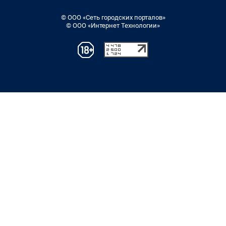
© ООО «Сеть городских порталов»
© ООО «Интернет Технологии»