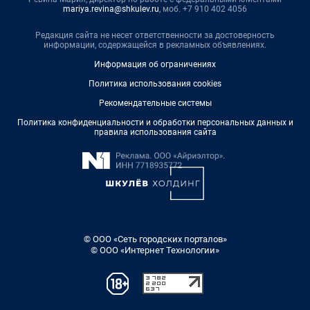
mariya.revina@shkulev.ru
, моб. +7 910 402 4056
Редакция сайта не несет ответственности за достоверность
информации, содержащейся в рекламных объявлениях.
Информация об ограничениях
Политика использования cookies
Рекомендательные системы
Политика конфиденциальности и обработки персональных данных и
правила использования сайта
© ООО «Сеть городских порталов»
© ООО «Интернет Технологии»