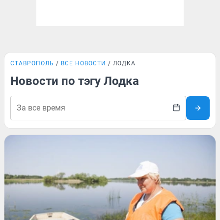
СТАВРОПОЛЬ
ВСЕ НОВОСТИ
ЛОДКА
Новости по тэгу Лодка