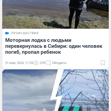
ПРОИСШЕСТВИЯ
Моторная лодка с людьми
перевернулась в Сибири: один человек
погиб, пропал ребенок
31 мая, 2026, 11:35
378
Обсудить