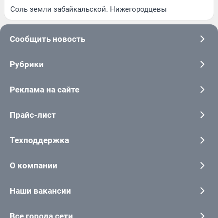
Соль земли забайкальской. Нижегородцевы
Сообщить новость
Рубрики
Реклама на сайте
Прайс-лист
Техподдержка
О компании
Наши вакансии
Все города сети