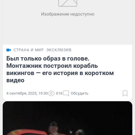
СТРАНА И МИР
ЭКСКЛЮЗИВ
Был только образ в голове.
Монтажник построил корабль
викингов — его история в коротком
видео
4 сентября, 2025, 19:30
616
Обсудить