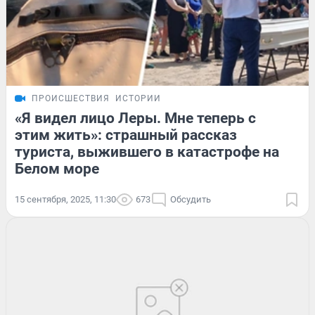
ПРОИСШЕСТВИЯ
ИСТОРИИ
«Я видел лицо Леры. Мне теперь с
этим жить»: страшный рассказ
туриста, выжившего в катастрофе на
Белом море
15 сентября, 2025, 11:30
673
Обсудить