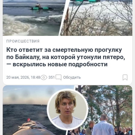
ПРОИСШЕСТВИЯ
Кто ответит за смертельную прогулку
по Байкалу, на которой утонули пятеро,
— вскрылись новые подробности
20 мая, 2026, 18:48
351
Обсудить