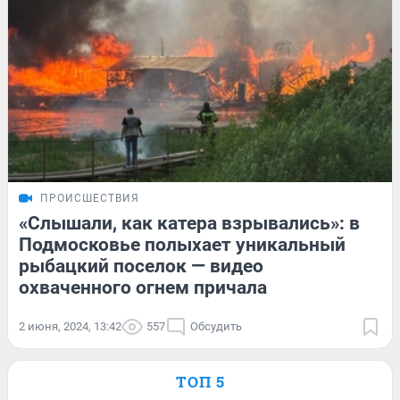
ПРОИСШЕСТВИЯ
«Слышали, как катера взрывались»: в
Подмосковье полыхает уникальный
рыбацкий поселок — видео
охваченного огнем причала
2 июня, 2024, 13:42
557
Обсудить
ТОП 5