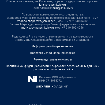
Контактные данные для Роскомнадзора и государственных органов:
juristchel@shkulev.ru
Техподдержка:
help@shkulev.ru
По вопросам коммерческого сотрудничества:
Жапарова Жанна, менеджер по работе с федеральными клиентами
zhanna.zhaparova@shkulev.ru
, моб. + 7 982 640 34 32
Ревина Мария, директор по работе с федеральными клиентами
mariya.revina@shkulev.ru
, моб. +7 910 402 4056
Редакция сайта не несет ответственности за достоверность
информации, содержащейся в рекламных объявлениях.
Информация об ограничениях
Политика использования cookies
Рекомендательные системы
Политика конфиденциальности и обработки персональных данных и
правила использования сайта