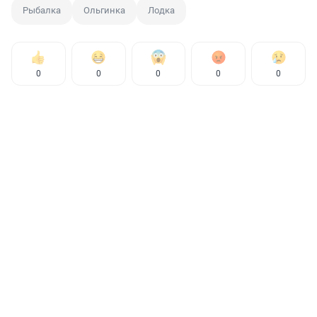
Рыбалка
Ольгинка
Лодка
0
0
0
0
0