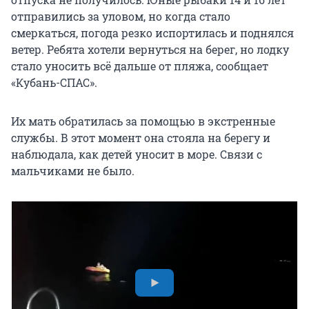
отправились за уловом, но когда стало
смеркаться, погода резко испортилась и поднялся
ветер. Ребята хотели вернуться на берег, но лодку
стало уносить всё дальше от пляжа, сообщает
«Кубань-СПАС».
Их мать обратилась за помощью в экстренные
службы. В этот момент она стояла на берегу и
наблюдала, как детей уносит в море. Связи с
мальчиками не было.