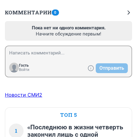
КОММЕНТАРИИ
0
Пока нет ни одного комментария.
Начните обсуждение первым!
Гость
Отправить
Войти
Новости СМИ2
ТОП 5
«Последнюю в жизни четверть
1
закончил лишь с одной