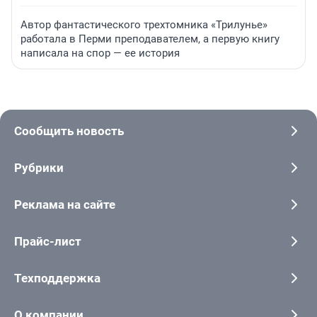
Автор фантастического трехтомника «Трилунье»
работала в Перми преподавателем, а первую книгу
написала на спор — ее история
Сообщить новость
Рубрики
Реклама на сайте
Прайс-лист
Техподдержка
О компании