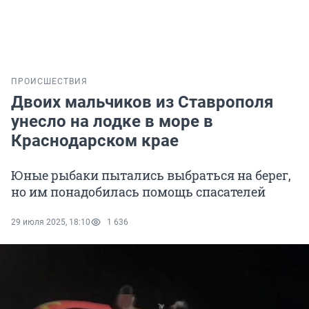
ПРОИСШЕСТВИЯ
Двоих мальчиков из Ставрополя
унесло на лодке в море в
Краснодарском крае
Юные рыбаки пытались выбраться на берег,
но им понадобилась помощь спасателей
29 июля 2025, 18:10
1 636