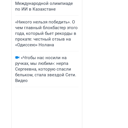
Международной олимпиаде
по ИИ в Казахстане
«Никого нельзя победить». О
чем главный блокбастер этого
года, который бьет рекорды в
прокате: честный отзыв на
«Одиссею» Нолана
«Чтобы нас носили на
ручках, мы любим»: нерпа
Сергеевна, которую спасли
бельком, стала звездой Сети.
Видео