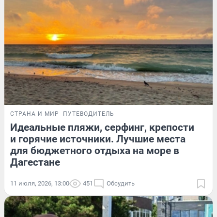
СТРАНА И МИР
ПУТЕВОДИТЕЛЬ
Идеальные пляжи, серфинг, крепости
и горячие источники. Лучшие места
для бюджетного отдыха на море в
Дагестане
11 июля, 2026, 13:00
451
Обсудить