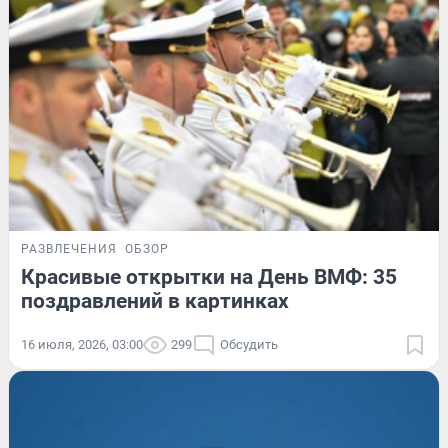
РАЗВЛЕЧЕНИЯ
ОБЗОР
Красивые открытки на День ВМФ: 35
поздравлений в картинках
16 июля, 2026, 03:00
299
Обсудить