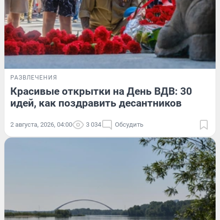
РАЗВЛЕЧЕНИЯ
Красивые открытки на День ВДВ: 30
идей, как поздравить десантников
2 августа, 2026, 04:00
3 034
Обсудить