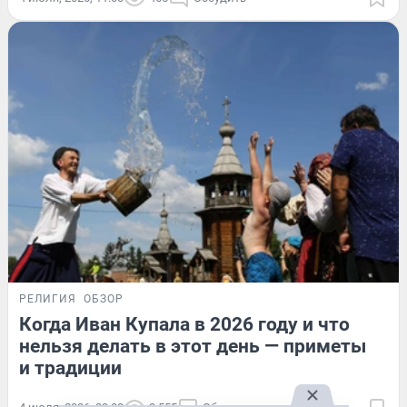
РЕЛИГИЯ
ОБЗОР
Когда Иван Купала в 2026 году и что
нельзя делать в этот день — приметы
и традиции