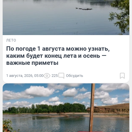
ЛЕТО
По погоде 1 августа можно узнать,
каким будет конец лета и осень —
важные приметы
1 августа, 2026, 05:00
225
Обсудить