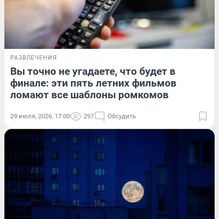
РАЗВЛЕЧЕНИЯ
Вы точно не угадаете, что будет в
финале: эти пять летних фильмов
ломают все шаблоны ромкомов
29 июля, 2026, 17:00
297
Обсудить