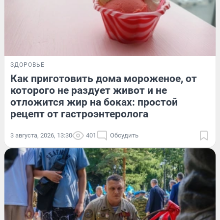
ЗДОРОВЬЕ
Как приготовить дома мороженое, от
которого не раздует живот и не
отложится жир на боках: простой
рецепт от гастроэнтеролога
3 августа, 2026, 13:30
401
Обсудить