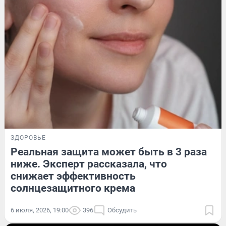
ЗДОРОВЬЕ
Реальная защита может быть в 3 раза
ниже. Эксперт рассказала, что
снижает эффективность
солнцезащитного крема
6 июля, 2026, 19:00
396
Обсудить