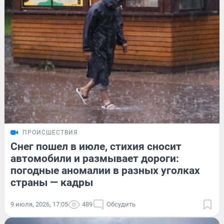
ПРОИСШЕСТВИЯ
Снег пошел в июле, стихия сносит
автомобили и размывает дороги:
погодные аномалии в разных уголках
страны — кадры
9 июля, 2026, 17:05
489
Обсудить