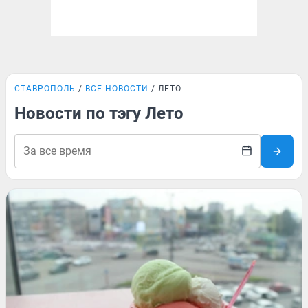
СТАВРОПОЛЬ
ВСЕ НОВОСТИ
ЛЕТО
Новости по тэгу Лето