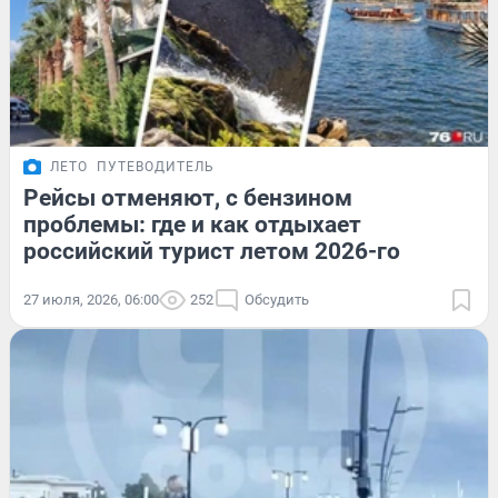
ЛЕТО
ПУТЕВОДИТЕЛЬ
Рейсы отменяют, с бензином
проблемы: где и как отдыхает
российский турист летом 2026-го
27 июля, 2026, 06:00
252
Обсудить