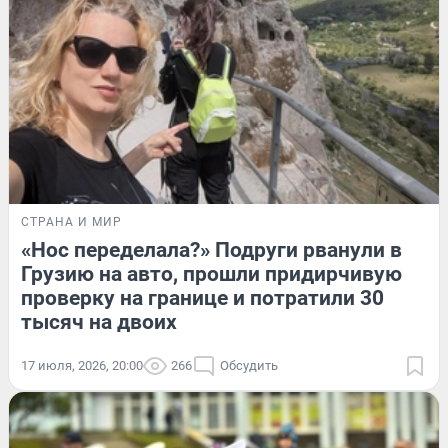
СТРАНА И МИР
«Нос переделала?» Подруги рванули в
Грузию на авто, прошли придирчивую
проверку на границе и потратили 30
тысяч на двоих
17 июля, 2026, 20:00
266
Обсудить