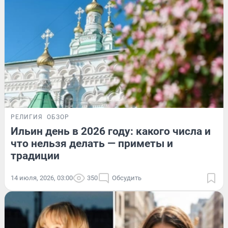
РЕЛИГИЯ
ОБЗОР
Ильин день в 2026 году: какого числа и
что нельзя делать — приметы и
традиции
14 июля, 2026, 03:00
350
Обсудить