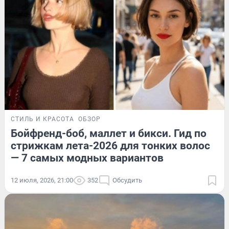
СТИЛЬ И КРАСОТА
ОБЗОР
Бойфренд-боб, маллет и бикси. Гид по
стрижкам лета-2026 для тонких волос
— 7 самых модных вариантов
12 июля, 2026, 21:00
352
Обсудить