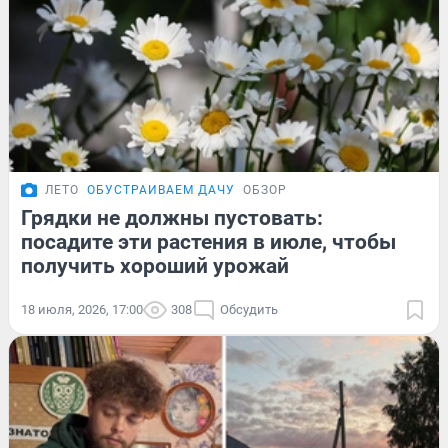
ЛЕТО
ОБУСТРАИВАЕМ ДАЧУ
ОБЗОР
Грядки не должны пустовать:
посадите эти растения в июле, чтобы
получить хороший урожай
18 июля, 2026, 17:00
308
Обсудить