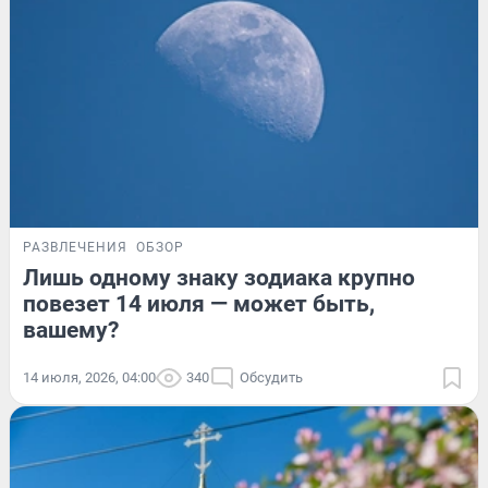
РАЗВЛЕЧЕНИЯ
ОБЗОР
Лишь одному знаку зодиака крупно
повезет 14 июля — может быть,
вашему?
14 июля, 2026, 04:00
340
Обсудить