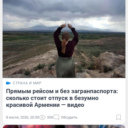
СТРАНА И МИР
Прямым рейсом и без загранпаспорта:
сколько стоит отпуск в безумно
красивой Армении — видео
8 июля, 2026, 20:30
354
Обсудить