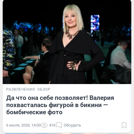
РАЗВЛЕЧЕНИЯ
ОБЗОР
Да что она себе позволяет! Валерия
похвасталась фигурой в бикини —
бомбические фото
6 июля, 2026, 14:00
416
Обсудить