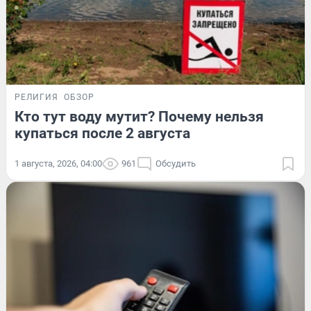
РЕЛИГИЯ
ОБЗОР
Кто тут воду мутит? Почему нельзя
купаться после 2 августа
1 августа, 2026, 04:00
961
Обсудить