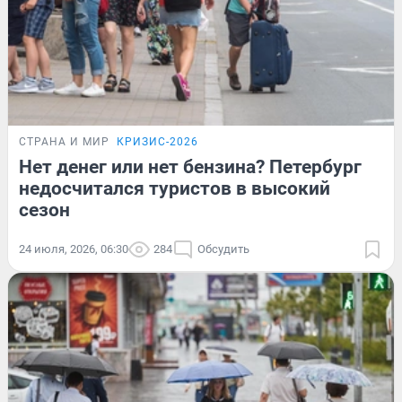
СТРАНА И МИР
КРИЗИС-2026
Нет денег или нет бензина? Петербург
недосчитался туристов в высокий
сезон
24 июля, 2026, 06:30
284
Обсудить