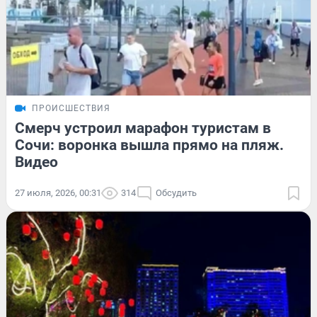
ПРОИСШЕСТВИЯ
Смерч устроил марафон туристам в
Сочи: воронка вышла прямо на пляж.
Видео
27 июля, 2026, 00:31
314
Обсудить