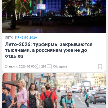
ЛЕТО
КРИЗИС-2026
Лето-2026: турфирмы закрываются
тысячами, а россиянам уже не до
отдыха
24 июля, 2026, 09:00
299
Обсудить