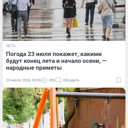
ЛЕТО
Погода 23 июля покажет, какими
будут конец лета и начало осени, —
народные приметы
23 июля, 2026, 05:00
295
Обсудить