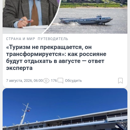
СТРАНА И МИР
ПУТЕВОДИТЕЛЬ
«Туризм не прекращается, он
трансформируется»: как россияне
будут отдыхать в августе — ответ
эксперта
7 августа, 2026, 06:00
176
Обсудить