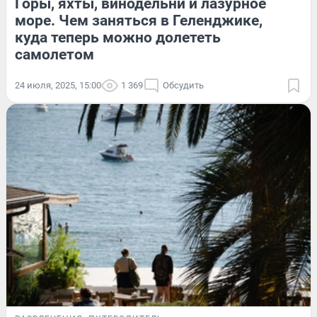
Горы, яхты, винодельни и лазурное
море. Чем заняться в Геленджике,
куда теперь можно долететь
самолетом
24 июля, 2025, 15:00
1 369
Обсудить