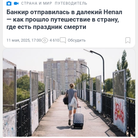
СТРАНА И МИР
ПУТЕВОДИТЕЛЬ
Банкир отправилась в далекий Непал
— как прошло путешествие в страну,
где есть праздник смерти
11 мая, 2025, 17:00
4 610
Обсудить