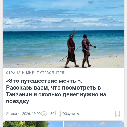
СТРАНА И МИР
ПУТЕВОДИТЕЛЬ
«Это путешествие мечты».
Рассказываем, что посмотреть в
Танзании и сколько денег нужно на
поездку
21 июня, 2026, 19:00
430
Обсудить