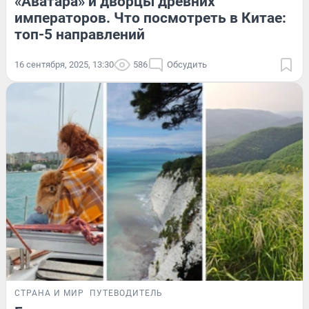
«Аватара» и дворцы древних
императоров. Что посмотреть в Китае:
топ-5 направлений
16 сентября, 2025, 13:30
586
Обсудить
СТРАНА И МИР
ПУТЕВОДИТЕЛЬ