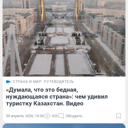
СТРАНА И МИР
ПУТЕВОДИТЕЛЬ
«Думала, что это бедная,
нуждающаяся страна»: чем удивил
туристку Казахстан. Видео
30 апреля, 2026, 19:30
323
Обсудить