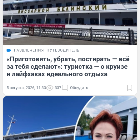
РАЗВЛЕЧЕНИЯ
ПУТЕВОДИТЕЛЬ
«Приготовить, убрать, постирать — всё
за тебя сделают»: туристка — о круизе
и лайфхаках идеального отдыха
5 августа, 2026, 11:30
337
Обсудить