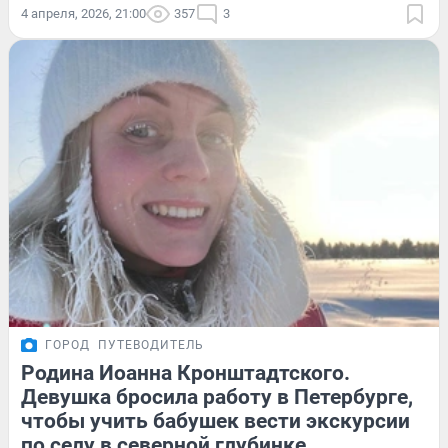
4 апреля, 2026, 21:00
357
3
ГОРОД
ПУТЕВОДИТЕЛЬ
Родина Иоанна Кронштадтского.
Девушка бросила работу в Петербурге,
чтобы учить бабушек вести экскурсии
по селу в северной глубинке