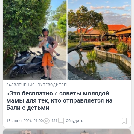
РАЗВЛЕЧЕНИЯ
ПУТЕВОДИТЕЛЬ
«Это бесплатно»: советы молодой
мамы для тех, кто отправляется на
Бали с детьми
15 июня, 2026, 21:00
431
Обсудить