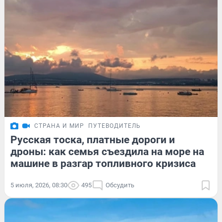
СТРАНА И МИР
ПУТЕВОДИТЕЛЬ
Русская тоска, платные дороги и
дроны: как семья съездила на море на
машине в разгар топливного кризиса
5 июля, 2026, 08:30
495
Обсудить