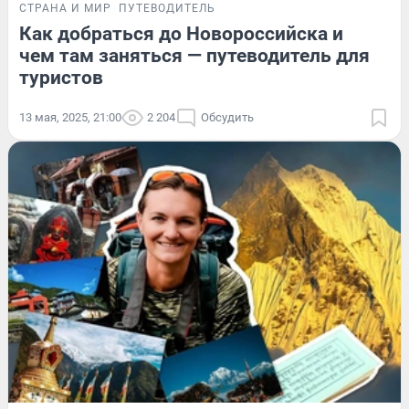
СТРАНА И МИР
ПУТЕВОДИТЕЛЬ
Как добраться до Новороссийска и
чем там заняться — путеводитель для
туристов
13 мая, 2025, 21:00
2 204
Обсудить