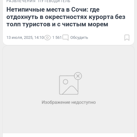
РАЗВЛЕЧЕНИЯ
ПУТЕВОДИТЕЛЬ
Нетипичные места в Сочи: где
отдохнуть в окрестностях курорта без
толп туристов и с чистым морем
13 июля, 2025, 14:10
1 561
Обсудить