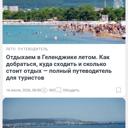
ЛЕТО
ПУТЕВОДИТЕЛЬ
Отдыхаем в Геленджике летом. Как
добраться, куда сходить и сколько
стоит отдых — полный путеводитель
для туристов
16 июля, 2026, 08:00
365
Обсудить