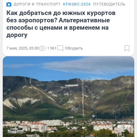
ДОРОГИ И ТРАНСПОРТ
КРИЗИС-2026
ПУТЕВОДИТЕЛЬ
Как добраться до южных курортов
без аэропортов? Альтернативные
способы с ценами и временем на
дорогу
7 мая, 2025, 05:30
1 961
Обсудить