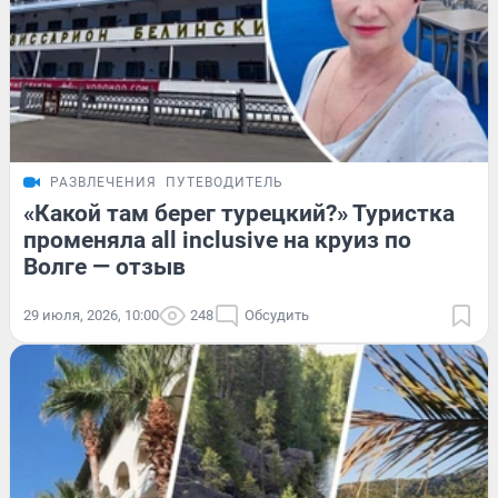
РАЗВЛЕЧЕНИЯ
ПУТЕВОДИТЕЛЬ
«Какой там берег турецкий?» Туристка
променяла all inclusive на круиз по
Волге — отзыв
29 июля, 2026, 10:00
248
Обсудить