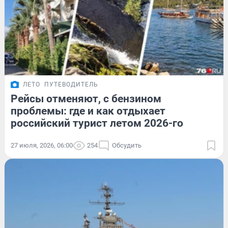
ЛЕТО
ПУТЕВОДИТЕЛЬ
Рейсы отменяют, с бензином
проблемы: где и как отдыхает
российский турист летом 2026-го
27 июля, 2026, 06:00
254
Обсудить