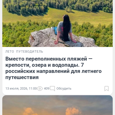
ЛЕТО
ПУТЕВОДИТЕЛЬ
Вместо переполненных пляжей —
крепости, озера и водопады. 7
российских направлений для летнего
путешествия
13 июля, 2026, 11:00
409
Обсудить