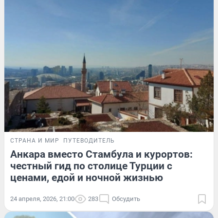
СТРАНА И МИР
ПУТЕВОДИТЕЛЬ
Анкара вместо Стамбула и курортов:
честный гид по столице Турции с
ценами, едой и ночной жизнью
24 апреля, 2026, 21:00
283
Обсудить