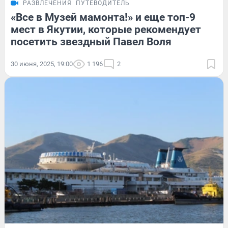
РАЗВЛЕЧЕНИЯ
ПУТЕВОДИТЕЛЬ
«Все в Музей мамонта!» и еще топ-9
мест в Якутии, которые рекомендует
посетить звездный Павел Воля
30 июня, 2025, 19:00
1 196
2