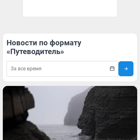
Новости по формату
«Путеводитель»