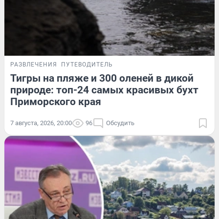
РАЗВЛЕЧЕНИЯ
ПУТЕВОДИТЕЛЬ
Тигры на пляже и 300 оленей в дикой
природе: топ-24 самых красивых бухт
Приморского края
7 августа, 2026, 20:00
96
Обсудить