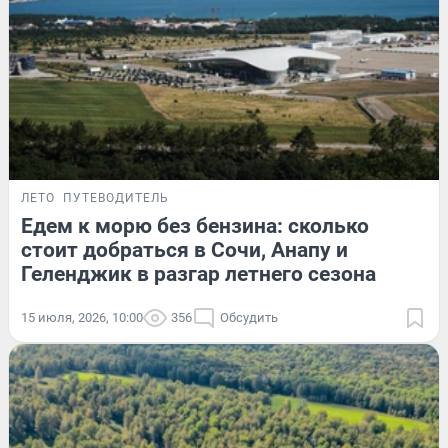
ЛЕТО
ПУТЕВОДИТЕЛЬ
Едем к морю без бензина: сколько
стоит добраться в Сочи, Анапу и
Геленджик в разгар летнего сезона
15 июля, 2026, 10:00
356
Обсудить