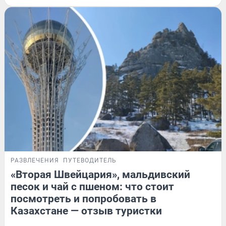
РАЗВЛЕЧЕНИЯ
ПУТЕВОДИТЕЛЬ
«Вторая Швейцария», мальдивский
песок и чай с пшеном: что стоит
посмотреть и попробовать в
Казахстане — отзыв туристки