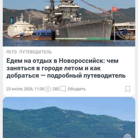
ЛЕТО
ПУТЕВОДИТЕЛЬ
Едем на отдых в Новороссийск: чем
заняться в городе летом и как
добраться — подробный путеводитель
23 июля, 2026, 11:00
282
Обсудить