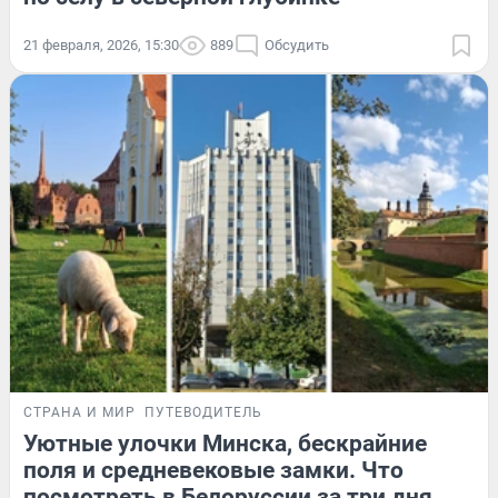
21 февраля, 2026, 15:30
889
Обсудить
СТРАНА И МИР
ПУТЕВОДИТЕЛЬ
Уютные улочки Минска, бескрайние
поля и средневековые замки. Что
посмотреть в Белоруссии за три дня