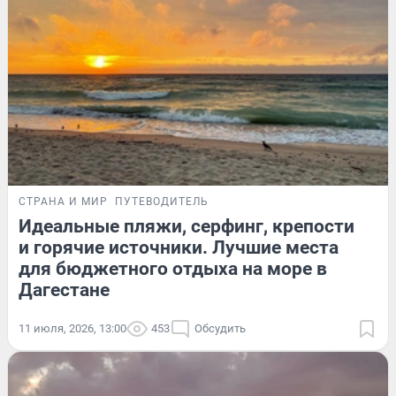
СТРАНА И МИР
ПУТЕВОДИТЕЛЬ
Идеальные пляжи, серфинг, крепости
и горячие источники. Лучшие места
для бюджетного отдыха на море в
Дагестане
11 июля, 2026, 13:00
453
Обсудить