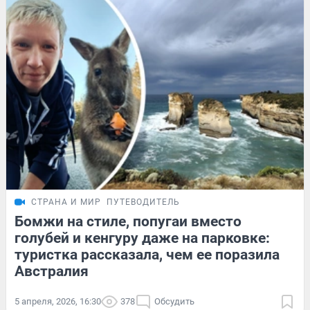
СТРАНА И МИР
ПУТЕВОДИТЕЛЬ
Бомжи на стиле, попугаи вместо
голубей и кенгуру даже на парковке:
туристка рассказала, чем ее поразила
Австралия
5 апреля, 2026, 16:30
378
Обсудить