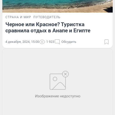
СТРАНА И МИР
ПУТЕВОДИТЕЛЬ
Черное или Красное? Туристка
сравнила отдых в Анапе и Египте
4 декабря, 2024, 15:00
1 923
Обсудить