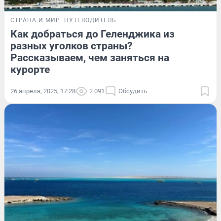
СТРАНА И МИР
ПУТЕВОДИТЕЛЬ
Как добраться до Геленджика из
разных уголков страны?
Рассказываем, чем заняться на
курорте
26 апреля, 2025, 17:28
2 091
Обсудить