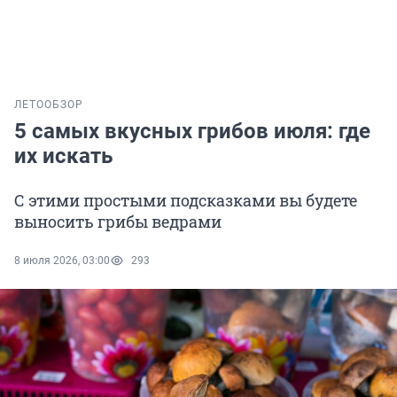
ЛЕТО
ОБЗОР
5 самых вкусных грибов июля: где
их искать
С этими простыми подсказками вы будете
выносить грибы ведрами
8 июля 2026, 03:00
293