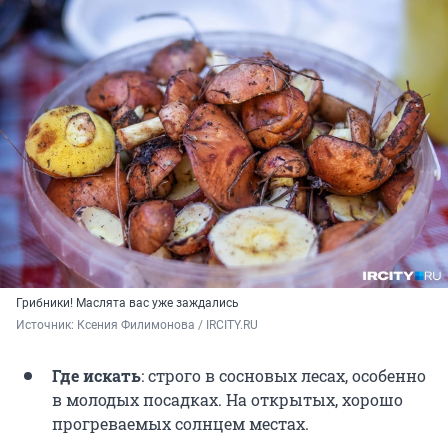
Грибники! Маслята вас уже заждались
Источник: 
Ксения Филимонова / IRCITY.RU
Где искать
: строго в сосновых лесах, особенно
в молодых посадках. На открытых, хорошо
прогреваемых солнцем местах.