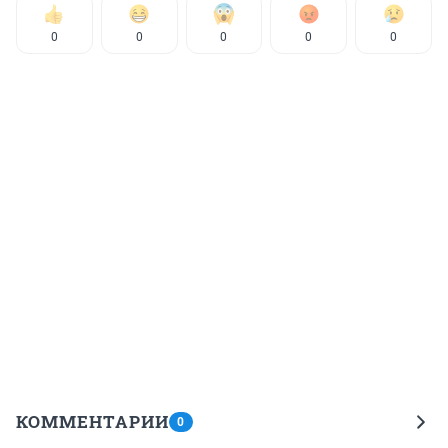
0
0
0
0
0
КОММЕНТАРИИ
0