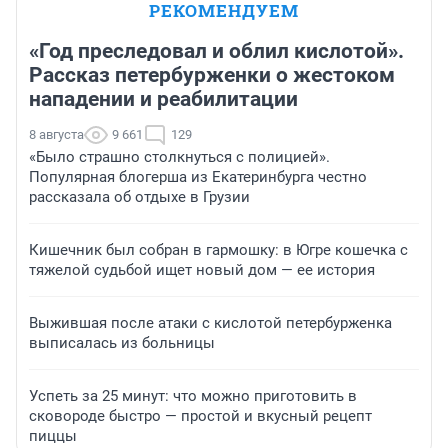
РЕКОМЕНДУЕМ
«Год преследовал и облил кислотой».
Рассказ петербурженки о жестоком
нападении и реабилитации
8 августа
9 661
129
«Было страшно столкнуться с полицией».
Популярная блогерша из Екатеринбурга честно
рассказала об отдыхе в Грузии
Кишечник был собран в гармошку: в Югре кошечка с
тяжелой судьбой ищет новый дом — ее история
Выжившая после атаки с кислотой петербурженка
выписалась из больницы
Успеть за 25 минут: что можно приготовить в
сковороде быстро — простой и вкусный рецепт
пиццы