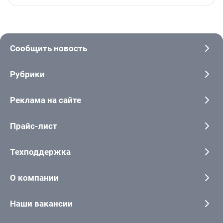
Сообщить новость
Рубрики
Реклама на сайте
Прайс-лист
Техподдержка
О компании
Наши вакансии