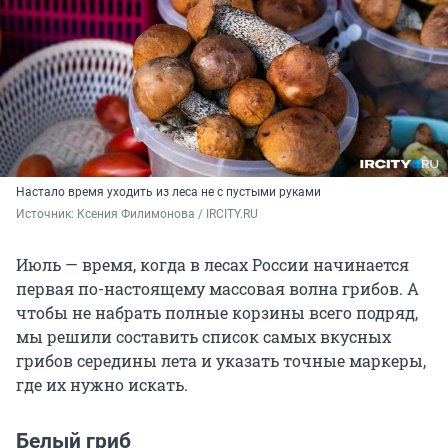
Настало время уходить из леса не с пустыми руками
Источник: 
Ксения Филимонова / IRCITY.RU
Июль — время, когда в лесах России начинается
первая по-настоящему массовая волна грибов. А
чтобы не набрать полные корзины всего подряд,
мы решили составить список самых вкусных
грибов середины лета и указать точные маркеры,
где их нужно искать.
Белый гриб