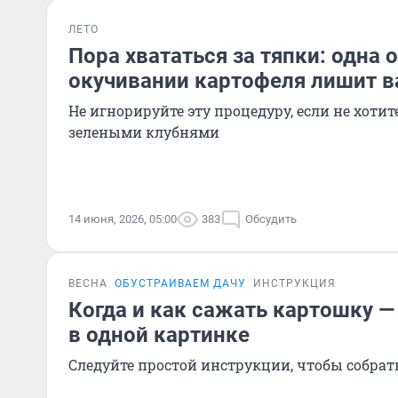
ЛЕТО
Пора хвататься за тяпки: одна 
окучивании картофеля лишит в
Не игнорируйте эту процедуру, если не хотит
зелеными клубнями
14 июня, 2026, 05:00
383
Обсудить
ВЕСНА
ОБУСТРАИВАЕМ ДАЧУ
ИНСТРУКЦИЯ
Когда и как сажать картошку —
в одной картинке
Следуйте простой инструкции, чтобы собра