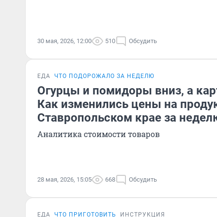
30 мая, 2026, 12:00
510
Обсудить
ЕДА
ЧТО ПОДОРОЖАЛО ЗА НЕДЕЛЮ
Огурцы и помидоры вниз, а кар
Как изменились цены на проду
Ставропольском крае за недел
Аналитика стоимости товаров
28 мая, 2026, 15:05
668
Обсудить
ЕДА
ЧТО ПРИГОТОВИТЬ
ИНСТРУКЦИЯ