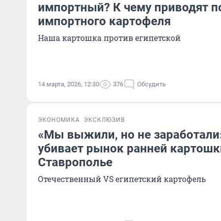
импортный? К чему приводят п
импортного картофеля
Наша картошка против египетской
14 марта, 2026, 12:30
376
Обсудить
ЭКОНОМИКА
ЭКСКЛЮЗИВ
«Мы выжили, но не заработали
убивает рынок ранней картошк
Ставрополье
Отечественный VS египетский картофель