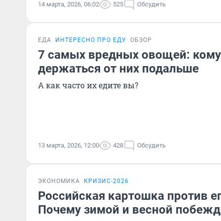
14 марта, 2026, 06:02
525
Обсудить
ЕДА
ИНТЕРЕСНО ПРО ЕДУ
ОБЗОР
7 самых вредных овощей: кому
держаться от них подальше
А как часто их едите вы?
13 марта, 2026, 12:00
428
Обсудить
ЭКОНОМИКА
КРИЗИС-2026
Российская картошка против ег
Почему зимой и весной побежд