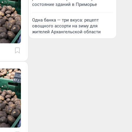
состояние зданий в Приморье
Одна банка — три вкуса: рецепт
овощного ассорти на зиму для
жителей Архангельской области