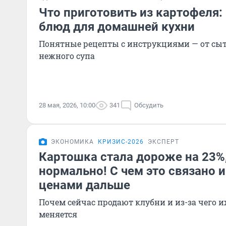
Что приготовить из картофеля:
блюд для домашней кухни
Понятные рецепты с инструкциями — от сыт
нежного супа
28 мая, 2026, 10:00
341
Обсудить
ЭКОНОМИКА
КРИЗИС-2026
ЭКСПЕРТ
Картошка стала дороже на 23%,
нормально! С чем это связано и
ценами дальше
Почем сейчас продают клубни и из-за чего и
меняется