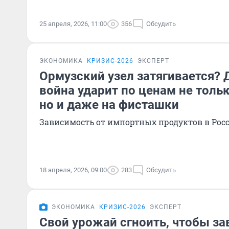
25 апреля, 2026, 11:00
356
Обсудить
ЭКОНОМИКА
КРИЗИС-2026
ЭКСПЕРТ
Ормузский узел затягивается? 
война ударит по ценам не тольк
но и даже на фисташки
Зависимость от импортных продуктов в Рос
18 апреля, 2026, 09:00
283
Обсудить
ЭКОНОМИКА
КРИЗИС-2026
ЭКСПЕРТ
Свой урожай сгноить, чтобы за