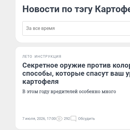
Новости по тэгу Картоф
ЛЕТО
ИНСТРУКЦИЯ
Секретное оружие против коло
способы, которые спасут ваш 
картофеля
В этом году вредителей особенно много
7 июля, 2026, 17:00
292
Обсудить