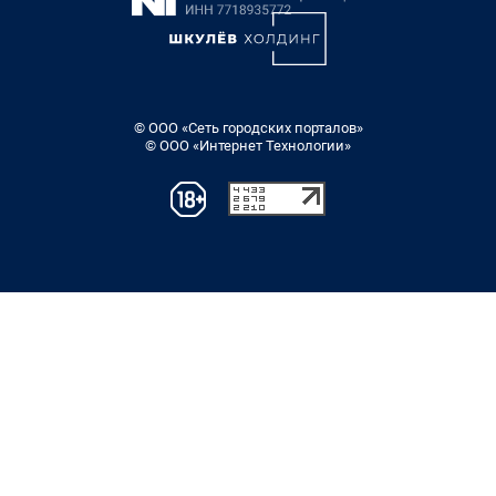
© ООО «Сеть городских порталов»
© ООО «Интернет Технологии»