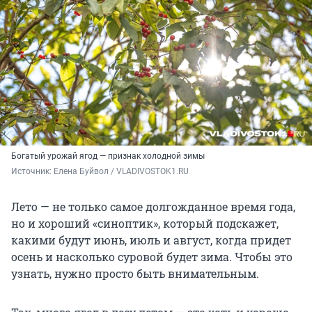
Богатый урожай ягод — признак холодной зимы
Источник: 
Елена Буйвол / VLADIVOSTOK1.RU
Лето — не только самое долгожданное время года,
но и хороший «синоптик», который подскажет,
какими будут июнь, июль и август, когда придет
осень и насколько суровой будет зима. Чтобы это
узнать, нужно просто быть внимательным.