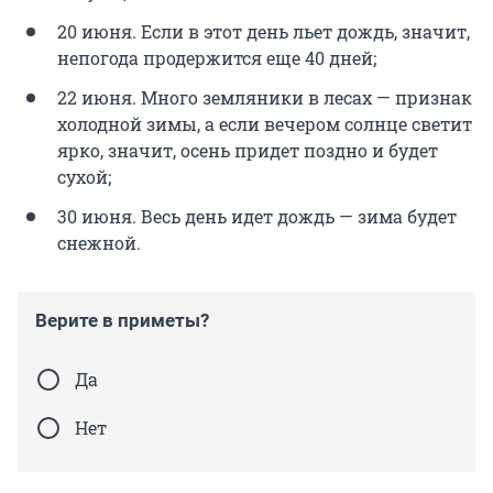
20 июня. Если в этот день льет дождь, значит,
непогода продержится еще 40 дней;
22 июня. Много земляники в лесах — признак
холодной зимы, а если вечером солнце светит
ярко, значит, осень придет поздно и будет
сухой;
30 июня. Весь день идет дождь — зима будет
снежной.
Верите в приметы?
Да
Нет