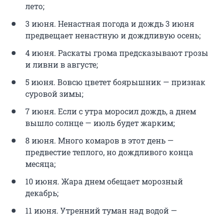
лето;
3 июня. Ненастная погода и дождь 3 июня
предвещает ненастную и дождливую осень;
4 июня. Раскаты грома предсказывают грозы
и ливни в августе;
5 июня. Вовсю цветет боярышник — признак
суровой зимы;
7 июня. Если с утра моросил дождь, а днем
вышло солнце — июль будет жарким;
8 июня. Много комаров в этот день —
предвестие теплого, но дождливого конца
месяца;
10 июня. Жара днем обещает морозный
декабрь;
11 июня. Утренний туман над водой —