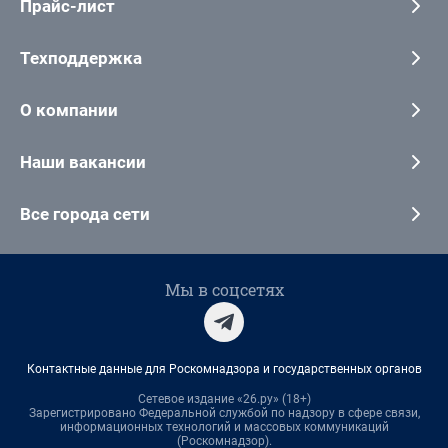
Прайс-лист
Техподдержка
О компании
Наши вакансии
Все города сети
Мы в соцсетях
Контактные данные для Роскомнадзора и государственных органов
Сетевое издание «26.ру» (18+)
Зарегистрировано Федеральной службой по надзору в сфере связи,
информационных технологий и массовых коммуникаций
(Роскомнадзор).