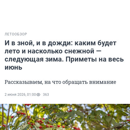
ЛЕТО
ОБЗОР
И в зной, и в дожди: каким будет
лето и насколько снежной —
следующая зима. Приметы на весь
июнь
Рассказываем, на что обращать внимание
2 июня 2026, 01:00
363