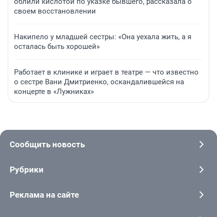
облили кислотой по указке бывшего, рассказала о
своем восстановлении
Накипело у младшей сестры: «Она уехала жить, а я
осталась быть хорошей»
Работает в клинике и играет в театре — что известно
о сестре Вани Дмитриенко, оскандалившейся на
концерте в «Лужниках»
Сообщить новость
Рубрики
Реклама на сайте