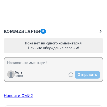
КОММЕНТАРИИ
0
Пока нет ни одного комментария.
Начните обсуждение первым!
Гость
Отправить
Войти
Новости СМИ2