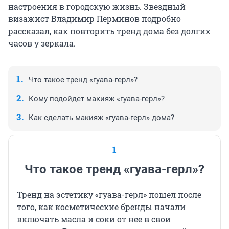
настроения в городскую жизнь. Звездный
визажист Владимир Перминов подробно
рассказал, как повторить тренд дома без долгих
часов у зеркала.
Что такое тренд «гуава-герл»?
Кому подойдет макияж «гуава-герл»?
Как сделать макияж «гуава-герл» дома?
1
Что такое тренд «гуава-герл»?
Тренд на эстетику «гуава-герл» пошел после
того, как косметические бренды начали
включать масла и соки от нее в свои