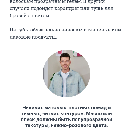
волоскам прозрачным гелем. В других
случаях подойдет карандаш или тушь для
бровей с цветом.
На губы обязательно наносим глянцевые или
лаковые продукты.
Никаких матовых, плотных помад и
темных, четких контуров. Масло или
блеск должны быть полупрозрачной
текстуры, нежно-розового цвета.