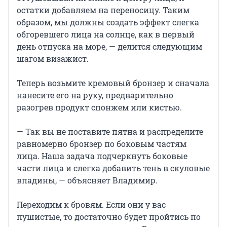
остатки добавляем на переносицу. Таким
образом, мы должны создать эффект слегка
обгоревшего лица на солнце, как в первый
день отпуска на море, — делится следующим
шагом визажист.
Теперь возьмите кремовый бронзер и сначала
нанесите его на руку, предварительно
разогрев продукт спонжем или кистью.
— Так вы не поставите пятна и распределите
равномерно бронзер по боковым частям
лица. Наша задача подчеркнуть боковые
части лица и слегка добавить тень в скуловые
впадины, — объясняет Владимир.
Переходим к бровям. Если они у вас
пушистые, то достаточно будет пройтись по