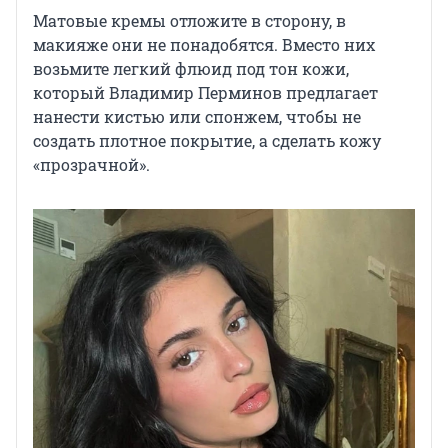
Матовые кремы отложите в сторону, в
макияже они не понадобятся. Вместо них
возьмите легкий флюид под тон кожи,
который Владимир Перминов предлагает
нанести кистью или спонжем, чтобы не
создать плотное покрытие, а сделать кожу
«прозрачной».