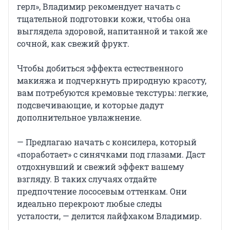
герл», Владимир рекомендует начать с
тщательной подготовки кожи, чтобы она
выглядела здоровой, напитанной и такой же
сочной, как свежий фрукт.
Чтобы добиться эффекта естественного
макияжа и подчеркнуть природную красоту,
вам потребуются кремовые текстуры: легкие,
подсвечивающие, и которые дадут
дополнительное увлажнение.
— Предлагаю начать с консилера, который
«поработает» с синячками под глазами. Даст
отдохнувший и свежий эффект вашему
взгляду. В таких случаях отдайте
предпочтение лососевым оттенкам. Они
идеально перекроют любые следы
усталости, — делится лайфхаком Владимир.