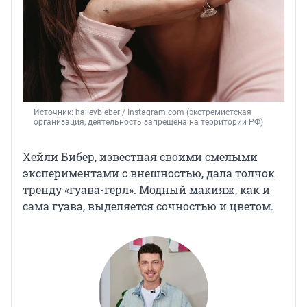
Источник: 
haileybieber 
/ Instagram.com (экстремистская 
организация, деятельность запрещена на территории РФ)
Хейли Бибер, известная своими смелыми
экспериментами с внешностью, дала толчок
тренду «гуава-герл». Модный макияж, как и
сама гуава, выделяется сочностью и цветом.