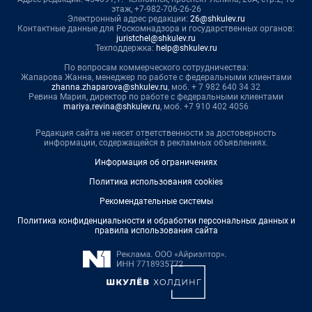
этаж, +7-982-706-26-26
Электронный адрес редакции:
26@shkulev.ru
Контактные данные для Роскомнадзора и государственных органов:
juristchel@shkulev.ru
Техподдержка:
help@shkulev.ru
По вопросам коммерческого сотрудничества:
Жапарова Жанна, менеджер по работе с федеральными клиентами
zhanna.zhaparova@shkulev.ru
, моб. + 7 982 640 34 32
Ревина Мария, директор по работе с федеральными клиентами
mariya.revina@shkulev.ru
, моб. +7 910 402 4056
Редакция сайта не несет ответственности за достоверность
информации, содержащейся в рекламных объявлениях.
Информация об ограничениях
Политика использования cookies
Рекомендательные системы
Политика конфиденциальности и обработки персональных данных и
правила использования сайта