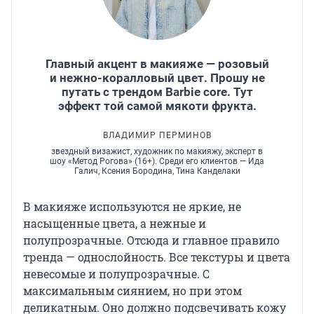
Главный акцент в макияже — розовый
и нежно-коралловый цвет. Прошу не
путать с трендом Barbie core. Тут
эффект той самой мякоти фрукта.
ВЛАДИМИР ПЕРМИНОВ
звездный визажист, художник по макияжу, эксперт в
шоу «Метод Рогова» (16+). Среди его клиентов — Ида
Галич, Ксения Бородина, Тина Канделаки
В макияже используются не яркие, не
насыщенные цвета, а нежные и
полупрозрачные. Отсюда и главное правило
тренда — однослойность. Все текстуры и цвета
невесомые и полупрозрачные. С
максимальным сиянием, но при этом
деликатным. Оно должно подсвечивать кожу