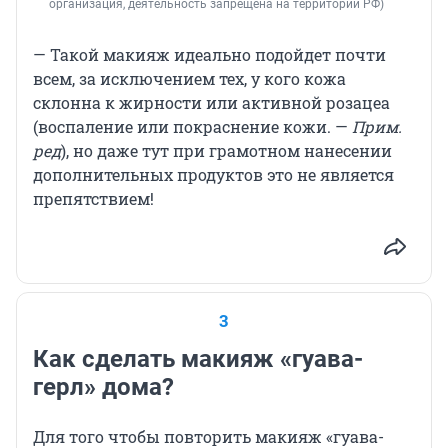
организация, деятельность запрещена на территории РФ)
— Такой макияж идеально подойдет почти
всем, за исключением тех, у кого кожа
склонна к жирности или активной розацеа
(воспаление или покраснение кожи. —
Прим.
ред
), но даже тут при грамотном нанесении
дополнительных продуктов это не является
препятствием!
3
Как сделать макияж «гуава-
герл» дома?
Для того чтобы повторить макияж «гуава-