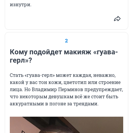
изнутри.
2
Кому подойдет макияж «гуава-
герл»?
Стать «гуава-герл» может каждая, неважно,
какой у вас тон кожи, цветотип или строение
лица. Но Владимир Перминов предупреждает,
что некоторым девушкам всё же стоит быть
аккуратными в погоне за трендами.