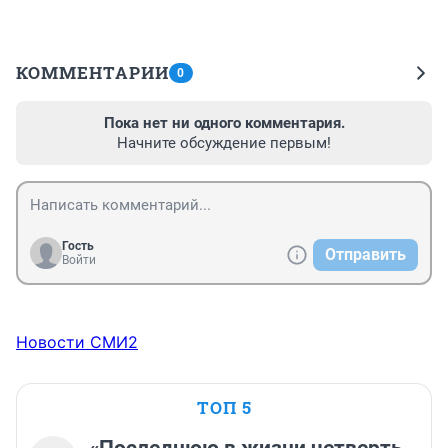
КОММЕНТАРИИ
0
Пока нет ни одного комментария.
Начните обсуждение первым!
Гость
Отправить
Войти
Новости СМИ2
ТОП 5
«Последнюю в жизни четверть