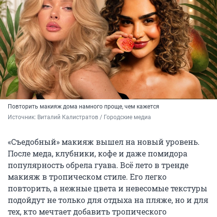
Повторить макияж дома намного проще, чем кажется
Источник: 
Виталий Калистратов / Городские медиа
«Съедобный» макияж вышел на новый уровень.
После меда, клубники, кофе и даже помидора
популярность обрела гуава. Всё лето в тренде
макияж в тропическом стиле. Его легко
повторить, а нежные цвета и невесомые текстуры
подойдут не только для отдыха на пляже, но и для
тех, кто мечтает добавить тропического