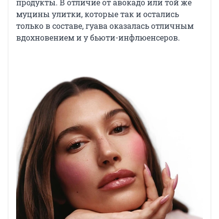
продукты. В отличие от авокадо или той же
муцины улитки, которые так и остались
только в составе, гуава оказалась отличным
вдохновением и у бьюти-инфлюенсеров.