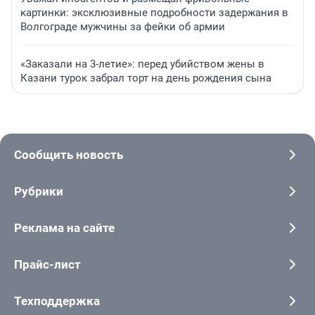
картинки: эксклюзивные подробности задержания в
Волгограде мужчины за фейки об армии
«Заказали на 3-летие»: перед убийством жены в
Казани турок забрал торт на день рождения сына
Сообщить новость
Рубрики
Реклама на сайте
Прайс-лист
Техподдержка