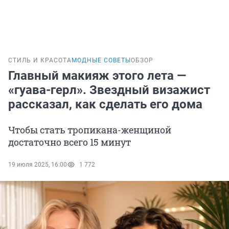
СТИЛЬ И КРАСОТА
МОДНЫЕ СОВЕТЫ
ОБЗОР
Главный макияж этого лета —
«гуава-герл». Звездный визажист
рассказал, как сделать его дома
Чтобы стать тропикана-женщиной
достаточно всего 15 минут
19 июля 2025, 16:00
1 772