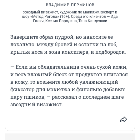
ВЛАДИМИР ПЕРМИНОВ
звездный визажист, художник по макияжу, эксперт в
шоу «Метод Рогова» (16+). Среди его клиентов — Ида
Галич, Ксения Бородина, Тина Канделаки
Завершите образ пудрой, но наносите ее
локально: между бровей и остатки на лоб,
крылья носа и зона консилера, и подбородок.
— Если вы обладательница очень сухой кожи,
и весь влажный блеск от продуктов впитался
в кожу, то возьмите любой увлажняющий
фиксатор для макияжа и финально добавьте
пару пшиков, — рассказал о последнем шаге
звездный визажист.