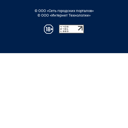
© ООО «Сеть городских порталов»
© ООО «Интернет Технологии»