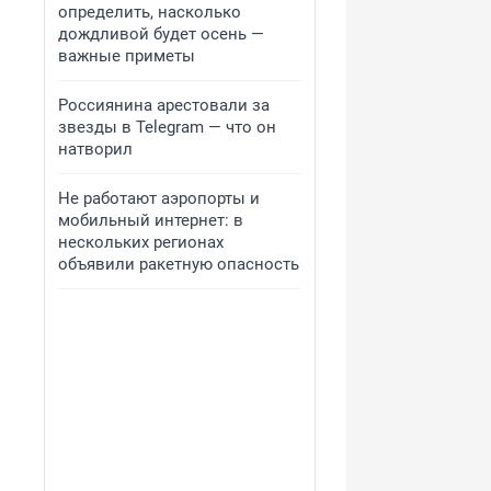
определить, насколько
дождливой будет осень —
важные приметы
Россиянина арестовали за
звезды в Telegram — что он
натворил
Не работают аэропорты и
мобильный интернет: в
нескольких регионах
объявили ракетную опасность