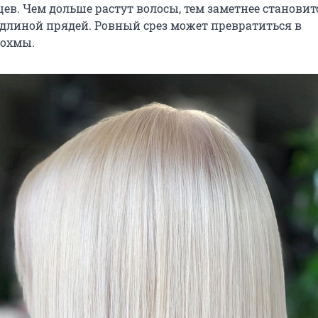
ев. Чем дольше растут волосы, тем заметнее становит
длиной прядей. Ровный срез может превратиться в
лохмы.