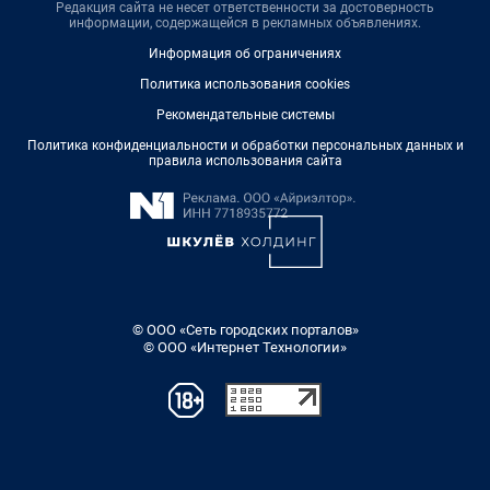
Редакция сайта не несет ответственности за достоверность
информации, содержащейся в рекламных объявлениях.
Информация об ограничениях
Политика использования cookies
Рекомендательные системы
Политика конфиденциальности и обработки персональных данных и
правила использования сайта
© ООО «Сеть городских порталов»
© ООО «Интернет Технологии»