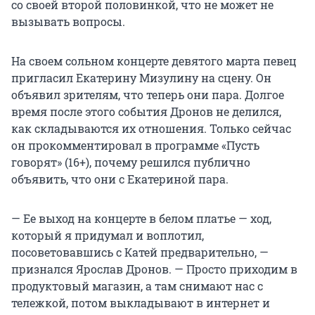
со своей второй половинкой, что не может не
вызывать вопросы.
На своем сольном концерте девятого марта певец
пригласил Екатерину Мизулину на сцену. Он
объявил зрителям, что теперь они пара. Долгое
время после этого события Дронов не делился,
как складываются их отношения. Только сейчас
он прокомментировал в программе «Пусть
говорят» (16+), почему решился публично
объявить, что они с Екатериной пара.
— Ее выход на концерте в белом платье — ход,
который я придумал и воплотил,
посоветовавшись с Катей предварительно, —
признался Ярослав Дронов. — Просто приходим в
продуктовый магазин, а там снимают нас с
тележкой, потом выкладывают в интернет и