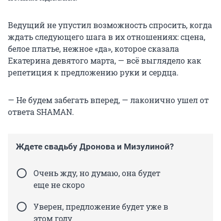
Ведущий не упустил возможность спросить, когда
ждать следующего шага в их отношениях: сцена,
белое платье, нежное «да», которое сказала
Екатерина девятого марта, — всё выглядело как
репетиция к предложению руки и сердца.
— Не будем забегать вперед, — лаконично ушел от
ответа SHAMAN.
Ждете свадьбу Дронова и Мизулиной?
Очень жду, но думаю, она будет
еще не скоро
Уверен, предложение будет уже в
этом году