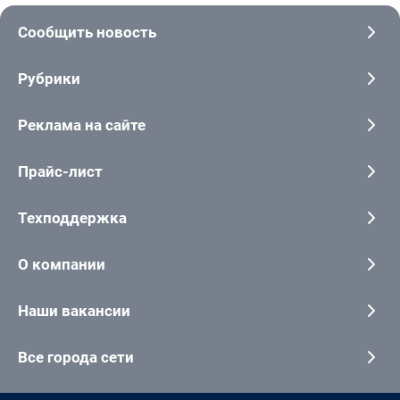
Сообщить новость
Рубрики
Реклама на сайте
Прайс-лист
Техподдержка
О компании
Наши вакансии
Все города сети