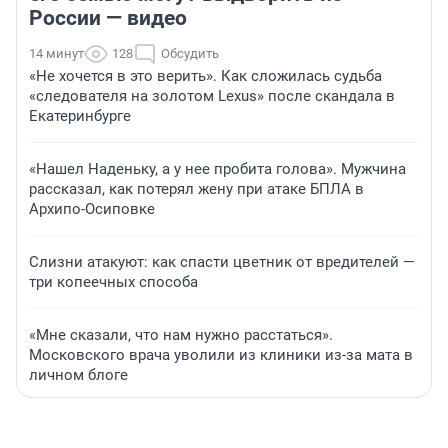
России — видео
14 минут
128
Обсудить
«Не хочется в это верить». Как сложилась судьба
«следователя на золотом Lexus» после скандала в
Екатеринбурге
«Нашел Наденьку, а у нее пробита голова». Мужчина
рассказал, как потерял жену при атаке БПЛА в
Архипо-Осиповке
Слизни атакуют: как спасти цветник от вредителей —
три копеечных способа
«Мне сказали, что нам нужно расстаться».
Московского врача уволили из клиники из-за мата в
личном блоге