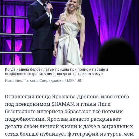
Когда надела белое платье, пришла при полном параде и
стараешься сохранить лицо, когда он не позвал замуж
Источник: 
Татьяна Спиридонова / MSK1.RU
Отношения певца Ярослава Дронова, известного
под псевдонимом SHAMAN, и главы Лиги
безопасного интернета обрастают всё новыми
подробностями. Ярослав нечасто раскрывает
детали своей личной жизни и даже в социальных
сетях больше публикует фотографий из туров, чем