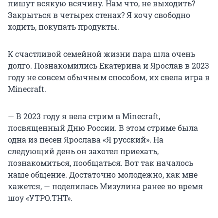
пишут всякую всячину. Нам что, не выходить?
Закрыться в четырех стенах? Я хочу свободно
ходить, покупать продукты.
К счастливой семейной жизни пара шла очень
долго. Познакомились Екатерина и Ярослав в 2023
году не совсем обычным способом, их свела игра в
Minecraft.
— В 2023 году я вела стрим в Minecraft,
посвященный Дню России. В этом стриме была
одна из песен Ярослава «Я русский». На
следующий день он захотел приехать,
познакомиться, пообщаться. Вот так началось
наше общение. Достаточно молодежно, как мне
кажется, — поделилась Мизулина ранее во время
шоу «УТРО.ТНТ».