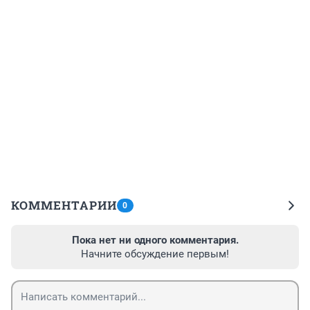
КОММЕНТАРИИ
0
Пока нет ни одного комментария.
Начните обсуждение первым!