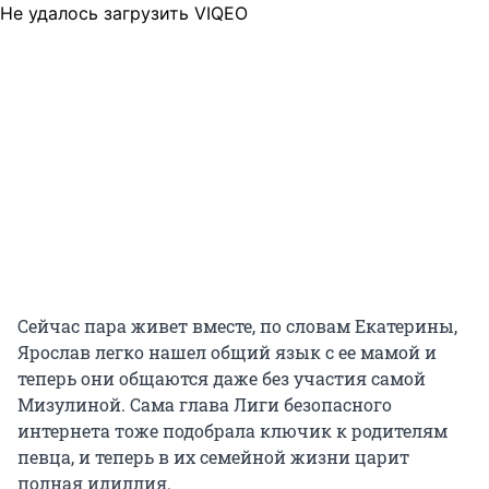
Не удалось загрузить VIQEO
Сейчас пара живет вместе, по словам Екатерины,
Ярослав легко нашел общий язык с ее мамой и
теперь они общаются даже без участия самой
Мизулиной. Сама глава Лиги безопасного
интернета тоже подобрала ключик к родителям
певца, и теперь в их семейной жизни царит
полная идиллия.