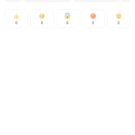
0
0
0
0
0