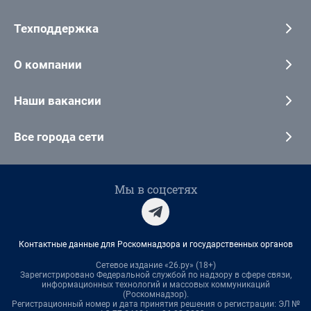
Техподдержка
О компании
Наши вакансии
Все города сети
Мы в соцсетях
Контактные данные для Роскомнадзора и государственных органов
Сетевое издание «26.ру» (18+)
Зарегистрировано Федеральной службой по надзору в сфере связи,
информационных технологий и массовых коммуникаций
(Роскомнадзор).
Регистрационный номер и дата принятия решения о регистрации: ЭЛ №