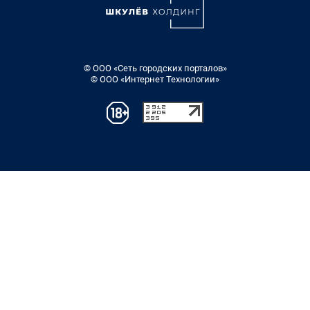
© ООО «Сеть городских порталов»
© ООО «Интернет Технологии»