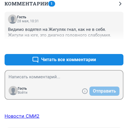
КОММЕНТАРИИ
1
Гость
28 мая, 10:31
Видимо водятел на Жигулях гнал, как не в себя. 
Жигули на юге, это диагноз головного слабоумия.
+0
–0
Читать все комментарии
Гость
Отправить
Войти
Новости СМИ2