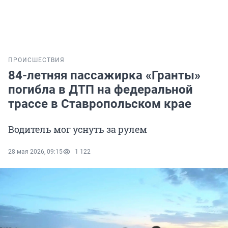
ПРОИСШЕСТВИЯ
84-летняя пассажирка «Гранты»
погибла в ДТП на федеральной
трассе в Ставропольском крае
Водитель мог уснуть за рулем
28 мая 2026, 09:15
1 122