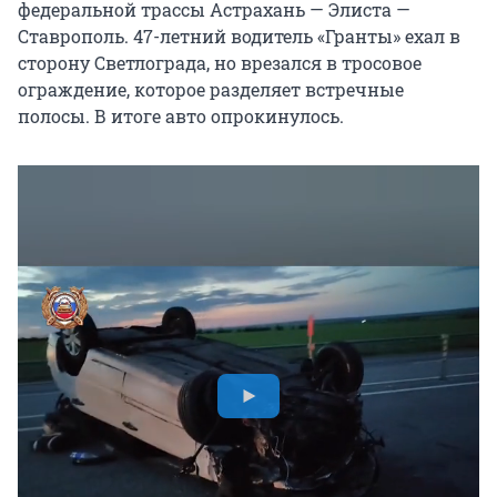
федеральной трассы Астрахань — Элиста —
Ставрополь. 47-летний водитель «Гранты» ехал в
сторону Светлограда, но врезался в тросовое
ограждение, которое разделяет встречные
полосы. В итоге авто опрокинулось.