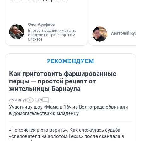
Олег Арефьев
Блогер, предприниматель,
Анатолий Кузн
владелец в транспортном
бизнесе
РЕКОМЕНДУЕМ
Как приготовить фаршированные
перцы — простой рецепт от
жительницы Барнаула
35 минут
318
1
Участницу шоу «Мама в 16» из Волгограда обвинили
в домогательствах к младенцу
«Не хочется в это верить». Как сложилась судьба
«следователя на золотом Lexus» после скандала в