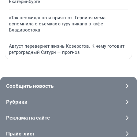
Екатеринбурге
«Так неожиданно и приятно». Героиня мема
вспомнила о съемках с гуру пикапа в кафе
Владивостока
Август перевернет жизнь Козерогов. К чему готовит
ретроградный Сатурн — прогноз
Сообщить новость
Рубрики
Реклама на сайте
Прайс-лист