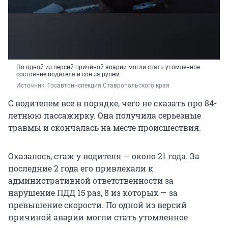
По одной из версий причиной аварии могли стать утомленное
состояние водителя и сон за рулем
Источник: 
Госавтоинспекция Ставропольского края
С водителем все в порядке, чего не сказать про 84-
летнюю пассажирку. Она получила серьезные
травмы и скончалась на месте происшествия.
Оказалось, стаж у водителя — около 21 года. За
последние 2 года его привлекали к
административной ответственности за
нарушение ПДД 15 раз, 8 из которых — за
превышение скорости. По одной из версий
причиной аварии могли стать утомленное