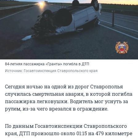
84-летняя пассажирка «Гранты» погибла в ДТП
Источник: 
Госавтоинспекция Ставропольского края
Сегодня ночью на одной из дорог Ставрополья
случилась смертельная авария, в которой погибла
пассажирка легковушки. Водитель мог уснуть за
рулем, из-за чего врезался в ограждение.
По данным Госавтоинспекции Ставропольского
края, ДТП произошло около 01:15 на 479 километре