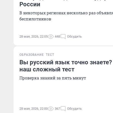
России
В некоторых регионах несколько раз объявл
беспилотников
28 мая, 2026, 22:05
448
Обсудить
ОБРАЗОВАНИЕ
ТЕСТ
Вы русский язык точно знаете?
наш сложный тест
Проверка знаний за пять минут
28 мая, 2026, 22:00
367
Обсудить