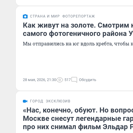
СТРАНА И МИР
ФОТОРЕПОРТАЖ
Как живут на золоте. Смотрим
самого фотогеничного района 
Мы отправились на юг вдоль хребта, чтобы
28 мая, 2026, 21:30
517
Обсудить
ГОРОД
ЭКСКЛЮЗИВ
«Нас, конечно, обуют. Но вопрос
Москве снесут легендарные га
про них снимал фильм Эльдар 