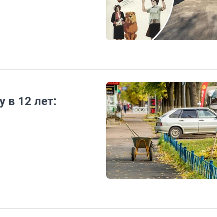
 в 12 лет: