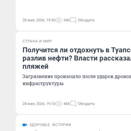
28 мая, 2026, 19:30
340
Обсудить
СТРАНА И МИР
Получится ли отдохнуть в Туапс
разлив нефти? Власти рассказа
пляжей
Загрязнение произошло после ударов дроно
инфраструктуры
28 мая, 2026, 19:10
484
Обсудить
ЗДОРОВЬЕ
ИСТОРИИ