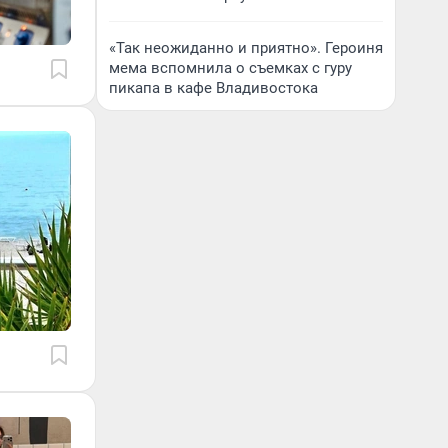
«Так неожиданно и приятно». Героиня
мема вспомнила о съемках с гуру
пикапа в кафе Владивостока