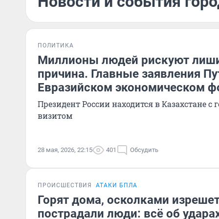
Новости и события горо
ПОЛИТИКА
Миллионы людей рискуют лиши
причина. Главные заявления Пу
Евразийском экономическом ф
Президент России находится в Казахстане с
визитом
28 мая, 2026, 22:15
401
Обсудить
ПРОИСШЕСТВИЯ
АТАКИ БПЛА
Горят дома, осколками изреше
пострадали люди: всё об удара