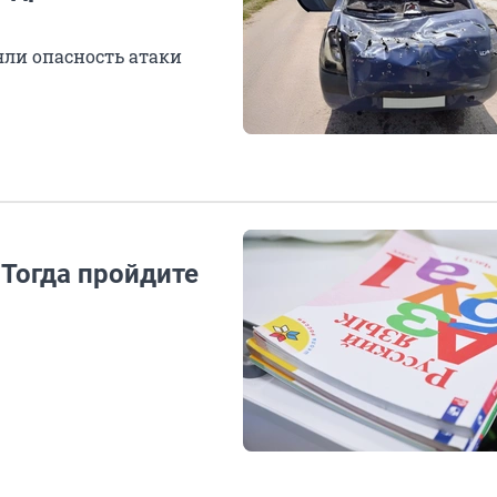
яли опасность атаки
 Тогда пройдите