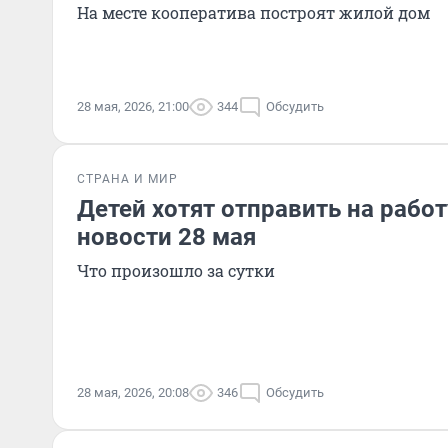
На месте кооператива построят жилой дом
28 мая, 2026, 21:00
344
Обсудить
СТРАНА И МИР
Детей хотят отправить на работу
новости 28 мая
Что произошло за сутки
28 мая, 2026, 20:08
346
Обсудить