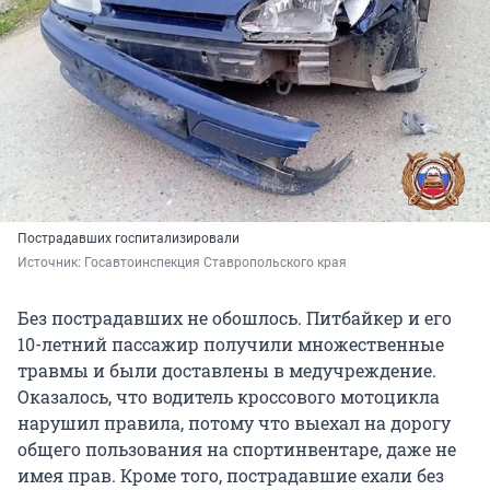
Пострадавших госпитализировали
Источник: 
Госавтоинспекция Ставропольского края 
Без пострадавших не обошлось. Питбайкер и его
10-летний пассажир получили множественные
травмы и были доставлены в медучреждение.
Оказалось, что водитель кроссового мотоцикла
нарушил правила, потому что выехал на дорогу
общего пользования на спортинвентаре, даже не
имея прав. Кроме того, пострадавшие ехали без