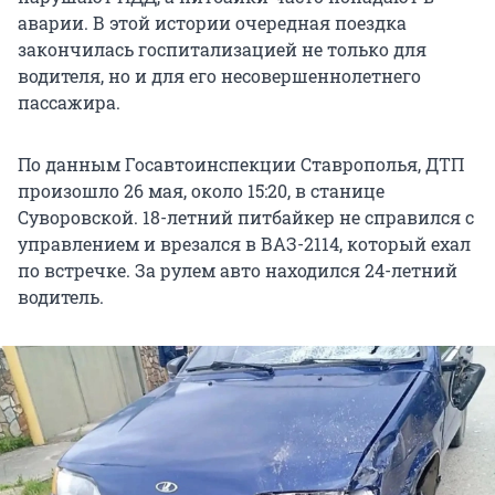
аварии. В этой истории очередная поездка
закончилась госпитализацией не только для
водителя, но и для его несовершеннолетнего
пассажира.
По данным Госавтоинспекции Ставрополья, ДТП
произошло 26 мая, около 15:20, в станице
Суворовской. 18-летний питбайкер не справился с
управлением и врезался в ВАЗ-2114, который ехал
по встречке. За рулем авто находился 24-летний
водитель.