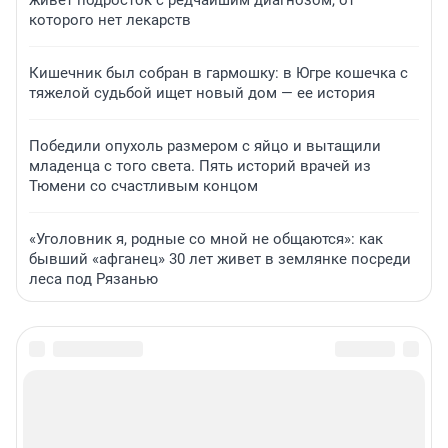
которого нет лекарств
Кишечник был собран в гармошку: в Югре кошечка с
тяжелой судьбой ищет новый дом — ее история
Победили опухоль размером с яйцо и вытащили
младенца с того света. Пять историй врачей из
Тюмени со счастливым концом
«Уголовник я, родные со мной не общаются»: как
бывший «афганец» 30 лет живет в землянке посреди
леса под Рязанью