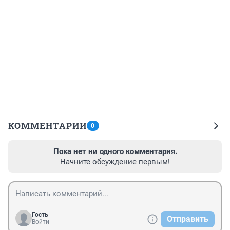
КОММЕНТАРИИ
0
Пока нет ни одного комментария.
Начните обсуждение первым!
Гость
Отправить
Войти