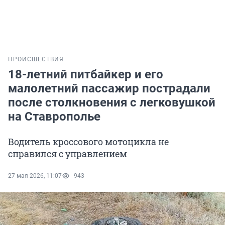
ПРОИСШЕСТВИЯ
18-летний питбайкер и его
малолетний пассажир пострадали
после столкновения с легковушкой
на Ставрополье
Водитель кроссового мотоцикла не
справился с управлением
27 мая 2026, 11:07
943