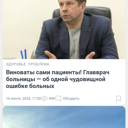
ЗДОРОВЬЕ
ПРОБЛЕМА
Виноваты сами пациенты! Главврач
больницы — об одной чудовищной
ошибке больных
16 июля, 2024, 17:00
849
Обсудить