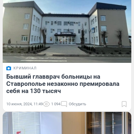
КРИМИНАЛ
Бывший главврач больницы на
Ставрополье незаконно премировала
себя на 130 тысяч
10 июня, 2024, 11:49
1 094
Обсудить