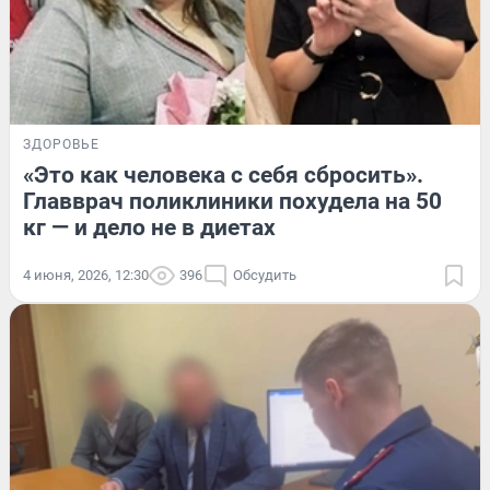
ЗДОРОВЬЕ
«Это как человека с себя сбросить».
Главврач поликлиники похудела на 50
кг — и дело не в диетах
4 июня, 2026, 12:30
396
Обсудить