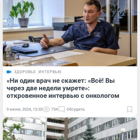
ЗДОРОВЬЕ
ИНТЕРВЬЮ
«Ни один врач не скажет: «Всё! Вы
через две недели умрете»:
откровенное интервью с онкологом
9 июня, 2024, 13:30
734
Обсудить