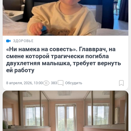
ЗДОРОВЬЕ
«Ни намека на совесть». Главврач, на
смене которой трагически погибла
двухлетняя малышка, требует вернуть
ей работу
8 апреля, 2026, 13:00
383
Обсудить