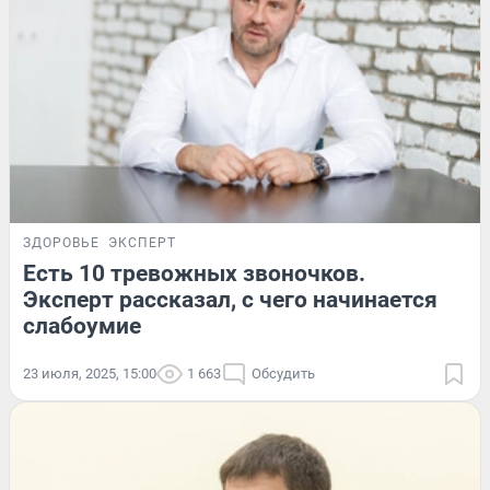
ЗДОРОВЬЕ
ЭКСПЕРТ
Есть 10 тревожных звоночков.
Эксперт рассказал, с чего начинается
слабоумие
23 июля, 2025, 15:00
1 663
Обсудить