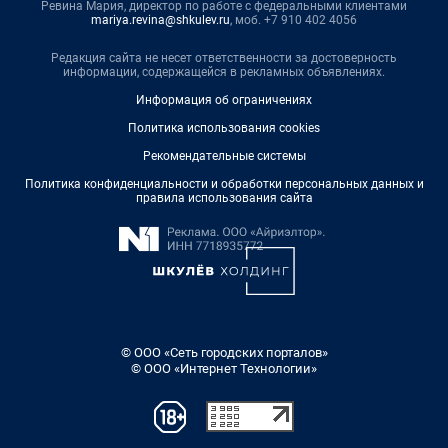
Ревина Мария, директор по работе с федеральными клиентами
mariya.revina@shkulev.ru
, моб. +7 910 402 4056
Редакция сайта не несет ответственности за достоверность
информации, содержащейся в рекламных объявлениях.
Информация об ограничениях
Политика использования cookies
Рекомендательные системы
Политика конфиденциальности и обработки персональных данных и
правила использования сайта
© ООО «Сеть городских порталов»
© ООО «Интернет Технологии»