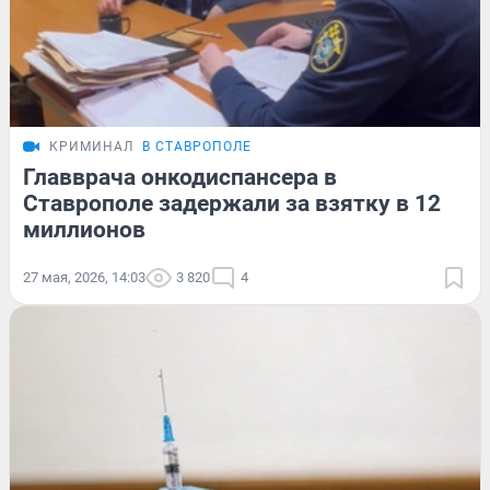
КРИМИНАЛ
В СТАВРОПОЛЕ
Главврача онкодиспансера в
Ставрополе задержали за взятку в 12
миллионов
27 мая, 2026, 14:03
3 820
4