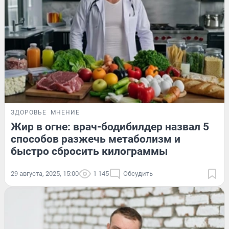
ЗДОРОВЬЕ
МНЕНИЕ
Жир в огне: врач-бодибилдер назвал 5
способов разжечь метаболизм и
быстро сбросить килограммы
29 августа, 2025, 15:00
1 145
Обсудить