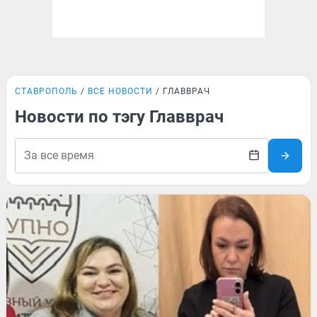
СТАВРОПОЛЬ
ВСЕ НОВОСТИ
ГЛАВВРАЧ
Новости по тэгу Главврач