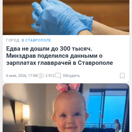
ГОРОД
В СТАВРОПОЛЕ
Едва не дошли до 300 тысяч.
Минздрав поделился данными о
зарплатах главврачей в Ставрополе
6 мая, 2026, 17:08
2 912
Обсудить