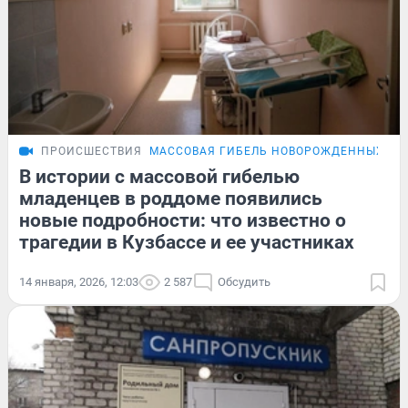
ПРОИСШЕСТВИЯ
МАССОВАЯ ГИБЕЛЬ НОВОРОЖДЕННЫХ В 
В истории с массовой гибелью
младенцев в роддоме появились
новые подробности: что известно о
трагедии в Кузбассе и ее участниках
14 января, 2026, 12:03
2 587
Обсудить