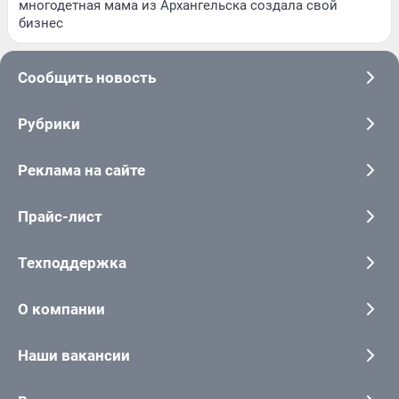
многодетная мама из Архангельска создала свой
бизнес
Сообщить новость
Рубрики
Реклама на сайте
Прайс-лист
Техподдержка
О компании
Наши вакансии