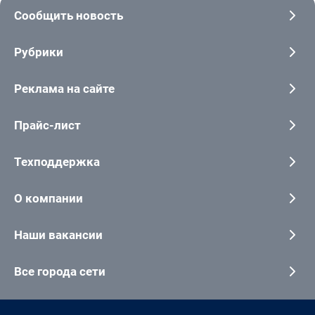
Сообщить новость
Рубрики
Реклама на сайте
Прайс-лист
Техподдержка
О компании
Наши вакансии
Все города сети