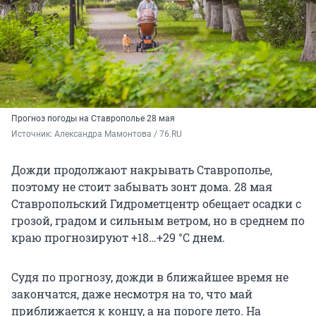
Прогноз погоды на Ставрополье 28 мая
Источник: 
Александра Мамонтова / 76.RU
Дожди продолжают накрывать Ставрополье,
поэтому не стоит забывать зонт дома. 28 мая
Ставропольский Гидрометцентр обещает осадки с
грозой, градом и сильным ветром, но в среднем по
краю прогнозируют
+18…+29 °C
днем.
Судя по прогнозу, дожди в ближайшее время не
закончатся, даже несмотря на то, что май
приближается к концу, а на пороге лето. На