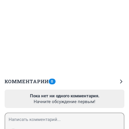
КОММЕНТАРИИ
0
Пока нет ни одного комментария.
Начните обсуждение первым!