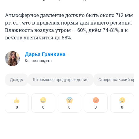
Атмосферное давление должно быть около 712 мм
рт. ст., что в пределах нормы для нашего региона.
Влажность воздуха утром — 60%, днём 74-81%, а к
вечеру увеличится до 88%.
Дарья Гранкина
Корреспондент
Дождь
Штормовое предупреждение
Ставропольский кра
0
0
0
0
0