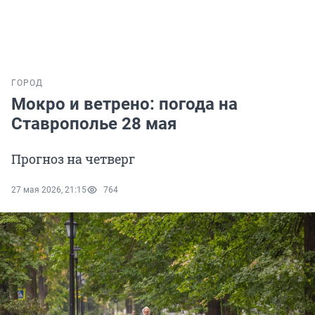
ГОРОД
Мокро и ветрено: погода на
Ставрополье 28 мая
Прогноз на четверг
27 мая 2026, 21:15
764