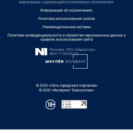
информации, содержащейся в рекламных объявлениях.
Информация об ограничениях
Политика использования cookies
Рекомендательные системы
Политика конфиденциальности и обработки персональных данных и
правила использования сайта
© ООО «Сеть городских порталов»
© ООО «Интернет Технологии»