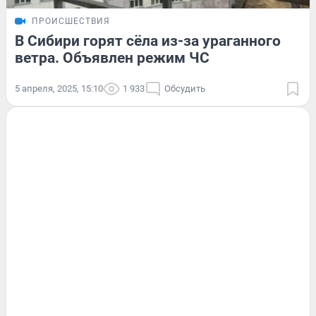
ПРОИСШЕСТВИЯ
В Сибири горят сёла из-за ураганного
ветра. Объявлен режим ЧС
5 апреля, 2025, 15:10
1 933
Обсудить