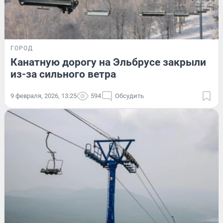
ГОРОД
Канатную дорогу на Эльбрусе закрыли
из-за сильного ветра
9 февраля, 2026, 13:25
594
Обсудить