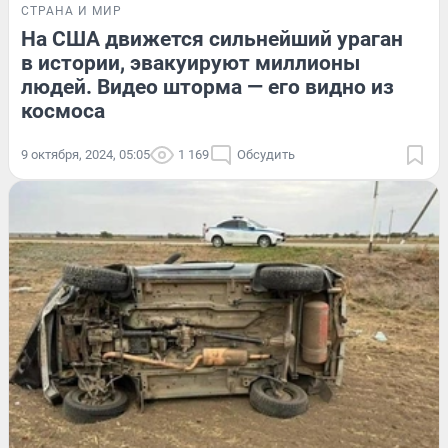
СТРАНА И МИР
На США движется сильнейший ураган
в истории, эвакуируют миллионы
людей. Видео шторма — его видно из
космоса
9 октября, 2024, 05:05
1 169
Обсудить