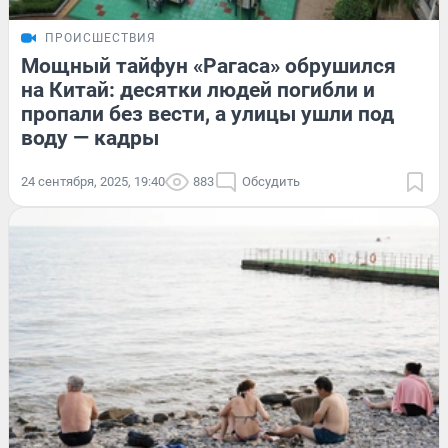
ПРОИСШЕСТВИЯ
Мощный тайфун «Рагаса» обрушился
на Китай: десятки людей погибли и
пропали без вести, а улицы ушли под
воду — кадры
24 сентября, 2025, 19:40
883
Обсудить