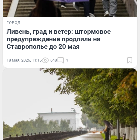
ГОРОД
Ливень, град и ветер: штормовое
предупреждение продлили на
Ставрополье до 20 мая
18 мая, 2026, 11:15
648
4