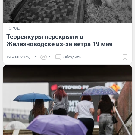
ГОРОД
Терренкуры перекрыли в
Железноводске из-за ветра 19 мая
19 мая, 2026, 11:11
411
Обсудить