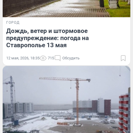
ГОРОД
Дождь, ветер и штормовое
предупреждение: погода на
Ставрополье 13 мая
12 мая, 2026, 18:35
715
Обсудить