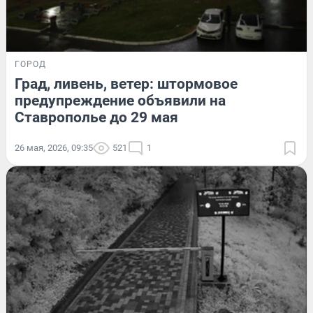
ГОРОД
Град, ливень, ветер: штормовое
предупреждение объявили на
Ставрополье до 29 мая
26 мая, 2026, 09:35
521
1