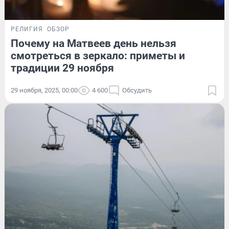
РЕЛИГИЯ
ОБЗОР
Почему на Матвеев день нельзя
смотреться в зеркало: приметы и
традиции 29 ноября
29 ноября, 2025, 00:00
4 600
Обсудить