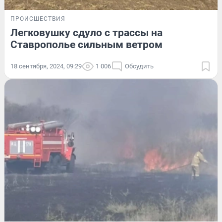
ПРОИСШЕСТВИЯ
Легковушку сдуло с трассы на
Ставрополье сильным ветром
18 сентября, 2024, 09:29
1 006
Обсудить