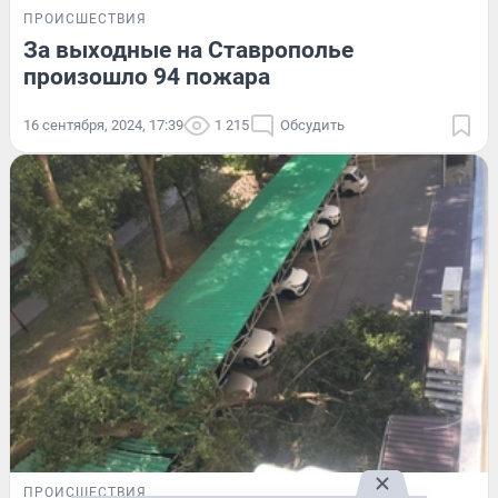
ПРОИСШЕСТВИЯ
За выходные на Ставрополье
произошло 94 пожара
16 сентября, 2024, 17:39
1 215
Обсудить
ПРОИСШЕСТВИЯ