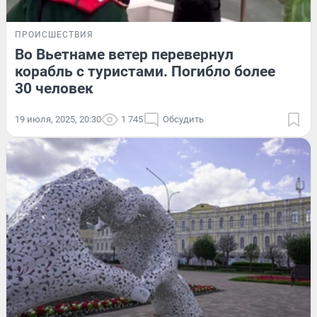
ПРОИСШЕСТВИЯ
Во Вьетнаме ветер перевернул
корабль с туристами. Погибло более
30 человек
19 июля, 2025, 20:30
1 745
Обсудить