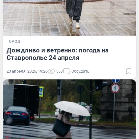
ГОРОД
Дождливо и ветренно: погода на
Ставрополье 24 апреля
23 апреля, 2026, 19:20
568
Обсудить