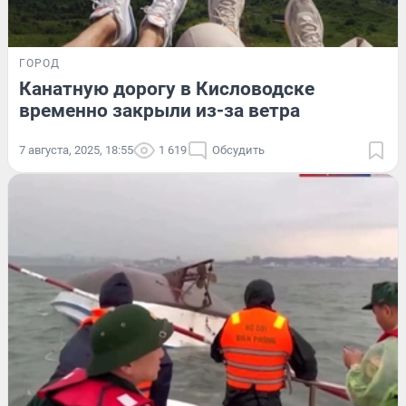
ГОРОД
Канатную дорогу в Кисловодске
временно закрыли из-за ветра
7 августа, 2025, 18:55
1 619
Обсудить