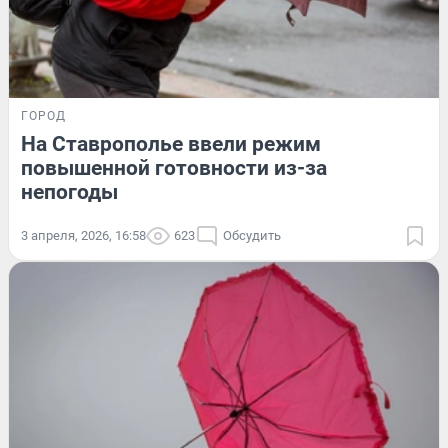
ГОРОД
На Ставрополье ввели режим
повышенной готовности из-за
непогоды
3 апреля, 2026, 16:58
623
Обсудить