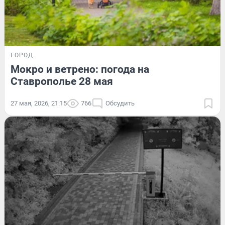
ГОРОД
Мокро и ветрено: погода на
Ставрополье 28 мая
27 мая, 2026, 21:15
766
Обсудить