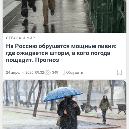
СТРАНА И МИР
На Россию обрушатся мощные ливни:
где ожидается шторм, а кого погода
пощадит. Прогноз
24 апреля, 2026, 09:32
349
Обсудить