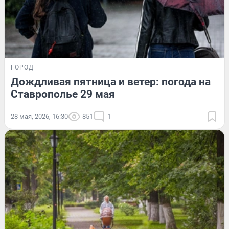
ГОРОД
Дождливая пятница и ветер: погода на
Ставрополье 29 мая
28 мая, 2026, 16:30
851
1