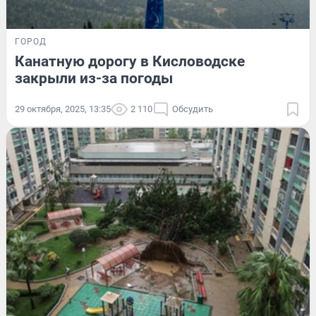
ГОРОД
Канатную дорогу в Кисловодске
закрыли из-за погоды
29 октября, 2025, 13:35
2 110
Обсудить