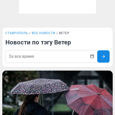
СТАВРОПОЛЬ
ВСЕ НОВОСТИ
ВЕТЕР
Новости по тэгу Ветер