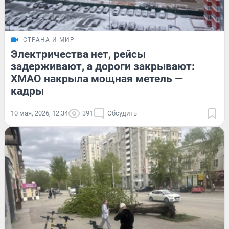
СТРАНА И МИР
Электричества нет, рейсы
задерживают, а дороги закрывают:
ХМАО накрыла мощная метель —
кадры
10 мая, 2026, 12:34
391
Обсудить