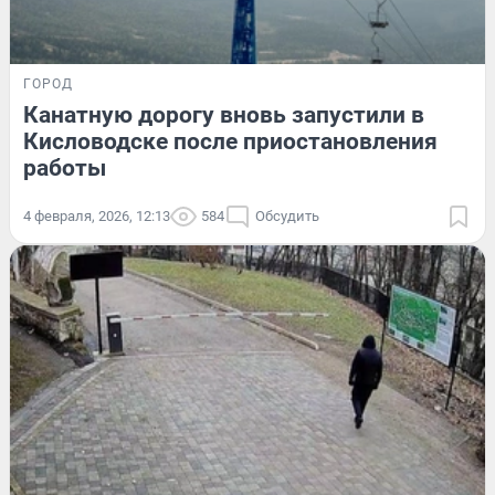
ГОРОД
Канатную дорогу вновь запустили в
Кисловодске после приостановления
работы
4 февраля, 2026, 12:13
584
Обсудить