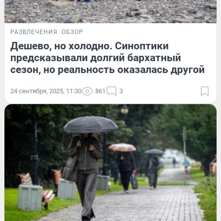
РАЗВЛЕЧЕНИЯ
ОБЗОР
Дешево, но холодно. Синоптики
предсказывали долгий бархатный
сезон, но реальность оказалась другой
24 сентября, 2025, 11:30
861
3