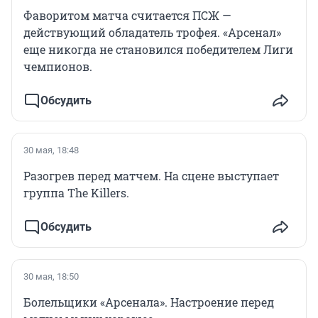
Фаворитом матча считается ПСЖ —
действующий обладатель трофея. «Арсенал»
еще никогда не становился победителем Лиги
чемпионов.
Обсудить
30 мая, 18:48
Разогрев перед матчем. На сцене выступает
группа The Killers.
Обсудить
30 мая, 18:50
Болельщики «Арсенала». Настроение перед