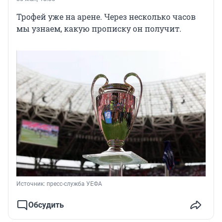
Трофей уже на арене. Через несколько часов
мы узнаем, какую прописку он получит.
Источник: 
пресс-служба УЕФА
Обсудить