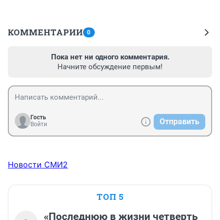
КОММЕНТАРИИ
0
Пока нет ни одного комментария.
Начните обсуждение первым!
Гость
Отправить
Войти
Новости СМИ2
ТОП 5
«Последнюю в жизни четверть