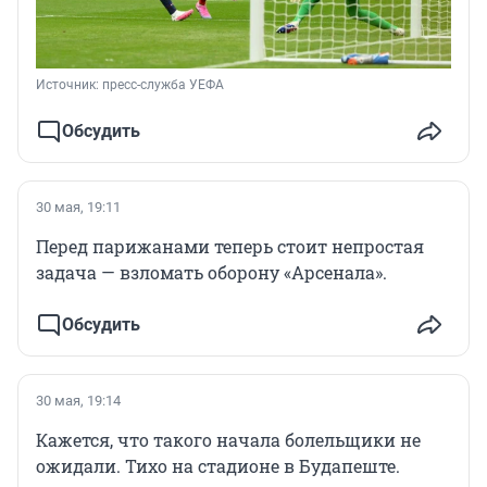
Источник: 
пресс-служба УЕФА
Обсудить
30 мая, 19:11
Перед парижанами теперь стоит непростая
задача — взломать оборону «Арсенала».
Обсудить
30 мая, 19:14
Кажется, что такого начала болельщики не
ожидали. Тихо на стадионе в Будапеште.