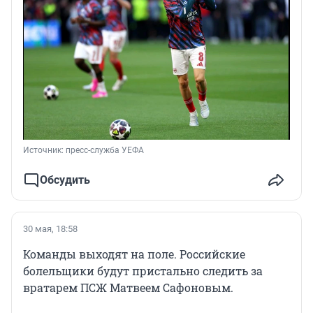
Источник: 
пресс-служба УЕФА
Обсудить
30 мая, 18:58
Команды выходят на поле. Российские
болельщики будут пристально следить за
вратарем ПСЖ Матвеем Сафоновым.