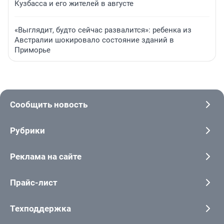
Кузбасса и его жителей в августе
«Выглядит, будто сейчас развалится»: ребенка из
Австралии шокировало состояние зданий в
Приморье
Сообщить новость
Рубрики
Реклама на сайте
Прайс-лист
Техподдержка