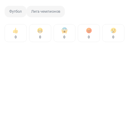
Футбол
Лига чемпионов
0
0
0
0
0