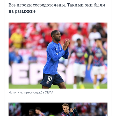
Все игроки сосредоточены. Такими они были
на разминке:
Источник: 
пресс-служба УЕФА