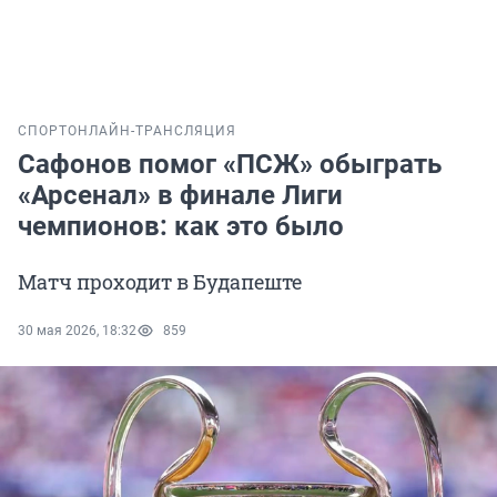
СПОРТ
ОНЛАЙН-ТРАНСЛЯЦИЯ
Сафонов помог «ПСЖ» обыграть
«Арсенал» в финале Лиги
чемпионов: как это было
Матч проходит в Будапеште
30 мая 2026, 18:32
859