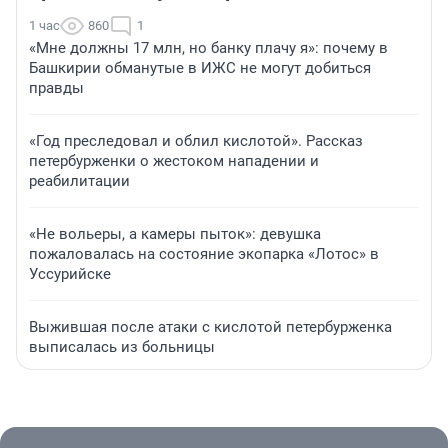
1 час
860
1
«Мне должны 17 млн, но банку плачу я»: почему в
Башкирии обманутые в ИЖС не могут добиться
правды
«Год преследовал и облил кислотой». Рассказ
петербурженки о жестоком нападении и
реабилитации
«Не вольеры, а камеры пыток»: девушка
пожаловалась на состояние экопарка «Лотос» в
Уссурийске
Выжившая после атаки с кислотой петербурженка
выписалась из больницы