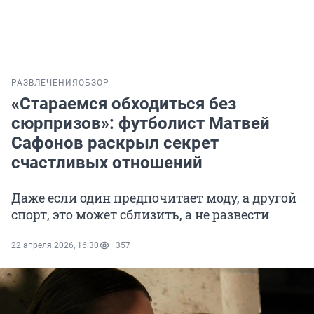
РАЗВЛЕЧЕНИЯ
ОБЗОР
«Стараемся обходиться без
сюрпризов»: футболист Матвей
Сафонов раскрыл секрет
счастливых отношений
Даже если один предпочитает моду, а другой
спорт, это может сблизить, а не развести
22 апреля 2026, 16:30
357