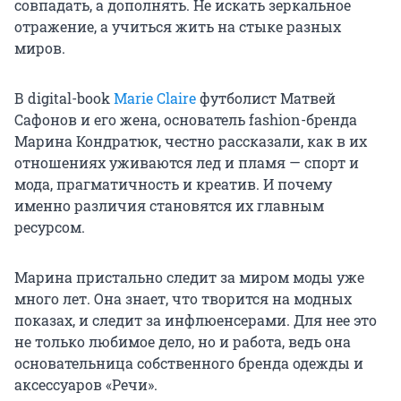
совпадать, а дополнять. Не искать зеркальное
отражение, а учиться жить на стыке разных
миров.
В digital-book
Marie Claire
футболист Матвей
Сафонов и его жена, основатель fashion-бренда
Марина Кондратюк, честно рассказали, как в их
отношениях уживаются лед и пламя — спорт и
мода, прагматичность и креатив. И почему
именно различия становятся их главным
ресурсом.
Марина пристально следит за миром моды уже
много лет. Она знает, что творится на модных
показах, и следит за инфлюенсерами. Для нее это
не только любимое дело, но и работа, ведь она
основательница собственного бренда одежды и
аксессуаров «Речи».