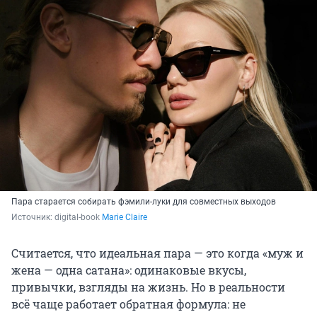
Пара старается собирать фэмили-луки для совместных выходов
Источник: 
digital-book 
Marie Claire
Считается, что идеальная пара — это когда «муж и
жена — одна сатана»: одинаковые вкусы,
привычки, взгляды на жизнь. Но в реальности
всё чаще работает обратная формула: не