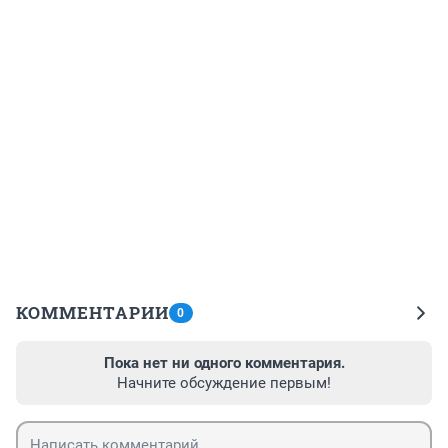
КОММЕНТАРИИ
0
Пока нет ни одного комментария.
Начните обсуждение первым!