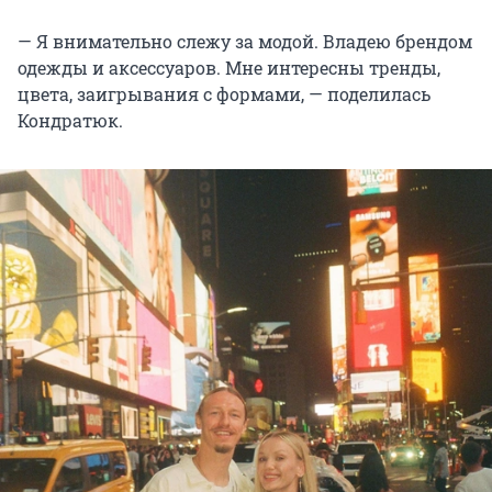
— Я внимательно слежу за модой. Владею брендом
одежды и аксессуаров. Мне интересны тренды,
цвета, заигрывания с формами, — поделилась
Кондратюк.