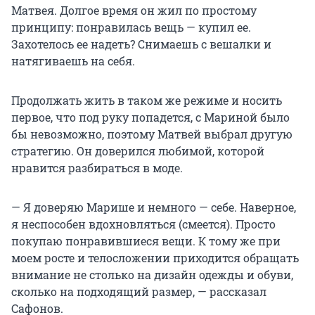
Матвея. Долгое время он жил по простому
принципу: понравилась вещь — купил ее.
Захотелось ее надеть? Снимаешь с вешалки и
натягиваешь на себя.
Продолжать жить в таком же режиме и носить
первое, что под руку попадется, с Мариной было
бы невозможно, поэтому Матвей выбрал другую
стратегию. Он доверился любимой, которой
нравится разбираться в моде.
— Я доверяю Марише и немного — себе. Наверное,
я неспособен вдохновляться (смеется). Просто
покупаю понравившиеся вещи. К тому же при
моем росте и телосложении приходится обращать
внимание не столько на дизайн одежды и обуви,
сколько на подходящий размер, — рассказал
Сафонов.