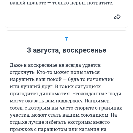
вашей правоте — только нервы потратите.
7
3 августа, воскресенье
Даже в воскресенье не всегда удается
отдохнуть. Кто-то может попытаться
нарушить ваш покой — будь то начальник
или лучший друг. В таких ситуациях
пригодится дипломатия. Неожиданные люди
могут оказать вам поддержку. Например,
сосед, с которым вы часто спорите о границах
участка, может стать вашим союзником. На
отдыхе лучше избегать экстрима: вместо
прыжков с парашютом или катания на