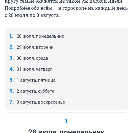
кругу семьи окажется не такой уж плохой идеей.
Подробнее обо всём — в гороскопе на каждый день
с 28 июля по 3 августа.
28 июля, понедельник
29 июля, вторник
30 июля, среда
31 июля, четверг
1 августа, пятница
2 августа, суббота
3 августа, воскресенье
1
28 июля, понедельник