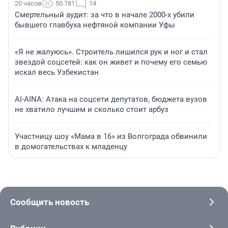
20 часов
50 781
14
Смертельный аудит: за что в начале 2000-х убили
бывшего главбуха нефтяной компании Уфы
«Я не жалуюсь». Строитель лишился рук и ног и стал
звездой соцсетей: как он живет и почему его семью
искал весь Узбекистан
AI-AINA: Атака на соцсети депутатов, бюджета вузов
не хватило лучшим и сколько стоит арбуз
Участницу шоу «Мама в 16» из Волгограда обвинили
в домогательствах к младенцу
Сообщить новость