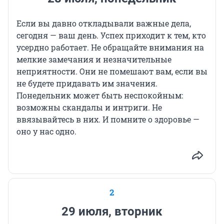
Если вы давно откладывали важные дела,
сегодня — ваш день. Успех приходит к тем, кто
усердно работает. Не обращайте внимания на
мелкие замечания и незначительные
неприятности. Они не помешают вам, если вы
не будете придавать им значения.
Понедельник может быть неспокойным:
возможны скандалы и интриги. Не
ввязывайтесь в них. И помните о здоровье —
оно у нас одно.
2
29 июля, вторник