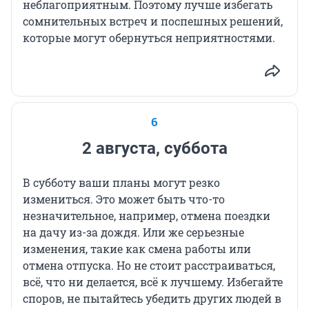
неблагоприятным. Поэтому лучше избегать
сомнительных встреч и поспешных решений,
которые могут обернуться неприятностями.
6
2 августа, суббота
В субботу ваши планы могут резко
измениться. Это может быть что-то
незначительное, например, отмена поездки
на дачу из-за дождя. Или же серьезные
изменения, такие как смена работы или
отмена отпуска. Но не стоит расстраиваться,
всё, что ни делается, всё к лучшему. Избегайте
споров, не пытайтесь убедить других людей в