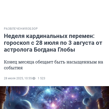
РАЗВЛЕЧЕНИЯ
ОБЗОР
Неделя кардинальных перемен:
гороскоп с 28 июля по 3 августа от
астролога Богдана Глобы
Конец месяца обещает быть насыщенным на
события
28 июля 2025, 10:55
1 523