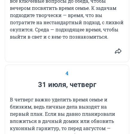
все ключевые вопросы до обеда, чтобы
вечером посвятить время семье. К задачам
подходите творчески — время, что вы
потратите на нестандартный подход, с лихвой
окупится. Среда — подходящее время, чтобы
выйти в свет и с кем-то познакомиться.
4
31 июля, четверг
В четверг важно уделить время семье и
близким, ведь личные дела выходят на
первый план. Если вы давно планировали
вложиться в дачный домик или обновить
кухонный гарнитур, то перед августом —