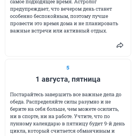
самое подходящее время. Астролог
предупреждает, что вечером день станет
особенно беспокойным, поэтому лучше
провести это время дома и не планировать
важные встречи или активный отдых.
5
1 августа, пятница
Постарайтесь завершить все важные дела до
обеда. Распределяйте силы разумно и не
берите на себя больше, чем можете осилить,
ни в спорте, ни на работе. Учтите, что по
лунному календарю в пятницу будет 9-й день
цикла, который считается обманчивым и