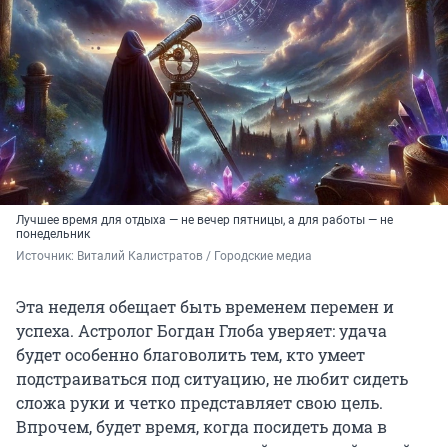
Лучшее время для отдыха — не вечер пятницы, а для работы — не
понедельник
Источник: 
Виталий Калистратов / Городские медиа
Эта неделя обещает быть временем перемен и
успеха. Астролог Богдан Глоба уверяет: удача
будет особенно благоволить тем, кто умеет
подстраиваться под ситуацию, не любит сидеть
сложа руки и четко представляет свою цель.
Впрочем, будет время, когда посидеть дома в