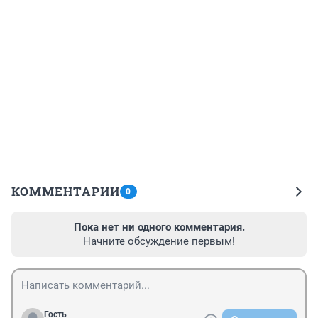
КОММЕНТАРИИ
0
Пока нет ни одного комментария.
Начните обсуждение первым!
Гость