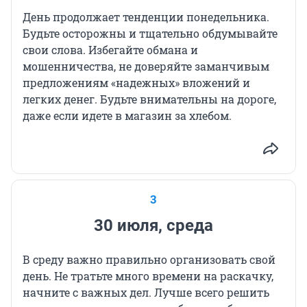
День продолжает тенденции понедельника.
Будьте осторожны и тщательно обдумывайте
свои слова. Избегайте обмана и
мошенничества, не доверяйте заманчивым
предложениям «надежных» вложений и
легких денег. Будьте внимательны на дороге,
даже если идете в магазин за хлебом.
3
30 июля, среда
В среду важно правильно организовать свой
день. Не тратьте много времени на раскачку,
начните с важных дел. Лучше всего решить