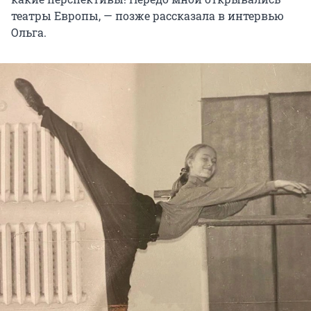
театры Европы, — позже рассказала в интервью
Ольга.