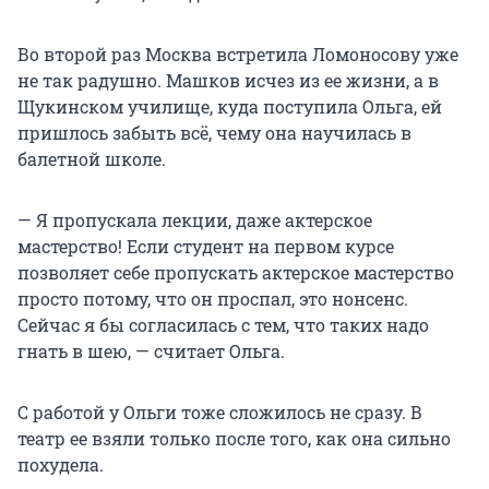
Во второй раз Москва встретила Ломоносову уже
не так радушно. Машков исчез из ее жизни, а в
Щукинском училище, куда поступила Ольга, ей
пришлось забыть всё, чему она научилась в
балетной школе.
— Я пропускала лекции, даже актерское
мастерство! Если студент на первом курсе
позволяет себе пропускать актерское мастерство
просто потому, что он проспал, это нонсенс.
Сейчас я бы согласилась с тем, что таких надо
гнать в шею, — считает Ольга.
С работой у Ольги тоже сложилось не сразу. В
театр ее взяли только после того, как она сильно
похудела.