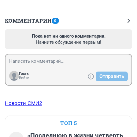
КОММЕНТАРИИ
0
Пока нет ни одного комментария.
Начните обсуждение первым!
Гость
Отправить
Войти
Новости СМИ2
ТОП 5
«Последнюю в жизни четверть