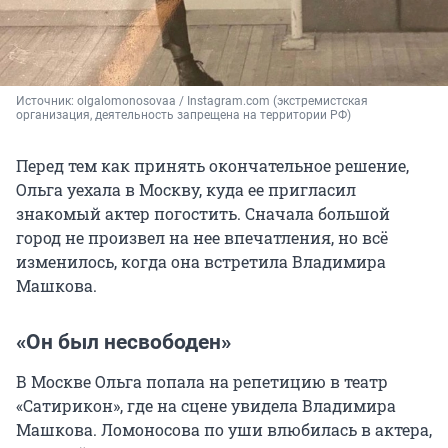
Источник: 
olgalomonosovaa / Instagram.com (экстремистская 
организация, деятельность запрещена на территории РФ)
Перед тем как принять окончательное решение,
Ольга уехала в Москву, куда ее пригласил
знакомый актер погостить. Сначала большой
город не произвел на нее впечатления, но всё
изменилось, когда она встретила Владимира
Машкова.
«Он был несвободен»
В Москве Ольга попала на репетицию в театр
«Сатирикон», где на сцене увидела Владимира
Машкова. Ломоносова по уши влюбилась в актера,