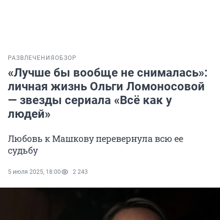
РАЗВЛЕЧЕНИЯ
ОБЗОР
«Лучше бы вообще не снималась»:
личная жизнь Ольги Ломоносовой
— звезды сериала «Всё как у
людей»
Любовь к Машкову перевернула всю ее
судьбу
5 июля 2025, 18:00
2 243