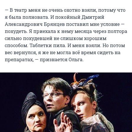
— В театр меня не очень охотно взяли, потому что
я была полновата. И покойный Дмитрий
Александрович Брянцев поставил мне условие —
похудеть. Я приехала к нему месяца через полтора
сильно похудевшей не слишком хорошим
способом. Таблетки пила. И меня взяли. Но потом
вес вернулся, я же не могла всё время сидеть на
препаратах, — признается Ольга.