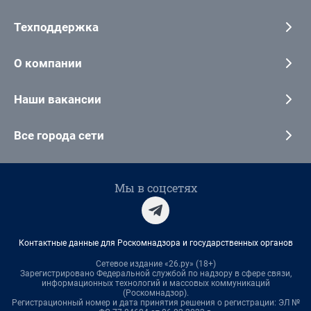
Техподдержка
О компании
Наши вакансии
Все города сети
Мы в соцсетях
Контактные данные для Роскомнадзора и государственных органов
Сетевое издание «26.ру» (18+)
Зарегистрировано Федеральной службой по надзору в сфере связи,
информационных технологий и массовых коммуникаций
(Роскомнадзор).
Регистрационный номер и дата принятия решения о регистрации: ЭЛ №