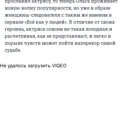
прославил актрису, то теперь Ольга проживает
новую волну популярности, но уже в образе
женщины-следователя
с таким же именем в
сериале «Всё как у людей». В отличие от своих
героинь, актриса совсем не такая холодная и
расчетливая, как ее представляют, и легко в
порыве чувств может пойти наперекор самой
судьбе.
Не удалось загрузить VIQEO