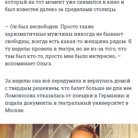
который на тот момент уже снимался в кино и
был известен далеко за пределами столицы.
— Он был несвободен. Просто такие
харизматичные мужчины никогда не бывают
свободны, всегда есть какая-то женщина рядом. Я
ту неделю провела в театре, но не из-за того, что
там был кто-то, просто мне было интересно, —
вспоминает Ольга.
За неделю она всё передумала и вернулась домой
с твердым решением, что балет больше не для нее.
Ломоносова отказалась от поездки в Германию и
подала документы в театральный университет в
Москве.