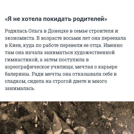
«Я не хотела покидать родителей»
Родилась Ольга в Донецке в семье строителя и
экономиста. В возрасте восьми лет она переехала
в Киев, куда по работе перевели ее отца. Именно
там она начала заниматься художественной
гимнастикой, а затем поступила в
хореографическое училище, мечтая о карьере
балерины. Ради мечты она отказывала себе в
сладком, сидела на строгой диете и много
занималась.