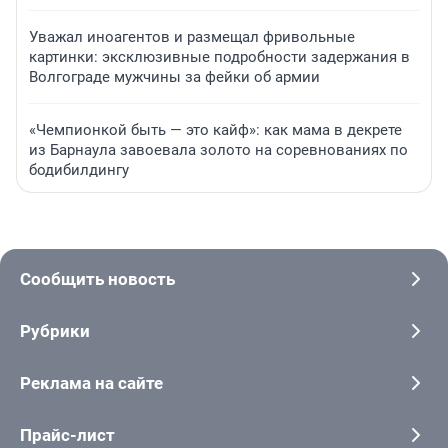
Уважал иноагентов и размещал фривольные
картинки: эксклюзивные подробности задержания в
Волгограде мужчины за фейки об армии
«Чемпионкой быть — это кайф»: как мама в декрете
из Барнаула завоевала золото на соревнованиях по
бодибилдингу
Сообщить новость
Рубрики
Реклама на сайте
Прайс-лист