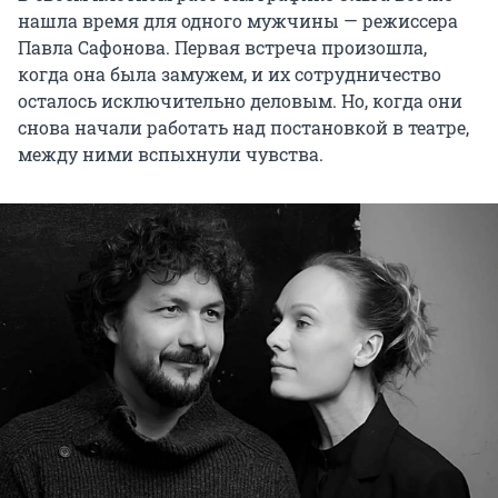
нашла время для одного мужчины — режиссера
Павла Сафонова. Первая встреча произошла,
когда она была замужем, и их сотрудничество
осталось исключительно деловым. Но, когда они
снова начали работать над постановкой в театре,
между ними вспыхнули чувства.