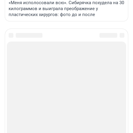
«Меня исполосовали всю». Сибирячка похудела на 30
килограммов и выиграла преображение у
пластических хирургов: фото до и после