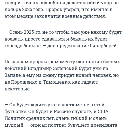
говорит очень подробно и делает особый упор на
ноябрь 2025 года. Пророк уверен, что именно в
этом месяце закончатся военные действия.
— Осень 2025-го, не то чтобы там уже некому будет
воевать, просто сдаваться и бежать их будет
гораздо больше, — дал предсказание Гиперборей.
По словам пророка, к моменту окончания боевых
действий Владимир Зеленский будет уже на
Западе, а ему на смену придет новый человек, но
не Порошенко и Тимошенко, как гадают
некоторые.
— Он будет ходить уже в костюме, не в этой
футболке. Он будет и Россию слушать, и США.
Политик средних лет, очень гибкий и очень
мудрый, — описал портрет будущего президента