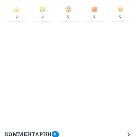
0
0
0
0
0
КОММЕНТАРИИ
0