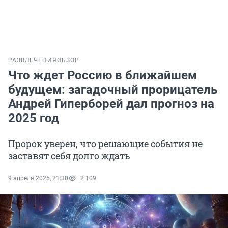
РАЗВЛЕЧЕНИЯ
ОБЗОР
Что ждет Россию в ближайшем
будущем: загадочный прорицатель
Андрей Гиперборей дал прогноз на
2025 год
Пророк уверен, что решающие события не
заставят себя долго ждать
9 апреля 2025, 21:30
2 109