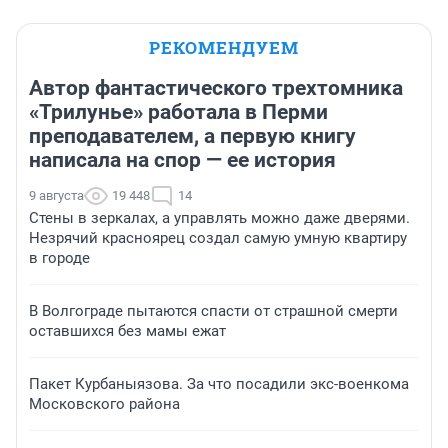
РЕКОМЕНДУЕМ
Автор фантастического трехтомника
«Трилунье» работала в Перми
преподавателем, а первую книгу
написала на спор — ее история
9 августа
19 448
14
Стены в зеркалах, а управлять можно даже дверями.
Незрячий красноярец создал самую умную квартиру
в городе
В Волгограде пытаются спасти от страшной смерти
оставшихся без мамы ежат
Пакет Курбаныязова. За что посадили экс-военкома
Московского района