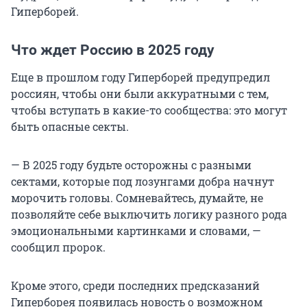
Гиперборей.
Что ждет Россию в 2025 году
Еще в прошлом году Гиперборей предупредил
россиян, чтобы они были аккуратными с тем,
чтобы вступать в какие-то сообщества: это могут
быть опасные секты.
— В 2025 году будьте осторожны с разными
сектами, которые под лозунгами добра начнут
морочить головы. Сомневайтесь, думайте, не
позволяйте себе выключить логику разного рода
эмоциональными картинками и словами, —
сообщил пророк.
Кроме этого, среди последних предсказаний
Гиперборея появилась новость о возможном