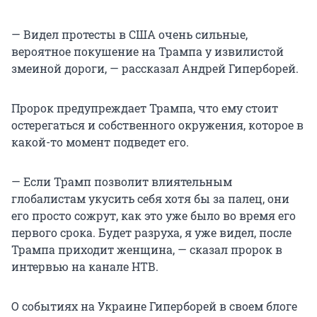
— Видел протесты в США очень сильные,
вероятное покушение на Трампа у извилистой
змеиной дороги, — рассказал Андрей Гиперборей.
Пророк предупреждает Трампа, что ему стоит
остерегаться и собственного окружения, которое в
какой-то момент подведет его.
— Если Трамп позволит влиятельным
глобалистам укусить себя хотя бы за палец, они
его просто сожрут, как это уже было во время его
первого срока. Будет разруха, я уже видел, после
Трампа приходит женщина, — сказал пророк в
интервью на канале НТВ.
О событиях на Украине Гиперборей в своем блоге