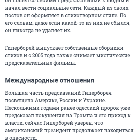
он пошел со своими предсказаниями к людям и
начал вести социальные сети. Каждый из своих
постов он оформляет в стихотворном стиле. По
его словам, даже если какой-то из них не сбылся,
он никогда не удаляет их.
Гиперборей выпускает собственные сборники
стихов и с 2005 года также снимает мистические
предсказательные фильмы.
Международные отношения
Большая часть предсказаний Гиперборея
посвящена Америке, России и Украине.
Несколькими годами ранее одесский пророк уже
предсказал покушения на Трампа и его приход к
власти, сейчас Гиперборей уверен, что
американский президент продолжает находиться
в опасности.