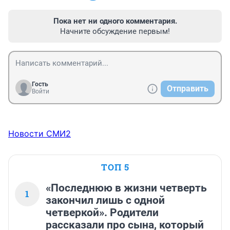
Пока нет ни одного комментария.
Начните обсуждение первым!
Гость
Отправить
Войти
Новости СМИ2
ТОП 5
«Последнюю в жизни четверть
1
закончил лишь с одной
четверкой». Родители
рассказали про сына, который