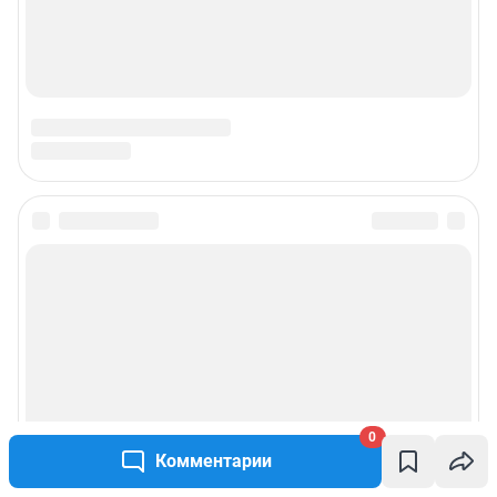
0
Комментарии