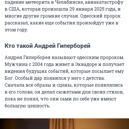
падение метеорита в Челябинске, авиакатастрофу
в США, которая произошла 29 января 2025 года, и
многие другие громкие случаи. Одесский пророк
рассказал, какие еще события произойдут уже в
этом году.
Кто такой Андрей Гиперборей
Андрея Гиперборея называют одесским пророком.
Мужчина с 2004 года живет в Эквадоре и получает
видения будущих событий, которые посылает ему
Бог. Особый дар появился у него с детства.
Сначала все образы и сцены, которые появлялись
в его голове, он делал сюжетами для своих стихов,
пока не понял, что они сами по себе уже имеют
большую ценность.