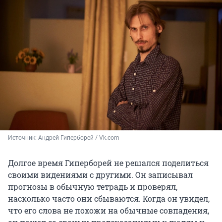
Источник: 
Андрей Гиперборей / Vk.com
Долгое время Гиперборей не решался поделиться
своими видениями с другими. Он записывал
прогнозы в обычную тетрадь и проверял,
насколько часто они сбываются. Когда он увидел,
что его слова не похожи на обычные совпадения,