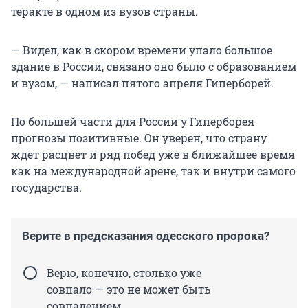
теракте в одном из вузов страны.
— Видел, как в скором времени упало большое
здание в России, связано оно было с образованием
и вузом, — написал пятого апреля Гиперборей.
По большей части для России у Гиперборея
прогнозы позитивные. Он уверен, что страну
ждет расцвет и ряд побед уже в ближайшее время
как на международной арене, так и внутри самого
государства.
Верите в предсказания одесского пророка?
Верю, конечно, столько уже
совпало — это не может быть
совпадением