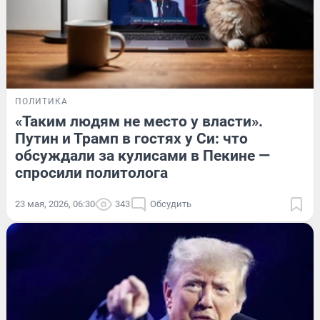
ПОЛИТИКА
«Таким людям не место у власти».
Путин и Трамп в гостях у Си: что
обсуждали за кулисами в Пекине —
спросили политолога
23 мая, 2026, 06:30
343
Обсудить