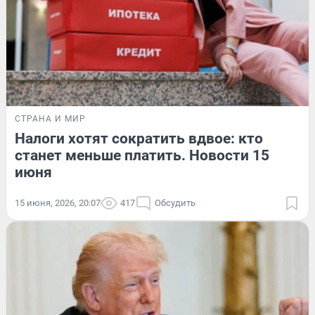
СТРАНА И МИР
Налоги хотят сократить вдвое: кто
станет меньше платить. Новости 15
июня
15 июня, 2026, 20:07
417
Обсудить