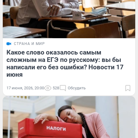
СТРАНА И МИР
Какое слово оказалось самым
сложным на ЕГЭ по русскому: вы бы
написали его без ошибки? Новости 17
июня
17 июня, 2026, 20:00
528
Обсудить