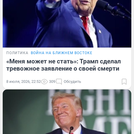
ПОЛИТИКА
ВОЙНА НА БЛИЖНЕМ ВОСТОКЕ
«Меня может не стать»: Трамп сделал
тревожное заявление о своей смерти
8 июля, 2026, 22:52
309
Обсудить