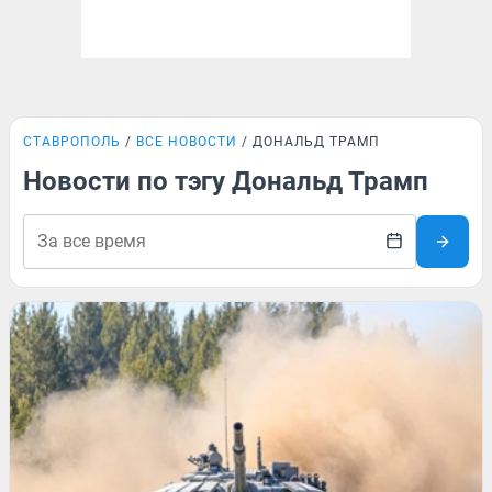
СТАВРОПОЛЬ
ВСЕ НОВОСТИ
ДОНАЛЬД ТРАМП
Новости по тэгу Дональд Трамп