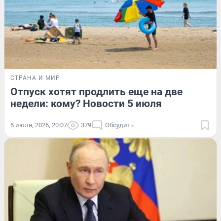
СТРАНА И МИР
Отпуск хотят продлить еще на две
недели: кому? Новости 5 июля
5 июля, 2026, 20:07
379
Обсудить