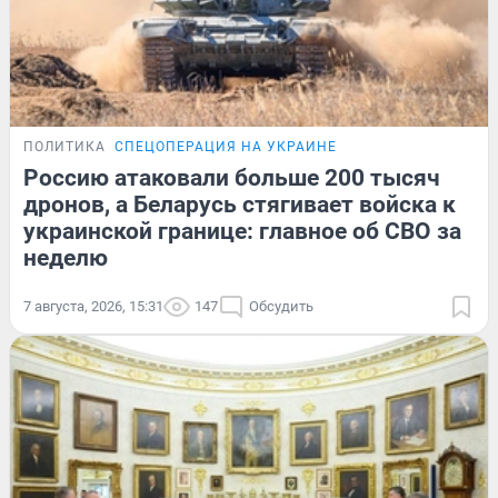
ПОЛИТИКА
СПЕЦОПЕРАЦИЯ НА УКРАИНЕ
Россию атаковали больше 200 тысяч
дронов, а Беларусь стягивает войска к
украинской границе: главное об СВО за
неделю
7 августа, 2026, 15:31
147
Обсудить