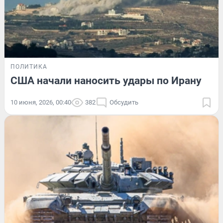
ПОЛИТИКА
США начали наносить удары по Ирану
10 июня, 2026, 00:40
382
Обсудить