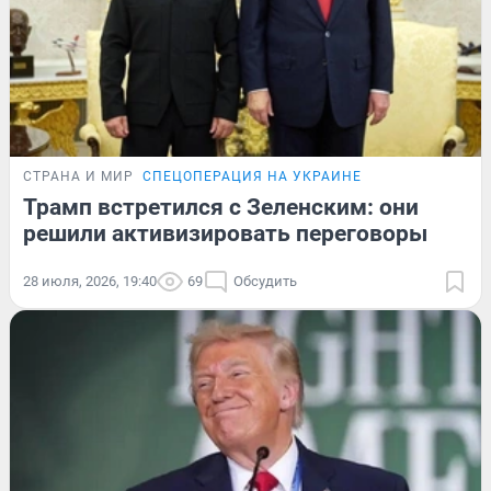
СТРАНА И МИР
СПЕЦОПЕРАЦИЯ НА УКРАИНЕ
Трамп встретился с Зеленским: они
решили активизировать переговоры
28 июля, 2026, 19:40
69
Обсудить