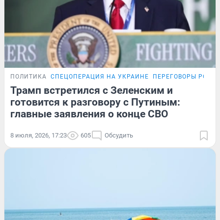
ПОЛИТИКА
СПЕЦОПЕРАЦИЯ НА УКРАИНЕ
ПЕРЕГОВОРЫ РОСС
Трамп встретился с Зеленским и
готовится к разговору с Путиным:
главные заявления о конце СВО
8 июля, 2026, 17:23
605
Обсудить