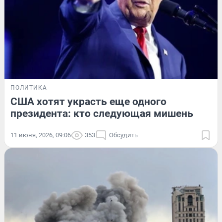
ПОЛИТИКА
США хотят украсть еще одного
президента: кто следующая мишень
11 июня, 2026, 09:06
353
Обсудить