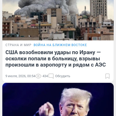
СТРАНА И МИР
ВОЙНА НА БЛИЖНЕМ ВОСТОКЕ
США возобновили удары по Ирану —
осколки попали в больницу, взрывы
произошли в аэропорту и рядом с АЭС
9 июля, 2026, 00:54
434
Обсудить