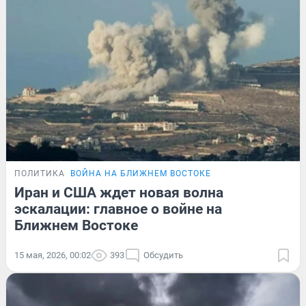
ПОЛИТИКА
ВОЙНА НА БЛИЖНЕМ ВОСТОКЕ
Иран и США ждет новая волна
эскалации: главное о войне на
Ближнем Востоке
15 мая, 2026, 00:02
393
Обсудить