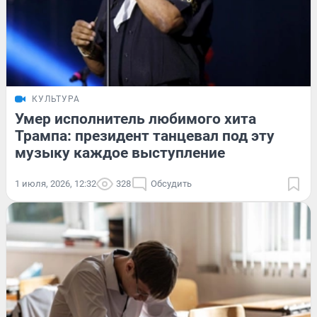
КУЛЬТУРА
Умер исполнитель любимого хита
Трампа: президент танцевал под эту
музыку каждое выступление
1 июля, 2026, 12:32
328
Обсудить