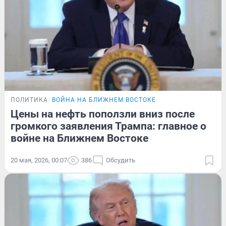
ПОЛИТИКА
ВОЙНА НА БЛИЖНЕМ ВОСТОКЕ
Цены на нефть поползли вниз после
громкого заявления Трампа: главное о
войне на Ближнем Востоке
20 мая, 2026, 00:07
386
Обсудить