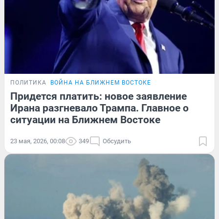
ПОЛИТИКА
ВОЙНА НА БЛИЖНЕМ ВОСТОКЕ
Придется платить: новое заявление
Ирана разгневало Трампа. Главное о
ситуации на Ближнем Востоке
23 мая, 2026, 00:08
349
Обсудить