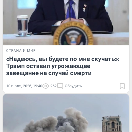
СТРАНА И МИР
«Надеюсь, вы будете по мне скучать»:
Трамп оставил угрожающее
завещание на случай смерти
10 июля, 2026, 19:40
262
Обсудить