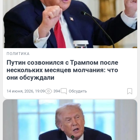
ПОЛИТИКА
Путин созвонился с Трампом после
нескольких месяцев молчания: что
они обсуждали
14 июня, 2026, 19:09
394
Обсудить