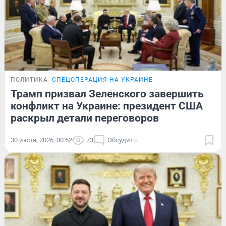
ПОЛИТИКА
СПЕЦОПЕРАЦИЯ НА УКРАИНЕ
Трамп призвал Зеленского завершить
конфликт на Украине: президент США
раскрыл детали переговоров
30 июля, 2026, 00:52
73
Обсудить