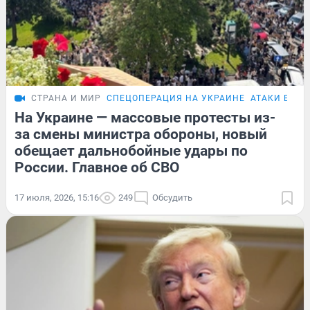
СТРАНА И МИР
СПЕЦОПЕРАЦИЯ НА УКРАИНЕ
АТАКИ БПЛА
На Украине — массовые протесты из-
за смены министра обороны, новый
обещает дальнобойные удары по
России. Главное об СВО
17 июля, 2026, 15:16
249
Обсудить