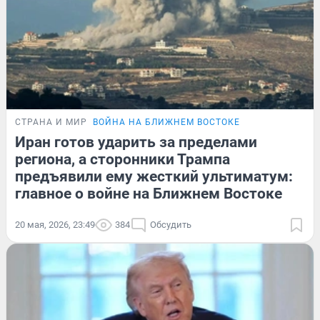
СТРАНА И МИР
ВОЙНА НА БЛИЖНЕМ ВОСТОКЕ
Иран готов ударить за пределами
региона, а сторонники Трампа
предъявили ему жесткий ультиматум:
главное о войне на Ближнем Востоке
20 мая, 2026, 23:49
384
Обсудить