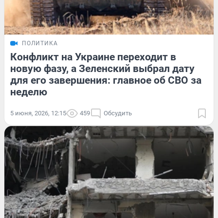
ПОЛИТИКА
Конфликт на Украине переходит в
новую фазу, а Зеленский выбрал дату
для его завершения: главное об СВО за
неделю
5 июня, 2026, 12:15
459
Обсудить