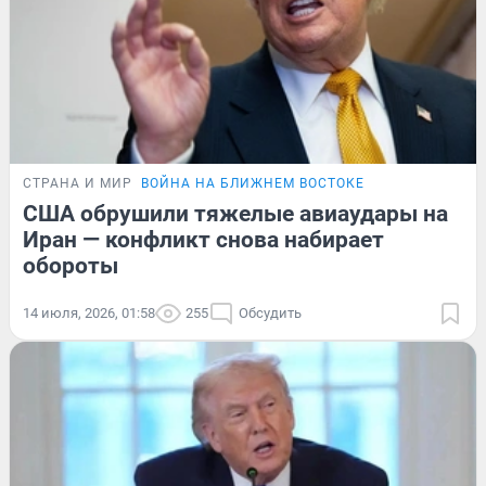
СТРАНА И МИР
ВОЙНА НА БЛИЖНЕМ ВОСТОКЕ
США обрушили тяжелые авиаудары на
Иран — конфликт снова набирает
обороты
14 июля, 2026, 01:58
255
Обсудить