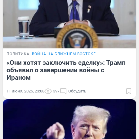
ПОЛИТИКА
ВОЙНА НА БЛИЖНЕМ ВОСТОКЕ
«Они хотят заключить сделку»: Трамп
объявил о завершении войны с
Ираном
11 июня, 2026, 23:08
397
Обсудить