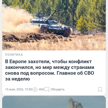
ПОЛИТИКА
В Европе захотели, чтобы конфликт
закончился, но мир между странами
снова под вопросом. Главное об СВО
за неделю
15 мая, 2026, 15:50
454
Обсудить