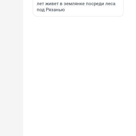
лет живет в землянке посреди леса
под Рязанью