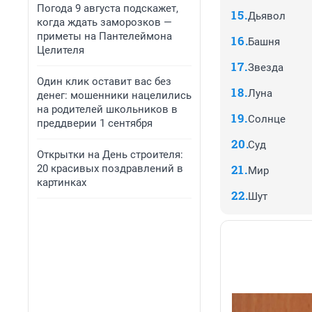
Погода 9 августа подскажет,
Дьявол
когда ждать заморозков —
приметы на Пантелеймона
Башня
Целителя
Звезда
Один клик оставит вас без
Луна
денег: мошенники нацелились
на родителей школьников в
Солнце
преддверии 1 сентября
Суд
Открытки на День строителя:
20 красивых поздравлений в
Мир
картинках
Шут