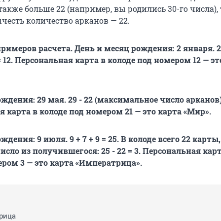
акже больше 22 (например, вы родились 30-го числа), 
честь количество арканов — 22.
римеров расчета. День и месяц рождения: 2 января. 2 +
 = 12. Персональная карта в колоде под номером 12 — эт
ождения: 29 мая. 29
-
22 (максимальное число арканов) +
я карта в колоде под номером 21 — это карта «Мир».
ждения: 9 июля. 9 + 7 + 9 = 25. В колоде всего 22 карты
исло из получившегося: 25
-
22 = 3. Персональная карт
ером 3 — это карта «Императрица».
рица