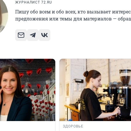
ЖУРНАЛИСТ 72.RU
Пишу обо всем и обо всех, кто вызывает интерес
предложения или темы для материалов — обращ
ЗДОРОВЬЕ