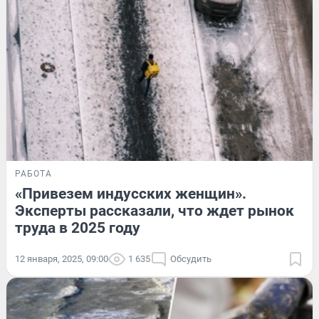
РАБОТА
«Привезем индусских женщин».
Эксперты рассказали, что ждет рынок
труда в 2025 году
12 января, 2025, 09:00
1 635
Обсудить