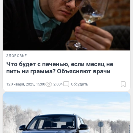
ЗДОРОВЬЕ
Что будет с печенью, если месяц не
пить ни грамма? Объясняют врачи
12 января, 2025, 15:00
2 004
Обсудить