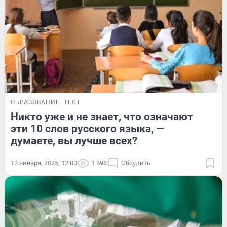
ОБРАЗОВАНИЕ
ТЕСТ
Никто уже и не знает, что означают
эти 10 слов русского языка, —
думаете, вы лучше всех?
12 января, 2025, 12:00
1 898
Обсудить