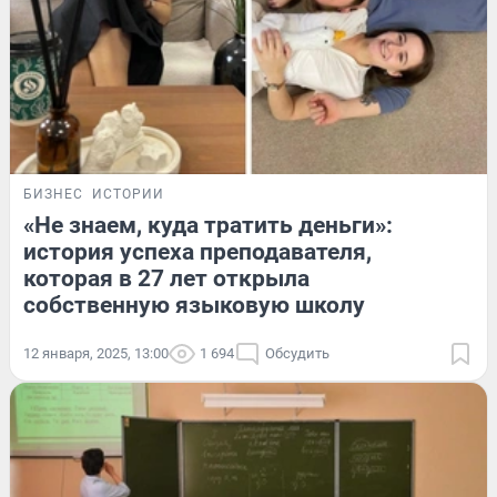
БИЗНЕС
ИСТОРИИ
«Не знаем, куда тратить деньги»:
история успеха преподавателя,
которая в 27 лет открыла
собственную языковую школу
12 января, 2025, 13:00
1 694
Обсудить