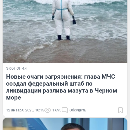
ЭКОЛОГИЯ
Новые очаги загрязнения: глава МЧС
создал федеральный штаб по
ликвидации разлива мазута в Черном
море
12 января, 2025, 10:15
1 695
Обсудить