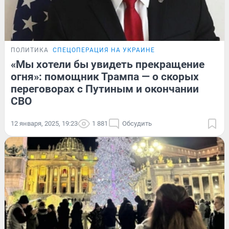
ПОЛИТИКА
СПЕЦОПЕРАЦИЯ НА УКРАИНЕ
«Мы хотели бы увидеть прекращение
огня»: помощник Трампа — о скорых
переговорах с Путиным и окончании
СВО
12 января, 2025, 19:23
1 881
Обсудить