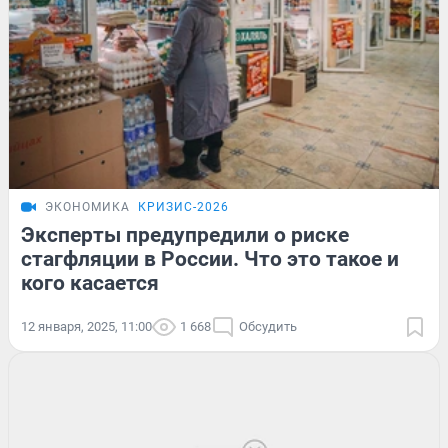
ЭКОНОМИКА
КРИЗИС-2026
Эксперты предупредили о риске
стагфляции в России. Что это такое и
кого касается
12 января, 2025, 11:00
1 668
Обсудить