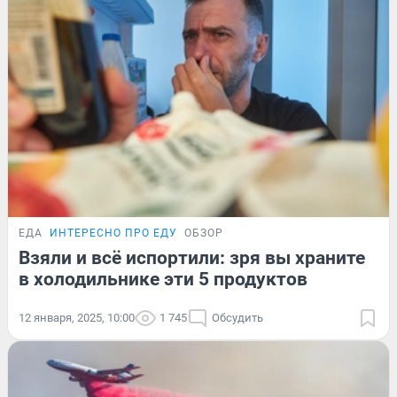
ЕДА
ИНТЕРЕСНО ПРО ЕДУ
ОБЗОР
Взяли и всё испортили: зря вы храните
в холодильнике эти 5 продуктов
12 января, 2025, 10:00
1 745
Обсудить