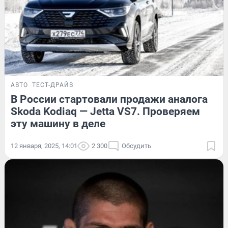
АВТО
ТЕСТ-ДРАЙВ
В России стартовали продажи аналога
Skoda Kodiaq — Jetta VS7. Проверяем
эту машину в деле
12 января, 2025, 14:01
2 300
Обсудить