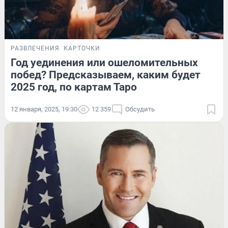
РАЗВЛЕЧЕНИЯ
КАРТОЧКИ
Год уединения или ошеломительных
побед? Предсказываем, каким будет
2025 год, по картам Таро
12 января, 2025, 19:30
12 359
Обсудить