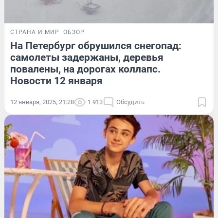
СТРАНА И МИР
ОБЗОР
На Петербург обрушился снегопад:
самолеты задержаны, деревья
повалены, на дорогах коллапс.
Новости 12 января
12 января, 2025, 21:28
1 913
Обсудить