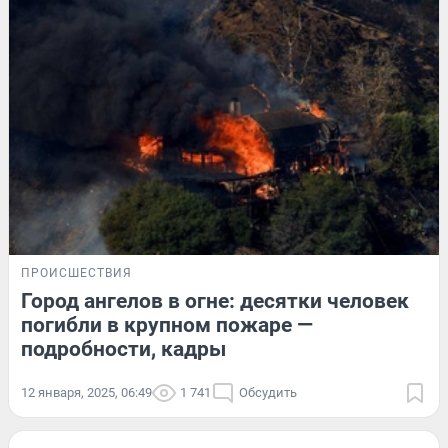
ПРОИСШЕСТВИЯ
Город ангелов в огне: десятки человек
погибли в крупном пожаре —
подробности, кадры
12 января, 2025, 06:49
1 741
Обсудить