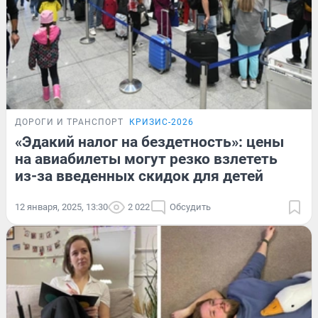
ДОРОГИ И ТРАНСПОРТ
КРИЗИС-2026
«Эдакий налог на бездетность»: цены
на авиабилеты могут резко взлететь
из-за введенных скидок для детей
12 января, 2025, 13:30
2 022
Обсудить