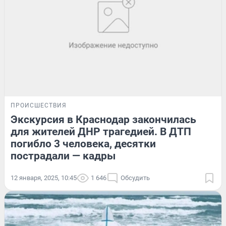
ПРОИСШЕСТВИЯ
Экскурсия в Краснодар закончилась
для жителей ДНР трагедией. В ДТП
погибло 3 человека, десятки
пострадали — кадры
12 января, 2025, 10:45
1 646
Обсудить