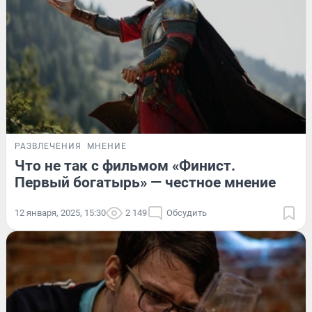
РАЗВЛЕЧЕНИЯ
МНЕНИЕ
Что не так с фильмом «Финист.
Первый богатырь» — честное мнение
12 января, 2025, 15:30
2 149
Обсудить