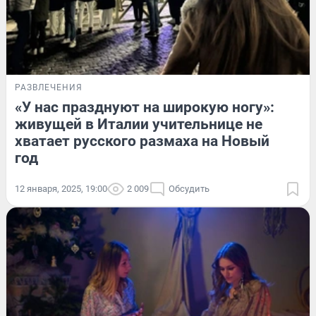
РАЗВЛЕЧЕНИЯ
«У нас празднуют на широкую ногу»:
живущей в Италии учительнице не
хватает русского размаха на Новый
год
12 января, 2025, 19:00
2 009
Обсудить