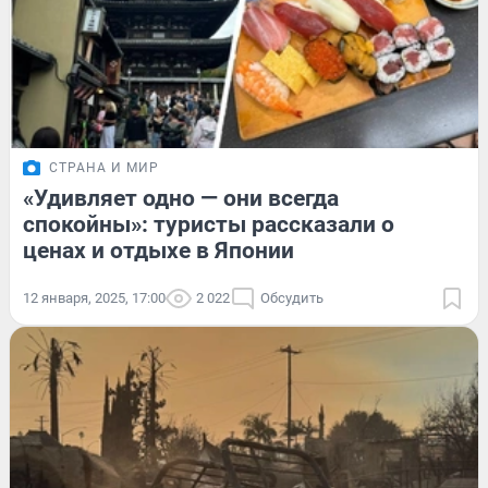
СТРАНА И МИР
«Удивляет одно — они всегда
спокойны»: туристы рассказали о
ценах и отдыхе в Японии
12 января, 2025, 17:00
2 022
Обсудить