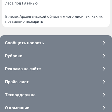
леса под Рязанью
В лесах Архангельской области много лисичек: как их
правильно пожарить
Сообщить новость
Рубрики
Реклама на сайте
Прайс-лист
Техподдержка
О компании