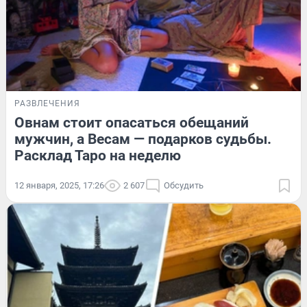
РАЗВЛЕЧЕНИЯ
Овнам стоит опасаться обещаний
мужчин, а Весам — подарков судьбы.
Расклад Таро на неделю
12 января, 2025, 17:26
2 607
Обсудить