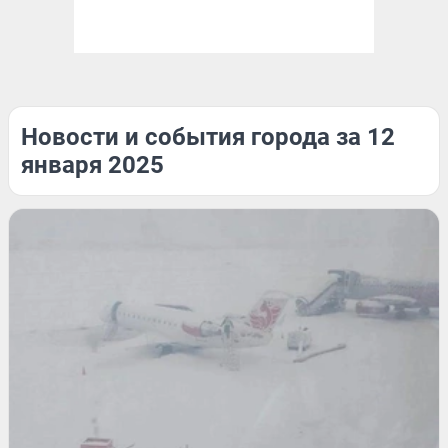
Новости и события города за 12
января 2025