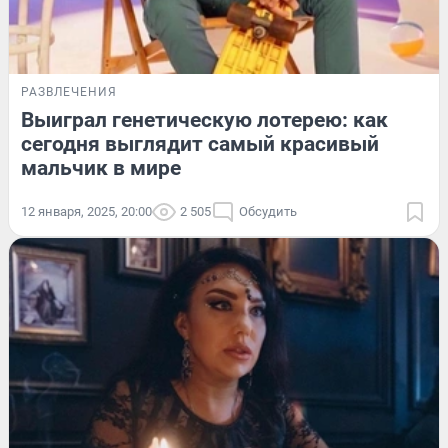
РАЗВЛЕЧЕНИЯ
Выиграл генетическую лотерею: как
сегодня выглядит самый красивый
мальчик в мире
12 января, 2025, 20:00
2 505
Обсудить