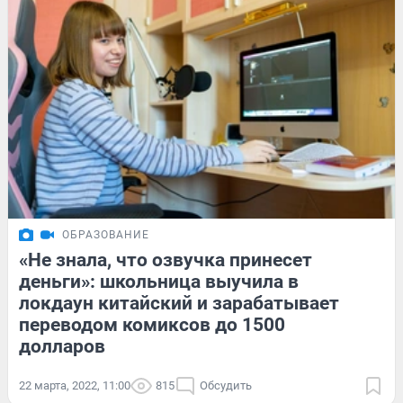
ОБРАЗОВАНИЕ
«Не знала, что озвучка принесет
деньги»: школьница выучила в
локдаун китайский и зарабатывает
переводом комиксов до 1500
долларов
22 марта, 2022, 11:00
815
Обсудить