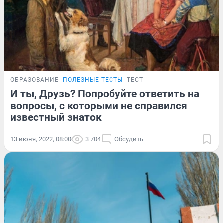
ОБРАЗОВАНИЕ
ПОЛЕЗНЫЕ ТЕСТЫ
ТЕСТ
И ты, Друзь? Попробуйте ответить на
вопросы, с которыми не справился
известный знаток
13 июня, 2022, 08:00
3 704
Обсудить