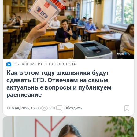
ОБРАЗОВАНИЕ
ПОДРОБНОСТИ
Как в этом году школьники будут
сдавать ЕГЭ. Отвечаем на самые
актуальные вопросы и публикуем
расписание
11 мая, 2022, 07:00
831
Обсудить