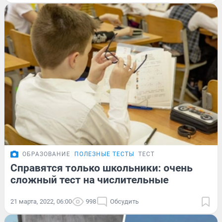
ОБРАЗОВАНИЕ
ПОЛЕЗНЫЕ ТЕСТЫ
ТЕСТ
Справятся только школьники: очень
сложный тест на числительные
21 марта, 2022, 06:00
998
Обсудить