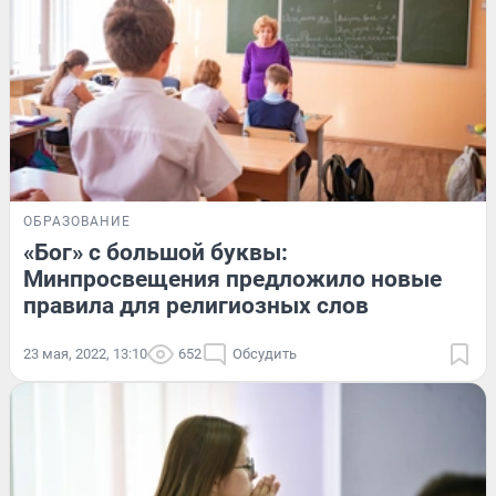
ОБРАЗОВАНИЕ
«Бог» с большой буквы:
Минпросвещения предложило новые
правила для религиозных слов
23 мая, 2022, 13:10
652
Обсудить