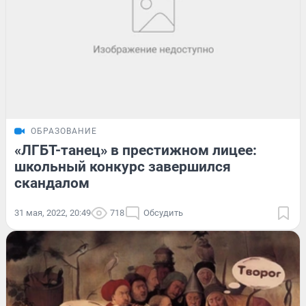
ОБРАЗОВАНИЕ
«ЛГБТ-танец» в престижном лицее:
школьный конкурс завершился
скандалом
31 мая, 2022, 20:49
718
Обсудить