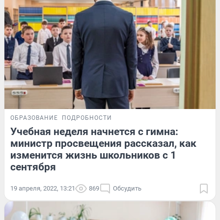
ОБРАЗОВАНИЕ
ПОДРОБНОСТИ
Учебная неделя начнется с гимна:
министр просвещения рассказал, как
изменится жизнь школьников с 1
сентября
19 апреля, 2022, 13:21
869
Обсудить