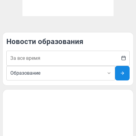
Новости образования