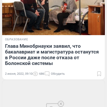
ОБРАЗОВАНИЕ
Глава Минобрнауки заявил, что
бакалавриат и магистратура останутся
в России даже после отказа от
Болонской системы
2 июня, 2022, 09:10
686
Обсудить