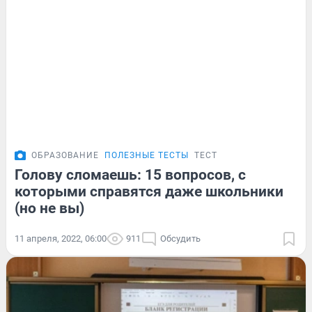
ОБРАЗОВАНИЕ
ПОЛЕЗНЫЕ ТЕСТЫ
ТЕСТ
Голову сломаешь: 15 вопросов, с
которыми справятся даже школьники
(но не вы)
11 апреля, 2022, 06:00
911
Обсудить