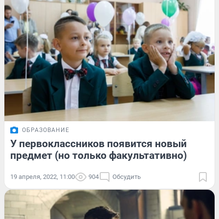
ОБРАЗОВАНИЕ
У первоклассников появится новый
предмет (но только факультативно)
19 апреля, 2022, 11:00
904
Обсудить