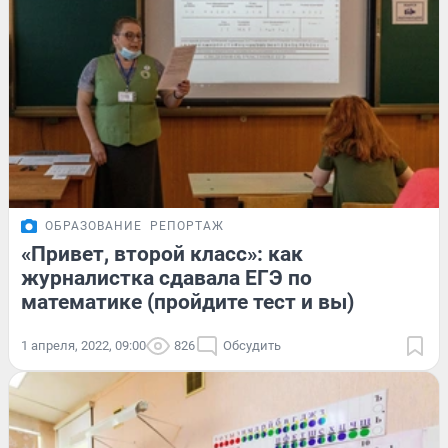
ОБРАЗОВАНИЕ
РЕПОРТАЖ
«Привет, второй класс»: как
журналистка сдавала ЕГЭ по
математике (пройдите тест и вы)
1 апреля, 2022, 09:00
826
Обсудить