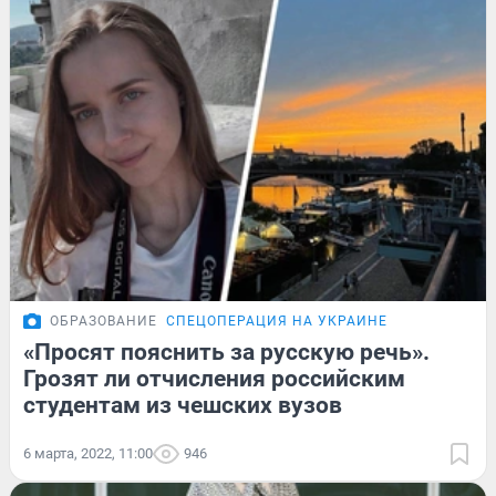
ОБРАЗОВАНИЕ
СПЕЦОПЕРАЦИЯ НА УКРАИНЕ
«Просят пояснить за русскую речь».
Грозят ли отчисления российским
студентам из чешских вузов
6 марта, 2022, 11:00
946