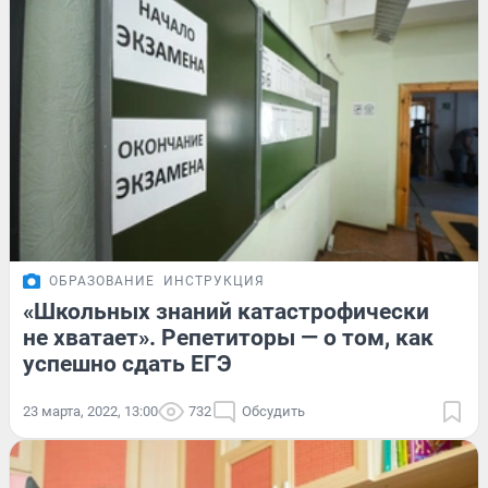
ОБРАЗОВАНИЕ
ИНСТРУКЦИЯ
«Школьных знаний катастрофически
не хватает». Репетиторы — о том, как
успешно сдать ЕГЭ
23 марта, 2022, 13:00
732
Обсудить