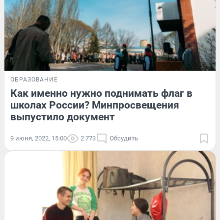
ОБРАЗОВАНИЕ
Как именно нужно поднимать флаг в
школах России? Минпросвещения
выпустило документ
9 июня, 2022, 15:00
2 773
Обсудить