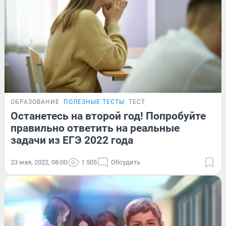
ОБРАЗОВАНИЕ
ПОЛЕЗНЫЕ ТЕСТЫ
ТЕСТ
Останетесь на второй год! Попробуйте
правильно ответить на реальные
задачи из ЕГЭ 2022 года
23 мая, 2022, 08:00
1 505
Обсудить