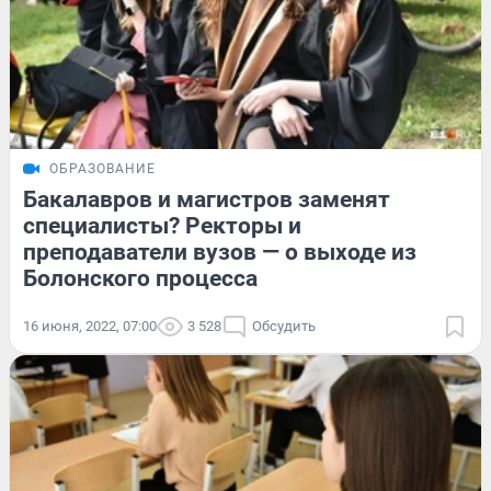
ОБРАЗОВАНИЕ
Бакалавров и магистров заменят
специалисты? Ректоры и
преподаватели вузов — о выходе из
Болонского процесса
16 июня, 2022, 07:00
3 528
Обсудить