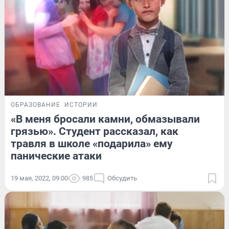
ОБРАЗОВАНИЕ
ИСТОРИИ
«В меня бросали камни, обмазывали
грязью». Студент рассказал, как
травля в школе «подарила» ему
панические атаки
19 мая, 2022, 09:00
985
Обсудить