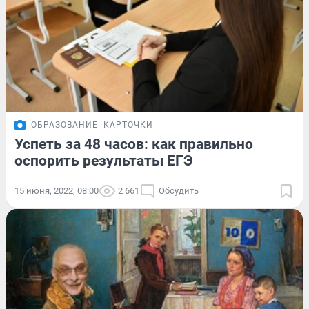
ОБРАЗОВАНИЕ
КАРТОЧКИ
Успеть за 48 часов: как правильно
оспорить результаты ЕГЭ
15 июня, 2022, 08:00
2 661
Обсудить