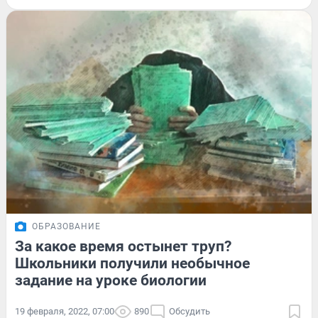
ОБРАЗОВАНИЕ
За какое время остынет труп?
Школьники получили необычное
задание на уроке биологии
19 февраля, 2022, 07:00
890
Обсудить