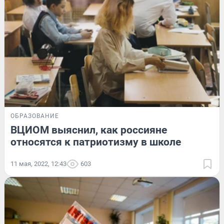
ОБРАЗОВАНИЕ
ВЦИОМ выяснил, как россияне
относятся к патриотизму в школе
11 мая, 2022, 12:43
603