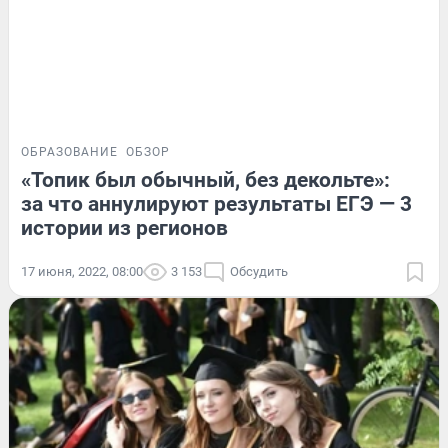
ОБРАЗОВАНИЕ
ОБЗОР
«Топик был обычный, без декольте»:
за что аннулируют результаты ЕГЭ — 3
истории из регионов
17 июня, 2022, 08:00
3 153
Обсудить