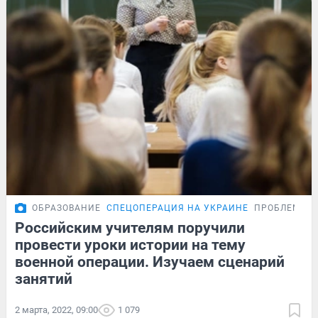
ОБРАЗОВАНИЕ
СПЕЦОПЕРАЦИЯ НА УКРАИНЕ
ПРОБЛЕМА
Российским учителям поручили
провести уроки истории на тему
военной операции. Изучаем сценарий
занятий
2 марта, 2022, 09:00
1 079