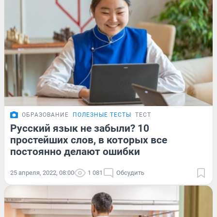
ОБРАЗОВАНИЕ
ПОЛЕЗНЫЕ ТЕСТЫ
ТЕСТ
Русский язык не забыли? 10
простейших слов, в которых все
постоянно делают ошибки
25 апреля, 2022, 08:00
1 081
Обсудить