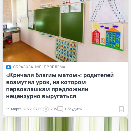
ОБРАЗОВАНИЕ
ПРОБЛЕМА
«Кричали благим матом»: родителей
возмутил урок, на котором
первоклашкам предложили
нецензурно выругаться
29 марта, 2022, 07:00
705
Обсудить