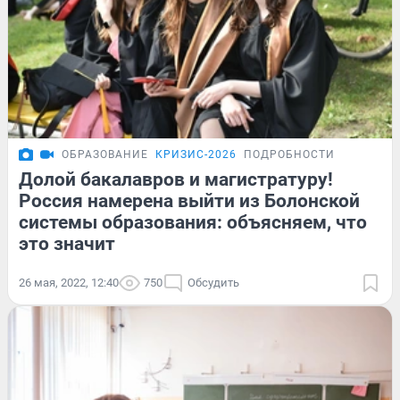
ОБРАЗОВАНИЕ
КРИЗИС-2026
ПОДРОБНОСТИ
Долой бакалавров и магистратуру!
Россия намерена выйти из Болонской
системы образования: объясняем, что
это значит
26 мая, 2022, 12:40
750
Обсудить