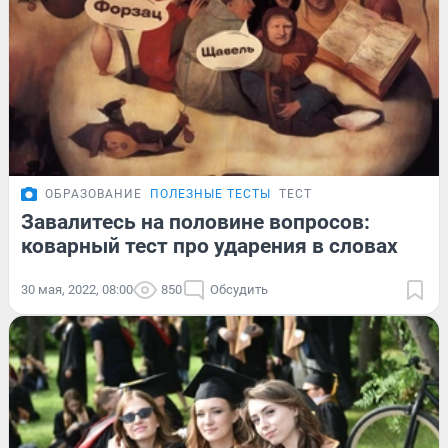
ОБРАЗОВАНИЕ
ПОЛЕЗНЫЕ ТЕСТЫ
ТЕСТ
Завалитесь на половине вопросов:
коварный тест про ударения в словах
30 мая, 2022, 08:00
850
Обсудить