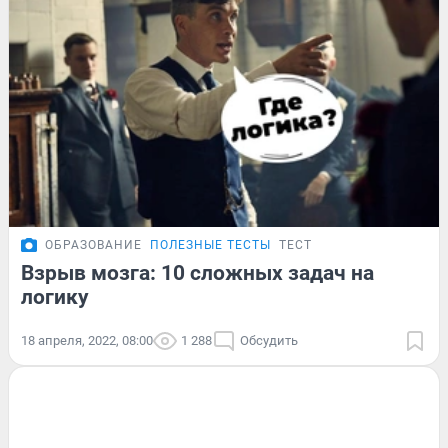
ОБРАЗОВАНИЕ
ПОЛЕЗНЫЕ ТЕСТЫ
ТЕСТ
Взрыв мозга: 10 сложных задач на
логику
18 апреля, 2022, 08:00
1 288
Обсудить