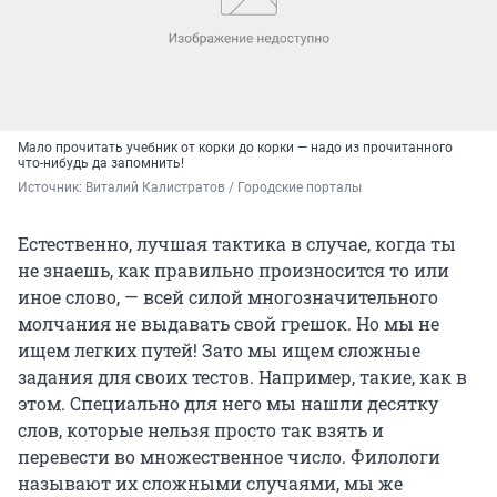
Мало прочитать учебник от корки до корки — надо из прочитанного
что-нибудь да запомнить!
Источник: 
Виталий Калистратов / Городские порталы
Естественно, лучшая тактика в случае, когда ты
не знаешь, как правильно произносится то или
иное слово, — всей силой многозначительного
молчания не выдавать свой грешок. Но мы не
ищем легких путей! Зато мы ищем сложные
задания для своих тестов. Например, такие, как в
этом. Специально для него мы нашли десятку
слов, которые нельзя просто так взять и
перевести во множественное число. Филологи
называют их сложными случаями, мы же