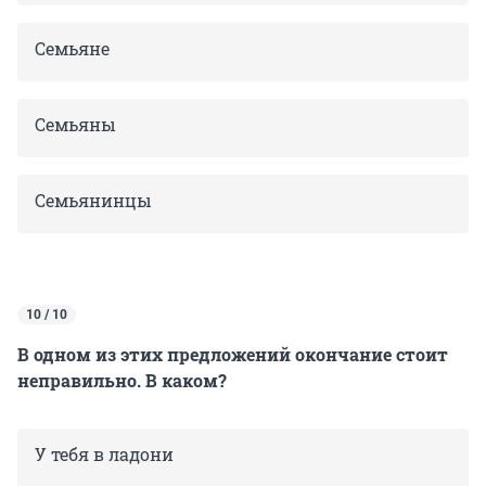
Семьяне
Семьяны
Семьянинцы
10 / 10
В одном из этих предложений окончание стоит
неправильно. В каком?
У тебя в ладони