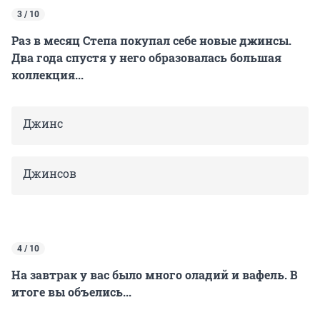
3 / 10
Раз в месяц Степа покупал себе новые джинсы.
Два года спустя у него образовалась большая
коллекция...
Джинс
Джинсов
4 / 10
На завтрак у вас было много оладий и вафель. В
итоге вы объелись...