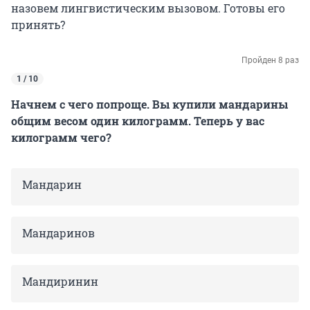
назовем лингвистическим вызовом. Готовы его
принять?
Пройден 8 раз
1 / 10
Начнем с чего попроще. Вы купили мандарины
общим весом один килограмм. Теперь у вас
килограмм чего?
Мандарин
Мандаринов
Мандиринин