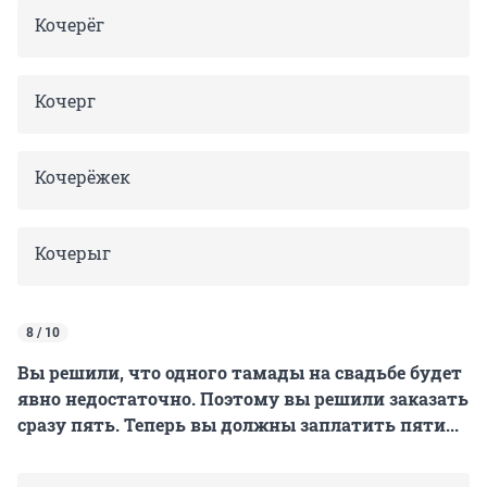
Кочерёг
Кочерг
Кочерёжек
Кочерыг
8 / 10
Вы решили, что одного тамады на свадьбе будет
явно недостаточно. Поэтому вы решили заказать
сразу пять. Теперь вы должны заплатить пяти...