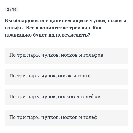
2 / 10
Вы обнаружили в дальнем ящике чулки, носки и
гольфы. Всё в количестве трех пар. Как
правильно будет их перечислить?
По три пары чулков, носков и гольфов
По три пары чулок, носок и гольф
По три пары чулок, носков и гольфов
По три пары чулков, носков и гольф