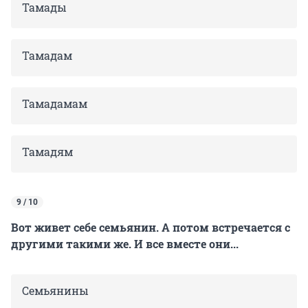
Тамады
Тамадам
Тамадамам
Тамадям
9 / 10
Вот живет себе семьянин. А потом встречается с
другими такими же. И все вместе они...
Семьянины