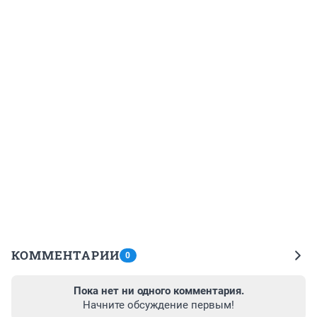
КОММЕНТАРИИ
0
Пока нет ни одного комментария.
Начните обсуждение первым!