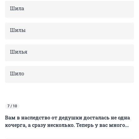
Шила
Шилы
Шилья
Шило
7 / 10
Вам в наследство от дедушки досталась не одна
кочерга, а сразу несколько. Теперь у вас много...