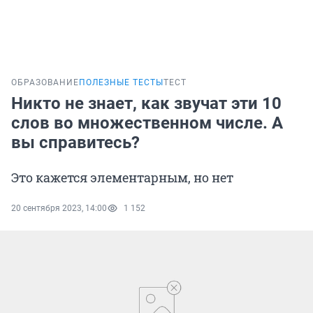
ОБРАЗОВАНИЕ
ПОЛЕЗНЫЕ ТЕСТЫ
ТЕСТ
Никто не знает, как звучат эти 10
слов во множественном числе. А
вы справитесь?
Это кажется элементарным, но нет
20 сентября 2023, 14:00
1 152