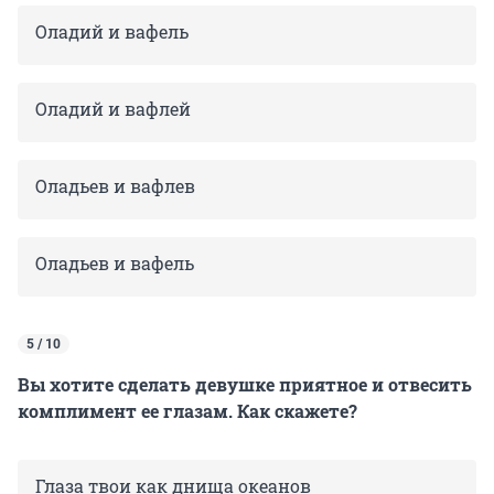
Оладий и вафель
Оладий и вафлей
Оладьев и вафлев
Оладьев и вафель
5 / 10
Вы хотите сделать девушке приятное и отвесить
комплимент ее глазам. Как скажете?
Глаза твои как днища океанов