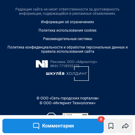
Редакция сайта не несет ответственности за достоверность
информации, содержащейся в рекламных объявлениях.
Информация об ограничениях
Политика использования cookies
Рекомендательные системы
Политика конфиденциальности и обработки персональных данных и
правила использования сайта
© ООО «Сеть городских порталов»
© ООО «Интернет Технологии»
0
Комментарии