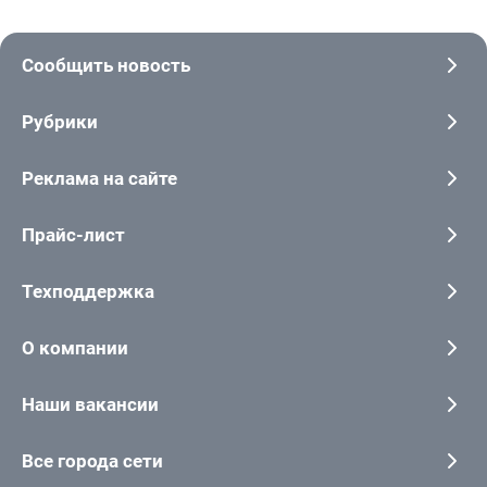
Сообщить новость
Рубрики
Реклама на сайте
Прайс-лист
Техподдержка
О компании
Наши вакансии
Все города сети