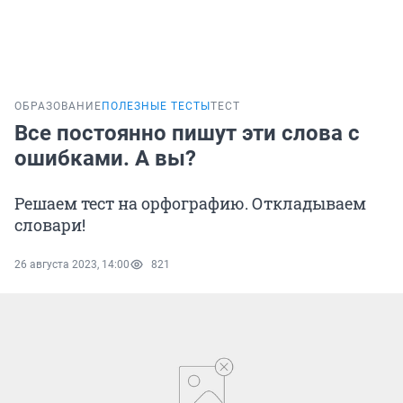
ОБРАЗОВАНИЕ
ПОЛЕЗНЫЕ ТЕСТЫ
ТЕСТ
Все постоянно пишут эти слова с
ошибками. А вы?
Решаем тест на орфографию. Откладываем
словари!
26 августа 2023, 14:00
821