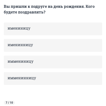
Вы пришли к подруге на день рождения. Кого
будете поздравлять?
имениницу
именинницу
иммениницу
имменинницу
7 / 10