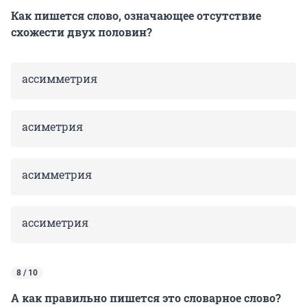
Как пишется слово, означающее отсутствие
схожести двух половин?
ассимметрия
асиметрия
асимметрия
ассиметрия
8 / 10
А как правильно пишется это словарное слово?