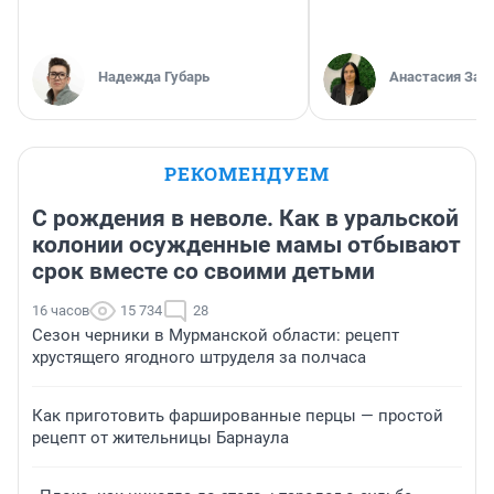
Надежда Губарь
Анастасия Зав
РЕКОМЕНДУЕМ
С рождения в неволе. Как в уральской
колонии осужденные мамы отбывают
срок вместе со своими детьми
16 часов
15 734
28
Сезон черники в Мурманской области: рецепт
хрустящего ягодного штруделя за полчаса
Как приготовить фаршированные перцы — простой
рецепт от жительницы Барнаула