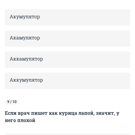
Акумулятор
Акамулятор
Аккамулятор
Аккумулятор
9 / 10
Если врач пишет как курица лапой, значит, у
него плохой