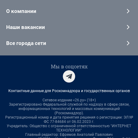
О компании
Наши вакансии
Все города сети
Мы в соцсетях
Контактные данные для Роскомнадзора и государственных органов
Сетевое издание «26.ру» (18+)
Зарегистрировано Федеральной службой по надзору в сфере связи,
информационных технологий и массовых коммуникаций
(Роскомнадзор).
Регистрационный номер и дата принятия решения о регистрации: ЭЛ №
ФС 77-84684 от 06.02.2023 г.
Учредитель: Общество с ограниченной ответственностью "ИНТЕРНЕТ
ТЕХНОЛОГИИ"
Главный редактор: Ефремов Анатолий Павлович