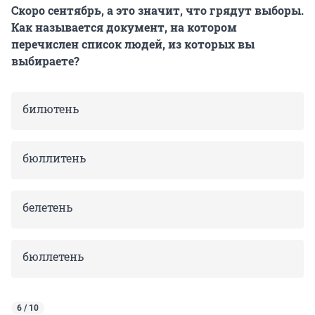
Скоро сентябрь, а это значит, что грядут выборы.
Как называется документ, на котором
перечислен список людей, из которых вы
выбираете?
билютень
бюллитень
белетень
бюллетень
6 / 10