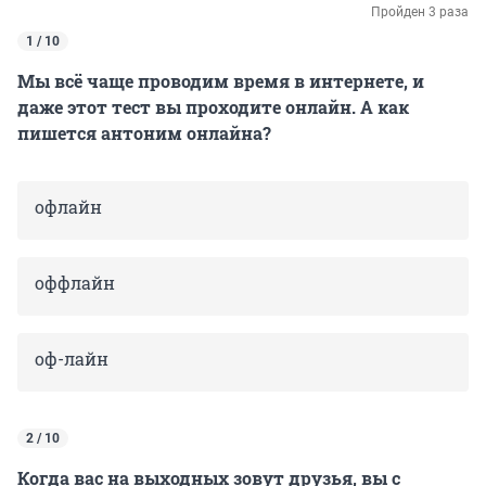
Пройден 3 раза
1 / 10
Мы всё чаще проводим время в интернете, и
даже этот тест вы проходите онлайн. А как
пишется антоним онлайна?
офлайн
оффлайн
оф-лайн
2 / 10
Когда вас на выходных зовут друзья, вы с