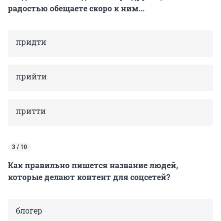
радостью обещаете скоро к ним...
придти
прийти
притти
3 / 10
Как правильно пишется название людей,
которые делают контент для соцсетей?
блогер