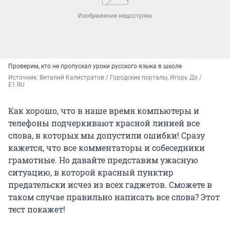
Проверим, кто не пропускал уроки русского языка в школе
Источник: 
Виталий Калистратов / Городские порталы, Игорь До / 
E1.RU
Как хорошо, что в наше время компьютеры и
телефоны подчеркивают красной линией все
слова, в которых мы допустили ошибки! Сразу
кажется, что все комментаторы и собеседники
грамотные. Но давайте представим ужасную
ситуацию, в которой красный пунктир
предательски исчез из всех гаджетов. Сможете в
таком случае правильно написать все слова? Этот
тест покажет!