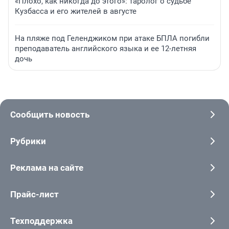
«Плохо, как никогда до этого»: таролог о судьбе
Кузбасса и его жителей в августе
На пляже под Геленджиком при атаке БПЛА погибли
преподаватель английского языка и ее 12-летняя
дочь
Сообщить новость
Рубрики
Реклама на сайте
Прайс-лист
Техподдержка