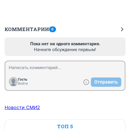
КОММЕНТАРИИ
0
Пока нет ни одного комментария.
Начните обсуждение первым!
Гость
Отправить
Войти
Новости СМИ2
ТОП 5