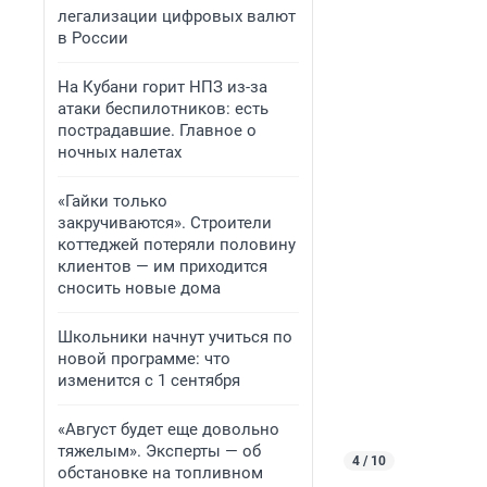
легализации цифровых валют
в России
На Кубани горит НПЗ из-за
атаки беспилотников: есть
пострадавшие. Главное о
ночных налетах
«Гайки только
закручиваются». Строители
коттеджей потеряли половину
клиентов — им приходится
сносить новые дома
Школьники начнут учиться по
новой программе: что
изменится с 1 сентября
«Август будет еще довольно
тяжелым». Эксперты — об
4 / 10
обстановке на топливном