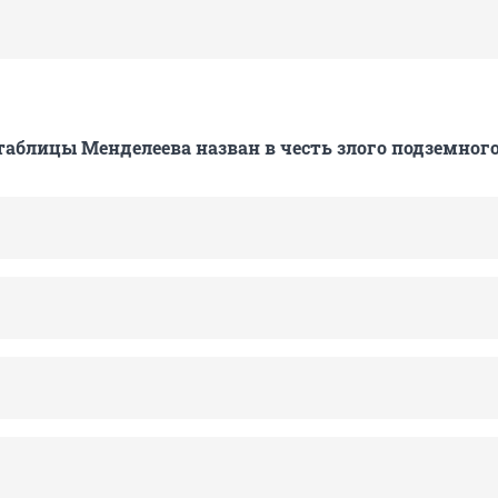
таблицы Менделеева назван в честь злого подземного